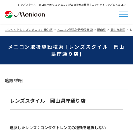
レンズスタイル 岡山県庁通り店 メニコン製品取扱施設検索│コンタクトレンズのメニコン
コンタクトレンズのメニコン HOME
メニコン製品取扱施設検索
岡山県
岡山市北区
レ
メニコン取扱施設検索 [レンズスタイル 岡山
県庁通り店]
施設詳細
レンズスタイル 岡山県庁通り店
選択したレンズ ：
コンタクトレンズの種類を選択しない