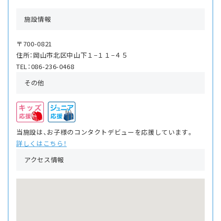
施設情報
〒700-0821
住所：岡山市北区中山下１−１１−４５
TEL：086-236-0468
その他
当施設は、お子様のコンタクトデビューを応援しています。
詳しくはこちら！
アクセス情報