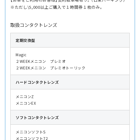
※ただし\5,000以上ご購入で１時間券１枚のみ。
取扱コンタクトレンズ
定期交換型
Magic
２WEEKメニコン プレミオ
２WEEKメニコン プレミオトーリック
ハード
コンタクトレンズ
メニコンZ
メニコンEX
ソフト
コンタクトレンズ
メニコンソフトS
メニコンソフト72