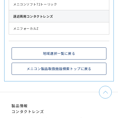
メニコンソフト72トーリック
遠近両用
コンタクトレンズ
メニフォーカルZ
地域選択一覧に戻る
メニコン製品取扱施設検索トップに戻る
製品情報
コンタクトレンズ