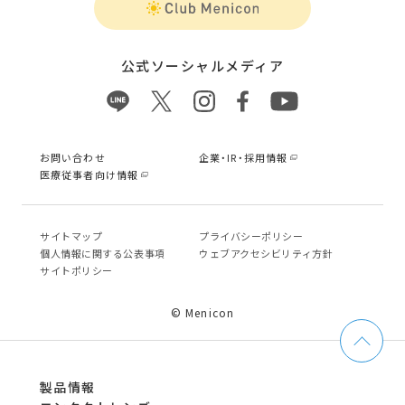
公式ソーシャルメディア
お問い合わせ
企業・IR・採用情報
医療従事者向け情報
サイトマップ
プライバシーポリシー
個⼈情報に関する公表事項
ウェブアクセシビリティ方針
サイトポリシー
© Menicon
製品情報