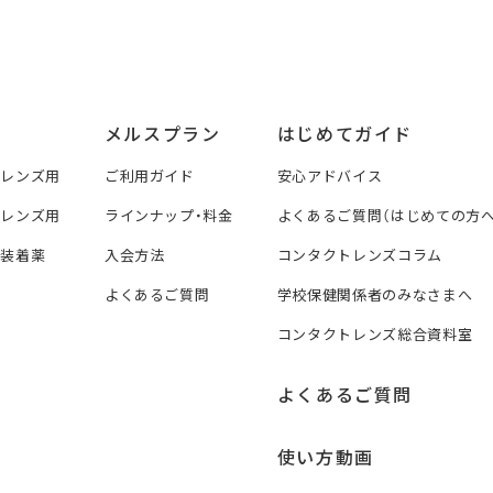
メルスプラン
はじめてガイド
トレンズ用
ご利用ガイド
安心アドバイス
トレンズ用
ラインナップ・料金
よくあるご質問（はじめての方へ
ズ装着薬
入会方法
コンタクトレンズコラム
よくあるご質問
学校保健関係者のみなさまへ
コンタクトレンズ総合資料室
よくあるご質問
使い方動画