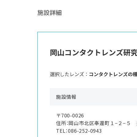
施設詳細
岡山コンタクトレンズ研
選択したレンズ ：
コンタクトレンズの
施設情報
〒700-0026
住所：岡山市北区奉還町１−２−５
TEL：086-252-0943