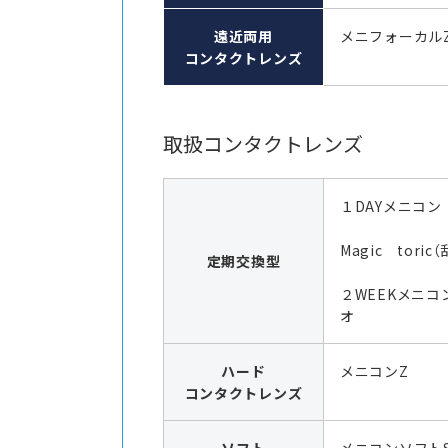
遠近両用
メニフォーカル
コンタクトレンズ
取扱コンタクトレンズ
１DAYメニコン
Magic toric
定期交換型
２WEEKメニコ
オ
ハード
メニコンZ
コンタクトレンズ