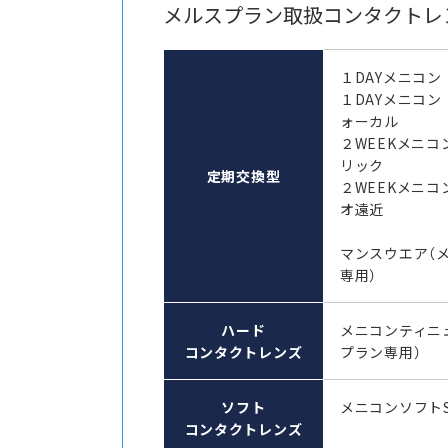
メルスプラン取扱コンタクトレ
１DAYメニコン
１DAYメニコン
ォーカル
２WEEKメニコ
リック
定期交換型
２WEEKメニコ
オ遠近
マンスウエア（
専用）
ハード
メニコンティニ
コンタクトレンズ
プラン専用）
ソフト
メニコンソフト
コンタクトレンズ