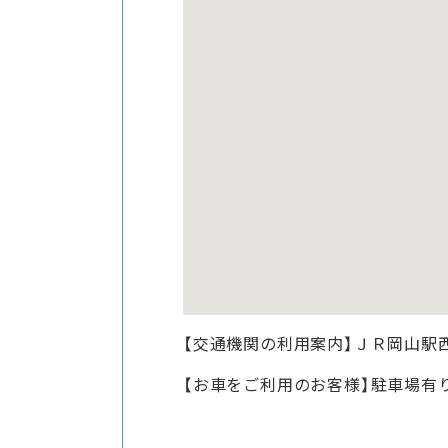
【交通機関の利用案内】ＪＲ岡山駅
【お車をご利用のお客様】駐車場有