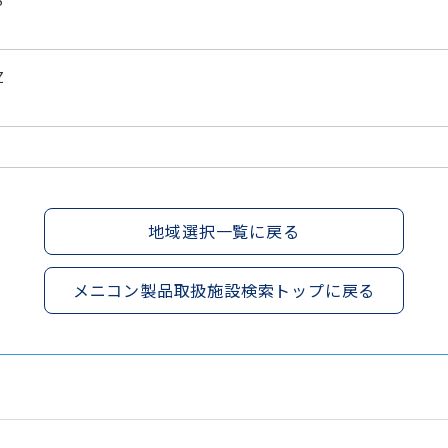
S
Z
地域選択一覧に戻る
メニコン製品取扱施設検索トップに戻る