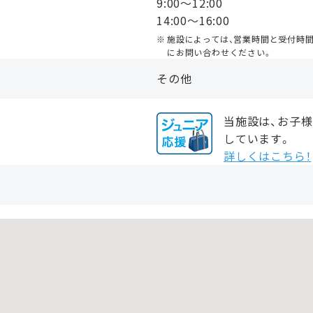
9:00〜12:00
14:00〜16:00
施設によっては、営業時間と受付時
にお問い合わせください。
その他
当施設は、お子
しています。
詳しくはこちら！