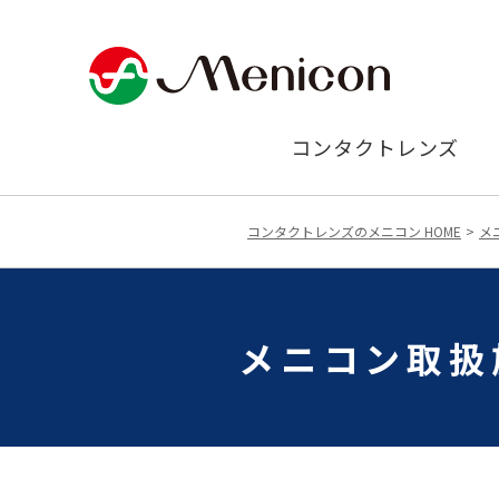
コンタクトレンズ
コンタクトレンズのメニコン HOME
メ
メニコン取扱