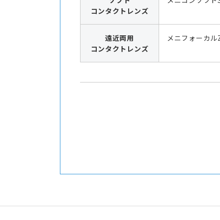
ソフト
メニコンソフト
コンタクトレンズ
遠近両用
メニフォーカル
コンタクトレンズ