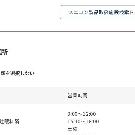
メニコン製品取扱施設検索ト
究所
種類を選択しない
営業時間
9:00〜12:00
 辻眼科隣
15:30〜18:00
土曜