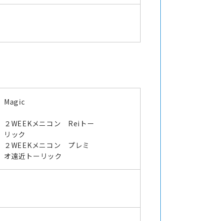
Magic
２WEEKメニコン Reiトー
リック
２WEEKメニコン プレミ
オ遠近トーリック