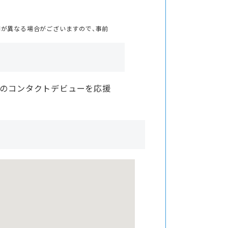
間が異なる場合がございますので、事前
様のコンタクトデビューを応援