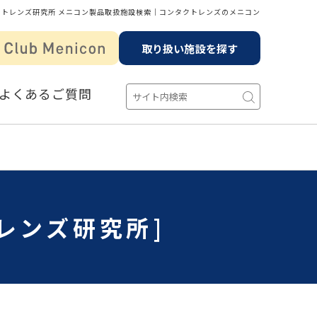
クトレンズ研究所 メニコン製品取扱施設検索│コンタクトレンズのメニコン
取り扱い施設を探す
よくあるご質問
レンズ研究所]