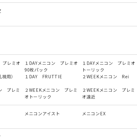
Z
 プレミオ
１DAYメニコン プレミオ
１DAYメニコン プレミオ
90枚パック
トーリック
（乱視用）
１DAY FRUTTIE
２WEEKメニコン Rei
ン プレミ
２WEEKメニコン プレミ
２WEEKメニコン プレミ
オトーリック
オ遠近
メニコンアイスト
メニコンEX