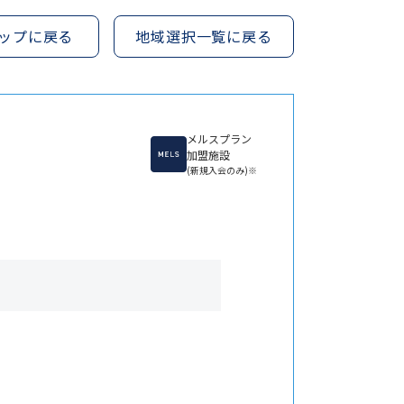
ップに戻る
地域選択一覧に戻る
メルスプラン
加盟施設
(新規入会のみ)※