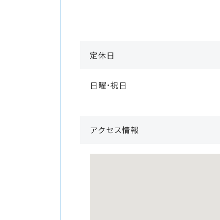
定休日
日曜･祝日
アクセス情報