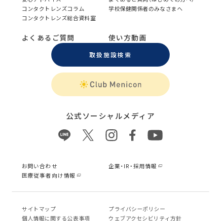
コンタクトレンズコラム
学校保健関係者のみなさまへ
コンタクトレンズ総合資料室
よくあるご質問
使い方動画
取扱施設検索
公式ソーシャルメディア
お問い合わせ
企業・IR・採用情報
医療従事者向け情報
サイトマップ
プライバシーポリシー
個⼈情報に関する公表事項
ウェブアクセシビリティ方針