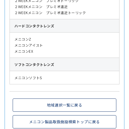
２WEEKメニコン プレミオトーリック
２WEEKメニコン プレミオ遠近
２WEEKメニコン プレミオ遠近トーリック
ハード
コンタクトレンズ
メニコンZ
メニコンアイスト
メニコンEX
ソフト
コンタクトレンズ
メニコンソフトS
地域選択一覧に戻る
メニコン製品取扱施設検索トップに戻る