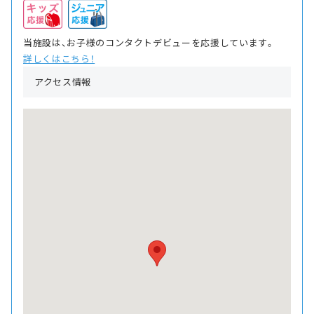
当施設は、お子様のコンタクトデビューを応援しています。
詳しくはこちら！
アクセス情報