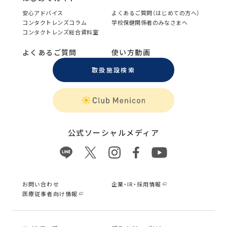
安心アドバイス
よくあるご質問（はじめての方へ）
コンタクトレンズコラム
学校保健関係者のみなさまへ
コンタクトレンズ総合資料室
よくあるご質問
使い方動画
取扱施設検索
公式ソーシャルメディア
お問い合わせ
企業・IR・採用情報
医療従事者向け情報