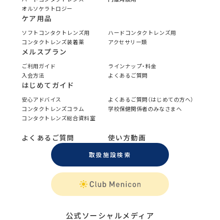
オルソケラトロジー
ケア用品
ソフトコンタクトレンズ用
ハードコンタクトレンズ用
コンタクトレンズ装着薬
アクセサリー類
メルスプラン
ご利用ガイド
ラインナップ・料金
入会方法
よくあるご質問
はじめてガイド
安心アドバイス
よくあるご質問（はじめての方へ）
コンタクトレンズコラム
学校保健関係者のみなさまへ
コンタクトレンズ総合資料室
よくあるご質問
使い方動画
取扱施設検索
公式ソーシャルメディア