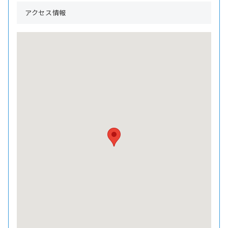
アクセス情報