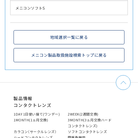
メニコンソフトS
地域選択一覧に戻る
メニコン製品取扱施設検索トップに戻る
製品情報
コンタクトレンズ
1DAY 1日使い捨て(ワンデー)
2WEEK(2週間交換)
1MONTH(1ヵ月交換)
3MONTH(3ヵ月交換ハード
コンタクトレンズ)
カラコン（サークルレンズ）
ソフトコンタクトレンズ
ハードコンタクトレンズ
円錐角膜用