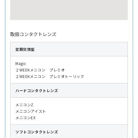
取扱コンタクトレンズ
定期交換型
Magic
２WEEKメニコン プレミオ
２WEEKメニコン プレミオトーリック
ハード
コンタクトレンズ
メニコンZ
メニコンアイスト
メニコンEX
ソフト
コンタクトレンズ