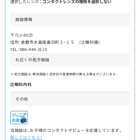
選択したレンズ ：
コンタクトレンズの種類を選択しない
施設情報
〒712-8025
住所：倉敷市水島南春日町３−１５ （辻眼科隣）
TEL：086-446-2110
お近くの処方施設
処方施設は、販売施設と定休日や営業時間が異なる場合がございます。
辻眼科内科
その他
当施設は、お子様のコンタクトデビューを応援しています。
詳しくはこちら！