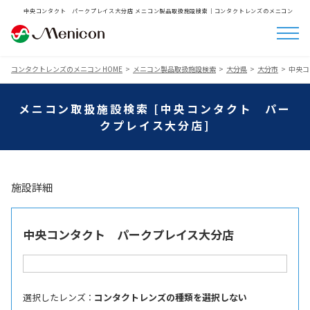
中央コンタクト パークプレイス大分店 メニコン製品取扱施設検索│コンタクトレンズのメニコン
コンタクトレンズのメニコン HOME
メニコン製品取扱施設検索
大分県
大分市
中央コ
メニコン取扱施設検索 [中央コンタクト パー
クプレイス大分店]
施設詳細
中央コンタクト パークプレイス大分店
選択したレンズ ：
コンタクトレンズの種類を選択しない