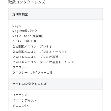
取扱コンタクトレンズ
定期交換型
Magic
Magic90枚パック
Magic toric（乱視用）
１DAY FRUTTIE
２WEEKメニコン プレミオ
２WEEKメニコン プレミオトーリック
２WEEKメニコン プレミオ遠近
２WEEKメニコン プレミオ遠近トーリック
クロスシー
クロスシー バイフォーカル
ハード
コンタクトレンズ
メニコンZ
メニコンアイスト
メニコンEX