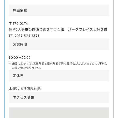
施設情報
〒870-0174
住所：大分市公園通り西２丁目１番 パークプレイス大分２階
TEL：097-524-6571
営業時間
10:00〜22:00
施設によっては、営業時間と受付時間が異なる場合がございますので、事前に
お問い合わせください。
定休日
木曜は提携眼科休診
アクセス情報