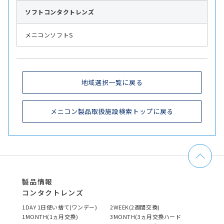
ソフト
コンタクトレンズ
メニコンソフトS
地域選択一覧に戻る
メニコン製品取扱施設検索トップに戻る
製品情報
コンタクトレンズ
1DAY 1日使い捨て(ワンデー)
2WEEK(2週間交換)
1MONTH(1ヵ月交換)
3MONTH(3ヵ月交換ハード