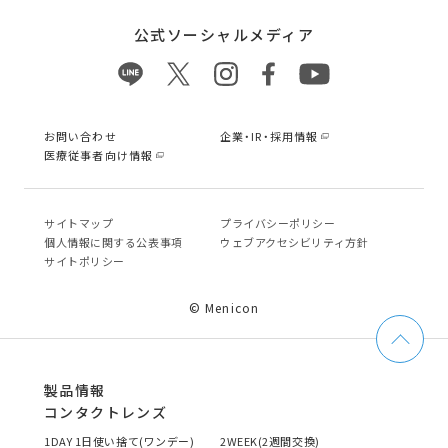
公式ソーシャルメディア
お問い合わせ
企業・IR・採用情報
医療従事者向け情報
サイトマップ
プライバシーポリシー
個⼈情報に関する公表事項
ウェブアクセシビリティ方針
サイトポリシー
© Menicon
製品情報
コンタクトレンズ
1DAY 1日使い捨て(ワンデー)
2WEEK(2週間交換)