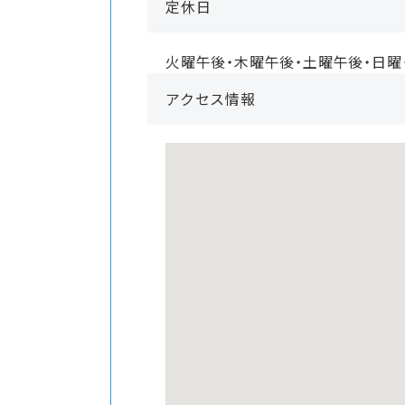
定休日
火曜午後・木曜午後・土曜午後・日曜
アクセス情報