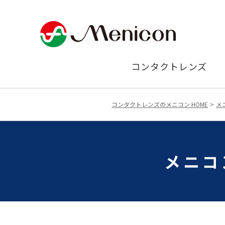
コンタクトレンズ
コンタクトレンズのメニコン HOME
メ
メニコ