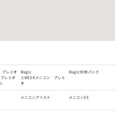
 プレミオ
Magic
Magic90枚パック
ン プレミオ
２WEEKメニコン プレミ
ル
オ
メニコンアイスト
メニコンEX