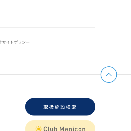
針
サイトポリシー
取扱施設検索