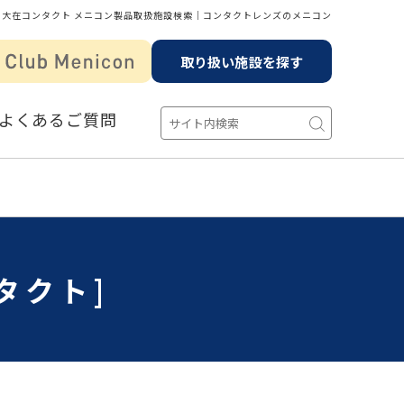
大在コンタクト メニコン製品取扱施設検索│コンタクトレンズのメニコン
取り扱い施設を探す
よくあるご質問
タクト]