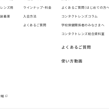
トレンズ用
ラインナップ・料金
よくあるご質問（はじめての方へ
ズ装着薬
入会方法
コンタクトレンズコラム
よくあるご質問
学校保健関係者のみなさまへ
コンタクトレンズ総合資料室
よくあるご質問
使い方動画
情報