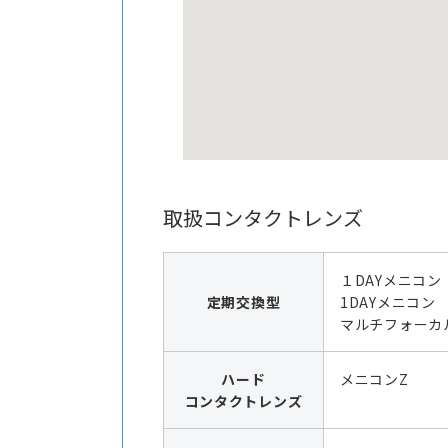
取扱コンタクトレンズ
１DAYメニコン
定期交換型
1DAYメニコ
マルチフォーカ
ハード
メニコンZ
コンタクトレンズ