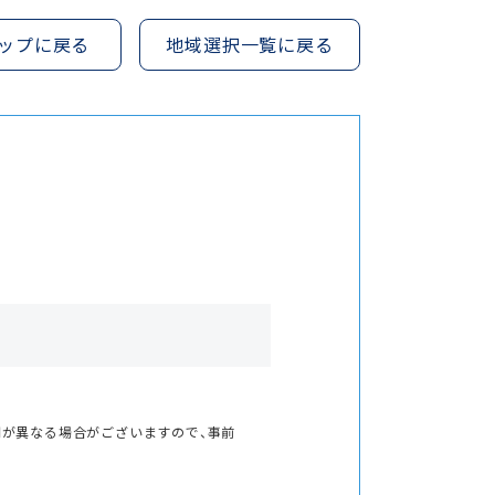
ップに戻る
地域選択一覧に戻る
間が異なる場合がございますので、事前