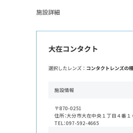
施設詳細
大在コンタクト
選択したレンズ ：
コンタクトレンズの
施設情報
〒870-0251
住所：大分市大在中央１丁目４番１
TEL：097-592-4665