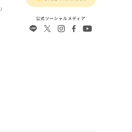
）
公式ソーシャルメディア