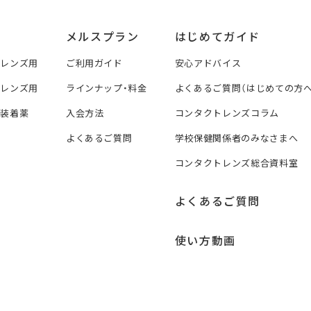
メルスプラン
はじめてガイド
トレンズ用
ご利用ガイド
安心アドバイス
トレンズ用
ラインナップ・料金
よくあるご質問（はじめての方へ
ズ装着薬
入会方法
コンタクトレンズコラム
よくあるご質問
学校保健関係者のみなさまへ
コンタクトレンズ総合資料室
よくあるご質問
使い方動画