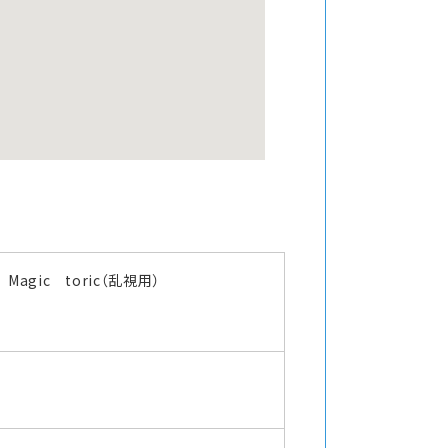
Magic toric（乱視用）