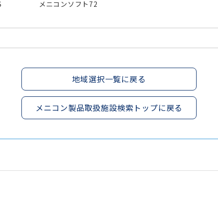
S
メニコンソフト72
地域選択一覧に戻る
メニコン製品取扱施設検索トップに戻る