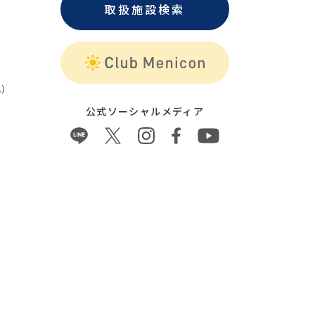
取扱施設検索
）
公式ソーシャルメディア