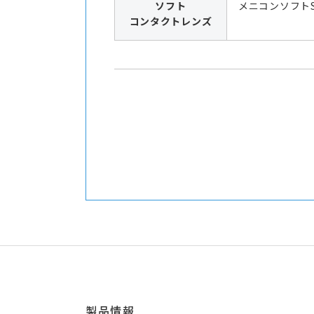
ソフト
メニコンソフト
コンタクトレンズ
製品情報