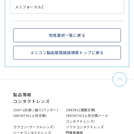
メニフォーカルZ
地域選択一覧に戻る
メニコン製品取扱施設検索トップに戻る
製品情報
コンタクトレンズ
1DAY 1日使い捨て(ワンデー)
2WEEK(2週間交換)
1MONTH(1ヵ月交換)
3MONTH(3ヵ月交換ハード
コンタクトレンズ)
カラコン（サークルレンズ）
ソフトコンタクトレンズ
ハードコンタクトレンズ
円錐角膜用