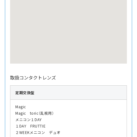
取扱コンタクトレンズ
定期交換型
Magic
Magic toric（乱視用）
メニコン１DAY
１DAY FRUTTIE
２WEEKメニコン デュオ