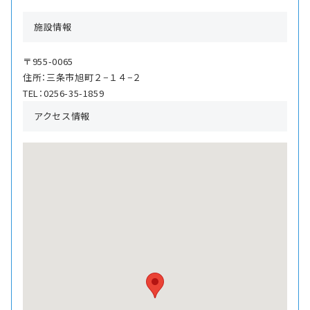
施設情報
〒955-0065
住所：三条市旭町２−１４−２
TEL：0256-35-1859
アクセス情報