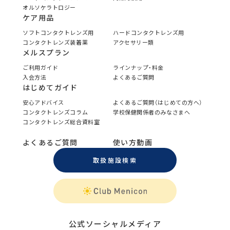
オルソケラトロジー
ケア用品
ソフトコンタクトレンズ用
ハードコンタクトレンズ用
コンタクトレンズ装着薬
アクセサリー類
メルスプラン
ご利用ガイド
ラインナップ・料金
入会方法
よくあるご質問
はじめてガイド
安心アドバイス
よくあるご質問（はじめての方へ）
コンタクトレンズコラム
学校保健関係者のみなさまへ
コンタクトレンズ総合資料室
よくあるご質問
使い方動画
取扱施設検索
公式ソーシャルメディア