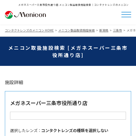
メガネスーパー三条市役所通り店 メニコン製品取扱施設検索│コンタクトレンズのメニコン
コンタクトレンズのメニコン HOME
メニコン製品取扱施設検索
新潟県
三条市
メガネ
メニコン取扱施設検索 [メガネスーパー三条市
役所通り店]
施設詳細
メガネスーパー三条市役所通り店
選択したレンズ ：
コンタクトレンズの種類を選択しない