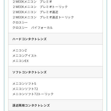
２WEEKメニコン プレミオ
２WEEKメニコン プレミオトーリック
２WEEKメニコン プレミオ遠近
２WEEKメニコン プレミオ遠近トーリック
クロスシー
クロスシー バイフォーカル
ハード
コンタクトレンズ
メニコンZ
メニコンアイスト
メニコンEX
ソフト
コンタクトレンズ
メニコンソフトS
メニコンソフト72
メニコンソフト72トーリック
遠近両用
コンタクトレンズ