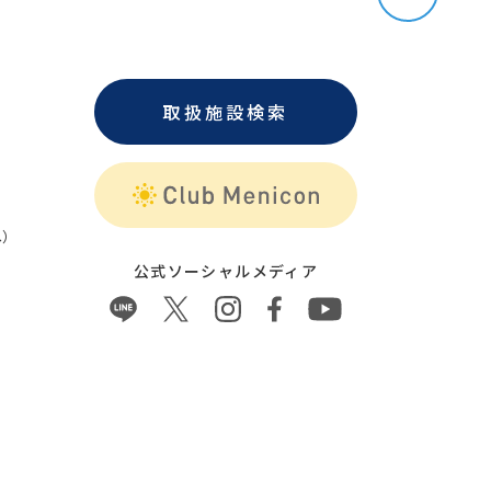
取扱施設検索
）
公式ソーシャルメディア