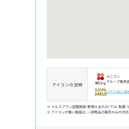
メニコン
グループ販売
アイコンの説明
LOTO MELS
実
メルスプラン加盟施設（新規入会のみ）では、転居
アイコンが無い施設は、一部商品の販売のみの対応