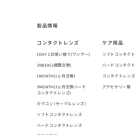
製品情報
コンタクトレンズ
ケア用品
1DAY 1日使い捨て(ワンデー)
ソフトコンタク
2WEEK(2週間交換)
ハードコンタク
1MONTH(1ヵ月交換)
コンタクトレン
3MONTH(3ヵ月交換ハード
アクセサリー類
コンタクトレンズ)
カラコン（サークルレンズ）
ソフトコンタクトレンズ
ハードコンタクトレンズ