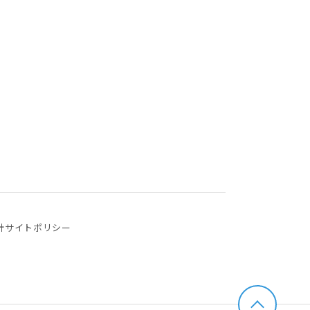
針
サイトポリシー