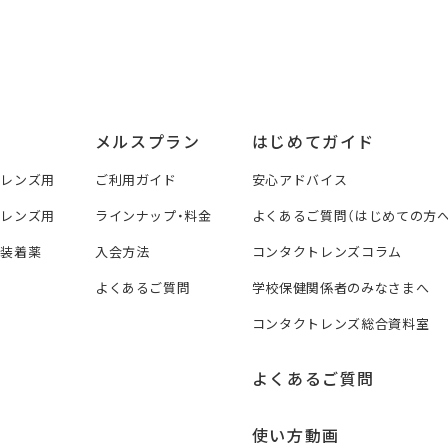
メルスプラン
はじめてガイド
トレンズ用
ご利用ガイド
安心アドバイス
トレンズ用
ラインナップ・料金
よくあるご質問（はじめての方へ
ズ装着薬
入会方法
コンタクトレンズコラム
よくあるご質問
学校保健関係者のみなさまへ
コンタクトレンズ総合資料室
よくあるご質問
使い方動画