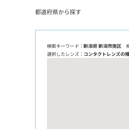
都道府県から探す
検索キーワード ：
新潟県 新潟市南区
選択したレンズ ：
コンタクトレンズの