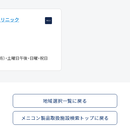
クリニック
術）・土曜日午後・日曜・祝日
地域選択一覧に戻る
メニコン製品取扱施設検索トップに戻る