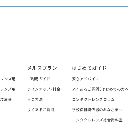
メルスプラン
はじめてガイド
トレンズ用
ご利用ガイド
安心アドバイス
トレンズ用
ラインナップ・料金
よくあるご質問（はじめての方へ
ズ装着薬
入会方法
コンタクトレンズコラム
よくあるご質問
学校保健関係者のみなさまへ
コンタクトレンズ総合資料室