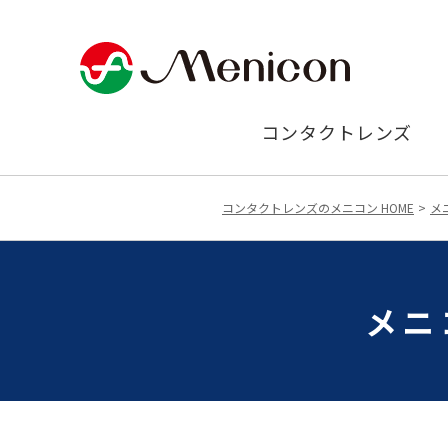
コンタクトレンズ
コンタクトレンズのメニコン HOME
メ
メニ