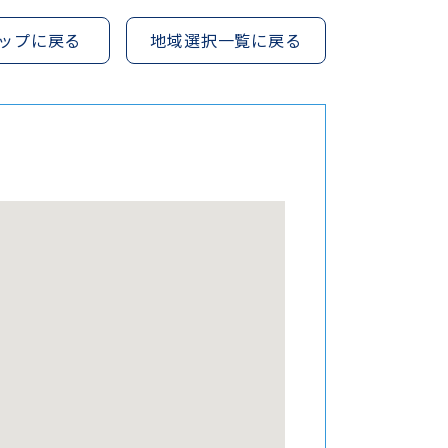
ップに戻る
地域選択一覧に戻る