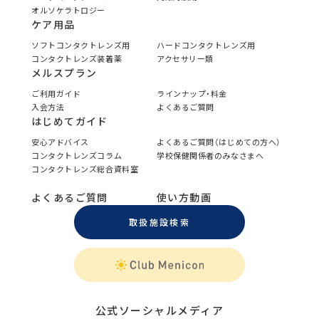
オルソケラトロジー
ケア用品
ソフトコンタクトレンズ用
ハードコンタクトレンズ用
コンタクトレンズ装着薬
アクセサリー類
メルスプラン
ご利用ガイド
ラインナップ・料金
入会方法
よくあるご質問
はじめてガイド
安心アドバイス
よくあるご質問（はじめての方へ）
コンタクトレンズコラム
学校保健関係者のみなさまへ
コンタクトレンズ総合資料室
よくあるご質問
使い方動画
取扱施設検索
公式ソーシャルメディア