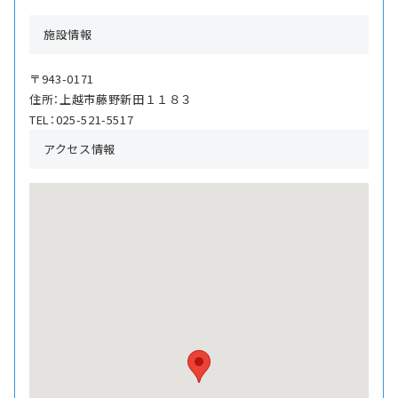
施設情報
〒943-0171
住所：上越市藤野新田１１８３
TEL：025-521-5517
アクセス情報