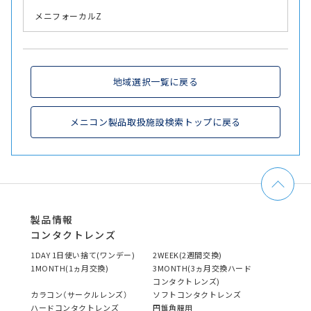
メニフォーカルZ
地域選択一覧に戻る
メニコン製品取扱施設検索トップに戻る
製品情報
コンタクトレンズ
1DAY 1日使い捨て(ワンデー)
2WEEK(2週間交換)
1MONTH(1ヵ月交換)
3MONTH(3ヵ月交換ハード
コンタクトレンズ)
カラコン（サークルレンズ）
ソフトコンタクトレンズ
ハードコンタクトレンズ
円錐角膜用