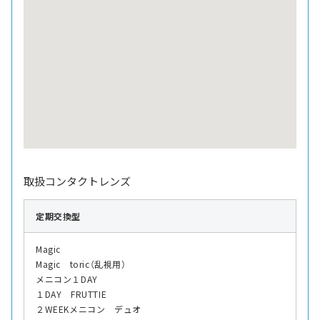
取扱コンタクトレンズ
定期交換型
Magic
Magic toric（乱視用）
メニコン１DAY
１DAY FRUTTIE
２WEEKメニコン デュオ