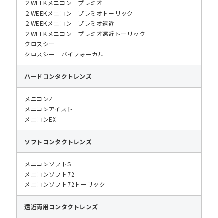
２WEEKメニコン プレミオ
２WEEKメニコン プレミオトーリック
２WEEKメニコン プレミオ遠近
２WEEKメニコン プレミオ遠近トーリック
クロスシー
クロスシー バイフォーカル
ハード
コンタクトレンズ
メニコンZ
メニコンアイスト
メニコンEX
ソフト
コンタクトレンズ
メニコンソフトS
メニコンソフト72
メニコンソフト72トーリック
遠近両用
コンタクトレンズ