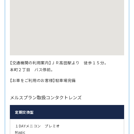
【交通機関の利用案内】ＪＲ高田駅より 徒歩１５分。
本町２丁目 バス停前。
【お車をご利用のお客様】駐車場完備
メルスプラン取扱コンタクトレンズ
定期交換型
１DAYメニコン プレミオ
Magic