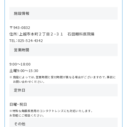
施設情報
〒943-0832
住所：上越市本町２丁目２−３１ 石田眼科医院隣
TEL：025-524-4342
営業時間
9:00〜18:00
土曜9:00〜15:30
施設によっては、営業時間と受付時間が異なる場合がございますので、事前に
お問い合わせください。
定休日
日曜・祝日
※特殊な角膜疾患用のコンタクトレンズにも対応いたします。
お気軽にご相談ください。
その他