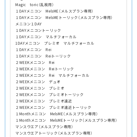
Magic toric（乱視用）
１DAYメニコン MelsME（メルスプラン専用）
１DAYメニコン MelsMEトーリック（メルスプラン専用）
メニコン１DAY
１DAYメニコントーリック
１DAYメニコン マルチフォーカル
1DAYメニコン プレミオ マルチフォーカル
１DAYメニコン Rei
１DAYメニコン Reiトーリック
２WEEKメニコン Rei
２WEEKメニコン Reiトーリック
２WEEKメニコン Rei マルチフォーカル
２WEEKメニコン デュオ
２WEEKメニコン プレミオ
２WEEKメニコン プレミオトーリック
２WEEKメニコン プレミオ遠近
２WEEKメニコン プレミオ遠近トーリック
１Monthメニコン MelsME（メルスプラン専用）
１Monthメニコン MelsMEトーリック（メルスプラン専用）
マンスウエア（メルスプラン専用）
マンスウエアトーリック（メルスプラン専用）