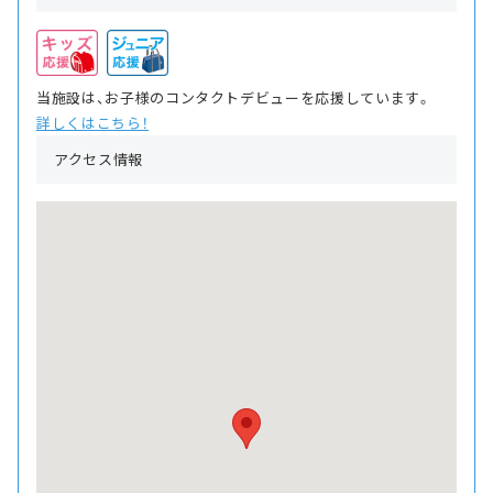
当施設は、お子様のコンタクトデビューを応援しています。
詳しくはこちら！
アクセス情報