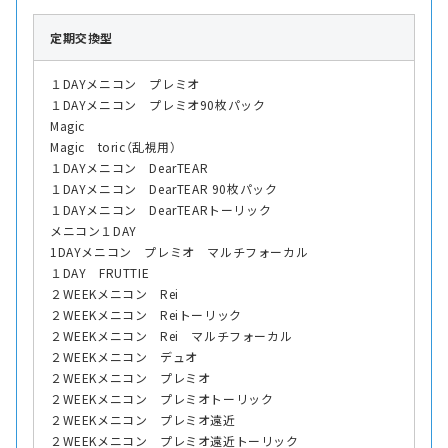
定期交換型
１DAYメニコン プレミオ
１DAYメニコン プレミオ90枚パック
Magic
Magic toric（乱視用）
１DAYメニコン DearTEAR
１DAYメニコン DearTEAR 90枚パック
１DAYメニコン DearTEARトーリック
メニコン１DAY
1DAYメニコン プレミオ マルチフォーカル
１DAY FRUTTIE
２WEEKメニコン Rei
２WEEKメニコン Reiトーリック
２WEEKメニコン Rei マルチフォーカル
２WEEKメニコン デュオ
２WEEKメニコン プレミオ
２WEEKメニコン プレミオトーリック
２WEEKメニコン プレミオ遠近
２WEEKメニコン プレミオ遠近トーリック