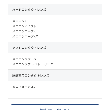
ハード
コンタクトレンズ
メニコンZ
メニコンアイスト
メニコンローズK
メニコンローズK-T
ソフト
コンタクトレンズ
メニコンソフトS
メニコンソフト72トーリック
遠近両用
コンタクトレンズ
メニフォーカルZ
地域選択一覧に戻る