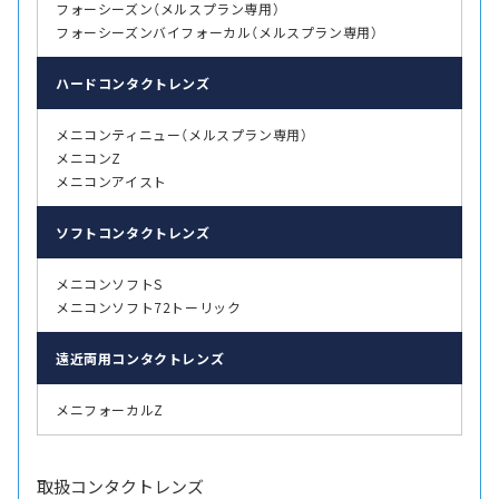
フォーシーズン（メルスプラン専用）
フォーシーズンバイフォーカル（メルスプラン専用）
ハード
コンタクトレンズ
メニコンティニュー（メルスプラン専用）
メニコンZ
メニコンアイスト
ソフト
コンタクトレンズ
メニコンソフトS
メニコンソフト72トーリック
遠近両用
コンタクトレンズ
メニフォーカルZ
取扱コンタクトレンズ