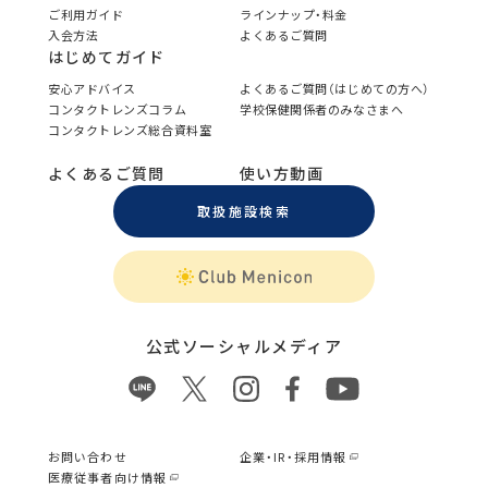
ご利用ガイド
ラインナップ・料金
入会方法
よくあるご質問
はじめてガイド
安心アドバイス
よくあるご質問（はじめての方へ）
コンタクトレンズコラム
学校保健関係者のみなさまへ
コンタクトレンズ総合資料室
よくあるご質問
使い方動画
取扱施設検索
公式ソーシャルメディア
お問い合わせ
企業・IR・採用情報
医療従事者向け情報