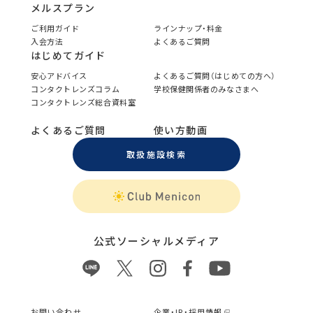
メルスプラン
ご利用ガイド
ラインナップ・料金
入会方法
よくあるご質問
はじめてガイド
安心アドバイス
よくあるご質問（はじめての方へ）
コンタクトレンズコラム
学校保健関係者のみなさまへ
コンタクトレンズ総合資料室
よくあるご質問
使い方動画
取扱施設検索
公式ソーシャルメディア
お問い合わせ
企業・IR・採用情報