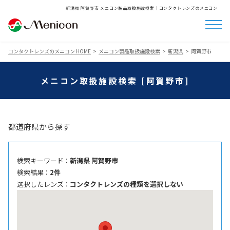
新潟県 阿賀野市 メニコン製品取扱施設検索│コンタクトレンズのメニコン
コンタクトレンズのメニコン HOME
メニコン製品取扱施設検索
新潟県
阿賀野市
メニコン取扱施設検索 [阿賀野市]
都道府県から探す
検索キーワード ：
新潟県 阿賀野市
検索結果 ：
2件
選択したレンズ ：
コンタクトレンズの種類を選択しない