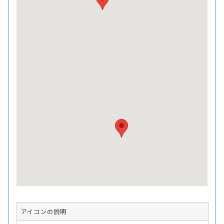
アイコンの説明