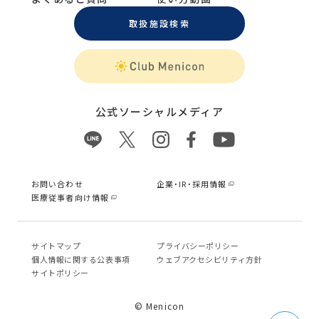
取扱施設検索
公式ソーシャルメディア
お問い合わせ
企業・IR・採用情報
医療従事者向け情報
サイトマップ
プライバシーポリシー
個⼈情報に関する公表事項
ウェブアクセシビリティ方針
サイトポリシー
© Menicon