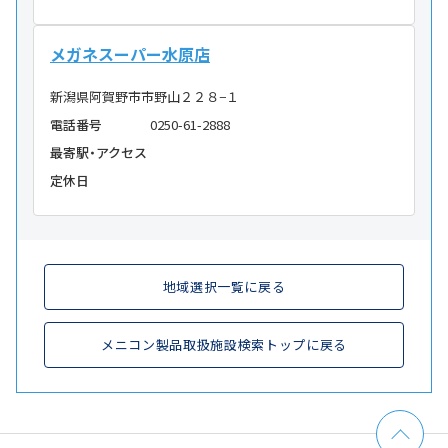
メガネスーパー水原店
新潟県阿賀野市市野山２２８−１
電話番号
0250-61-2888
最寄駅・アクセス
定休日
地域選択一覧に戻る
メニコン製品取扱施設検索トップに戻る