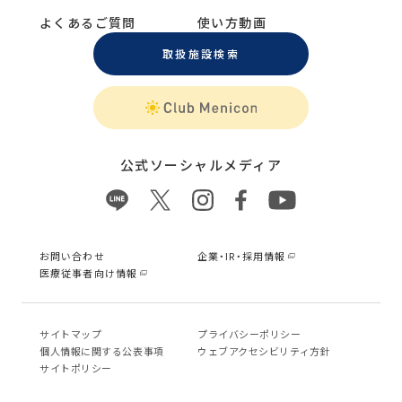
よくあるご質問
使い方動画
取扱施設検索
公式ソーシャルメディア
お問い合わせ
企業・IR・採用情報
医療従事者向け情報
サイトマップ
プライバシーポリシー
個⼈情報に関する公表事項
ウェブアクセシビリティ方針
サイトポリシー