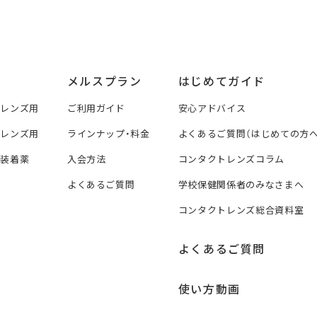
メルスプラン
はじめてガイド
トレンズ用
ご利用ガイド
安心アドバイス
トレンズ用
ラインナップ・料金
よくあるご質問（はじめての方へ
ズ装着薬
入会方法
コンタクトレンズコラム
よくあるご質問
学校保健関係者のみなさまへ
コンタクトレンズ総合資料室
よくあるご質問
使い方動画