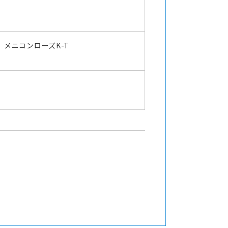
メニコンローズK-T