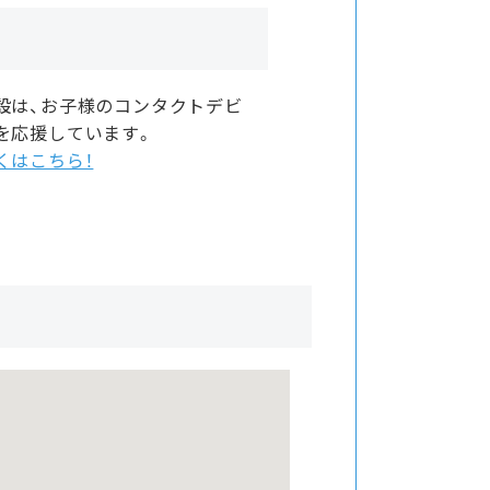
設は、お子様のコンタクトデビ
を応援しています。
くはこちら！