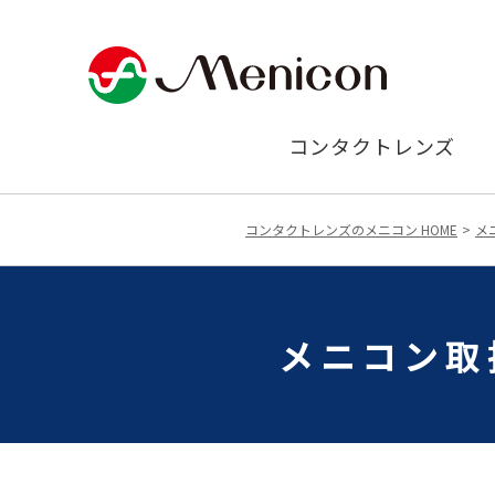
コンタクトレンズ
コンタクトレンズのメニコン HOME
メ
メニコン取