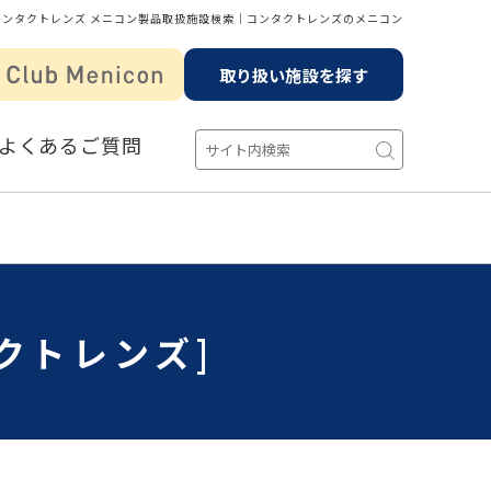
コンタクトレンズ メニコン製品取扱施設検索│コンタクトレンズのメニコン
取り扱い施設を探す
よくあるご質問
クトレンズ]