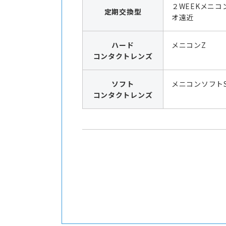
２WEEKメニコ
定期交換型
オ遠近
ハード
メニコンZ
コンタクトレンズ
ソフト
メニコンソフト
コンタクトレンズ