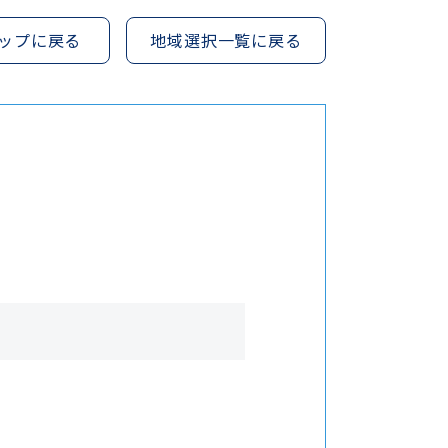
ップに戻る
地域選択一覧に戻る