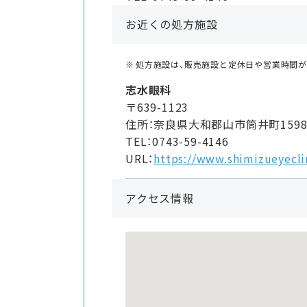
お近くの処方施設
処方施設は、販売施設と定休日や営業時間
志水眼科
〒639-1123
住所：奈良県大和郡山市筒井町1598
TEL：0743-59-4146
URL：
https://www.shimizueyecli
アクセス情報