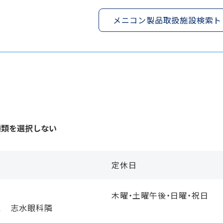
メニコン製品取扱施設検索ト
種類を選択しない
定休日
木曜・土曜午後・日曜・祝日
１ 志水眼科隣