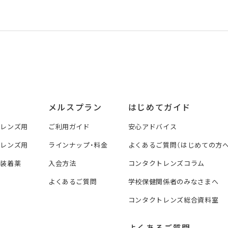
メルスプラン
はじめてガイド
トレンズ用
ご利用ガイド
安心アドバイス
トレンズ用
ラインナップ・料金
よくあるご質問（はじめての方へ
ズ装着薬
入会方法
コンタクトレンズコラム
よくあるご質問
学校保健関係者のみなさまへ
コンタクトレンズ総合資料室
よくあるご質問