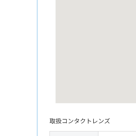
取扱コンタクトレンズ