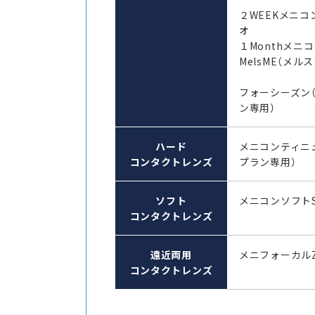
２WEEKメニコ
オ
１Monthメ
MelsME（メル
フォーシーズン
ン専用）
ハード
メニコンティニ
コンタクトレンズ
プラン専用）
ソフト
メニコンソフト
コンタクトレンズ
遠近両用
メニフォーカル
コンタクトレンズ