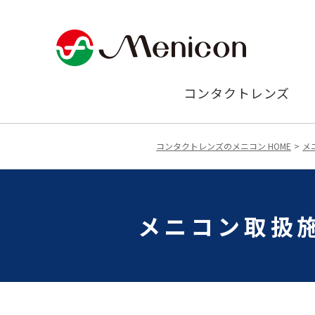
コンタクトレンズ
コンタクトレンズのメニコン HOME
メ
メニコン取扱施