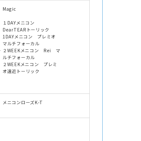
Magic
１DAYメニコン
DearTEARトーリック
1DAYメニコン プレミオ
マルチフォーカル
ー
２WEEKメニコン Rei マ
ルチフォーカル
２WEEKメニコン プレミ
オ遠近トーリック
メニコンローズK-T