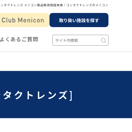
コンタクトレンズ メニコン製品取扱施設検索│コンタクトレンズのメニコン
取り扱い施設を探す
よくあるご質問
ンタクトレンズ]