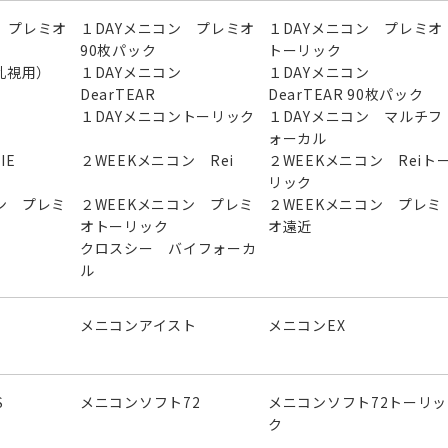
 プレミオ
１DAYメニコン プレミオ
１DAYメニコン プレミオ
90枚パック
トーリック
（乱視用）
１DAYメニコン
１DAYメニコン
DearTEAR
DearTEAR 90枚パック
１DAYメニコントーリック
１DAYメニコン マルチフ
ォーカル
IE
２WEEKメニコン Rei
２WEEKメニコン Reiト
リック
ン プレミ
２WEEKメニコン プレミ
２WEEKメニコン プレミ
オトーリック
オ遠近
クロスシー バイフォーカ
ル
メニコンアイスト
メニコンEX
S
メニコンソフト72
メニコンソフト72トーリッ
ク