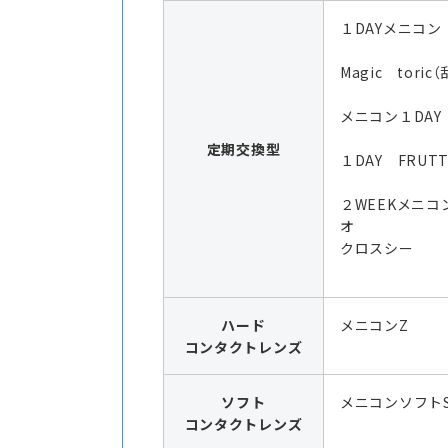
１DAYメニコン
Magic toric
メニコン１DAY
定期交換型
１DAY FRUTT
２WEEKメニコ
オ
クロスシー
ハード
メニコンZ
コンタクトレンズ
ソフト
メニコンソフト
コンタクトレンズ