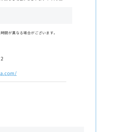
業時間が異なる場合がございます。
2
ka.com/