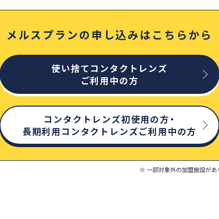
メルスプランの申し込みはこちらから
使い捨てコンタクトレンズ
ご利用中の方
コンタクトレンズ初使用の方・
長期利用コンタクトレンズご利用中の方
一部対象外の加盟施設があ