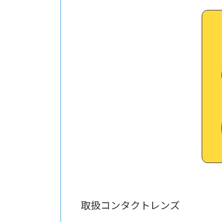
取扱コンタクトレンズ