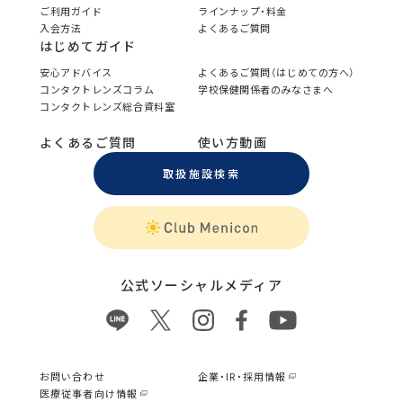
ご利用ガイド
ラインナップ・料金
入会方法
よくあるご質問
はじめてガイド
安心アドバイス
よくあるご質問（はじめての方へ）
コンタクトレンズコラム
学校保健関係者のみなさまへ
コンタクトレンズ総合資料室
よくあるご質問
使い方動画
取扱施設検索
公式ソーシャルメディア
お問い合わせ
企業・IR・採用情報
医療従事者向け情報