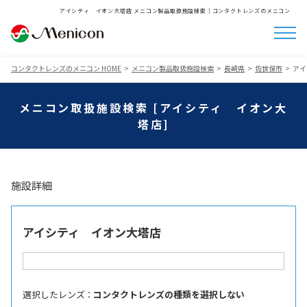
アイシティ イオン大塔店 メニコン製品取扱施設検索│コンタクトレンズのメニコン
コンタクトレンズのメニコン HOME
メニコン製品取扱施設検索
長崎県
佐世保市
アイ
メニコン取扱施設検索 [アイシティ イオン大
塔店]
施設詳細
アイシティ イオン大塔店
選択したレンズ ：
コンタクトレンズの種類を選択しない