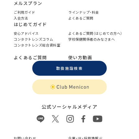
メルスプラン
ご利用ガイド
ラインナップ・料金
入会方法
よくあるご質問
はじめてガイド
安心アドバイス
よくあるご質問（はじめての方へ）
コンタクトレンズコラム
学校保健関係者のみなさまへ
コンタクトレンズ総合資料室
よくあるご質問
使い方動画
取扱施設検索
公式ソーシャルメディア
お問い合わせ
企業・IR・採用情報