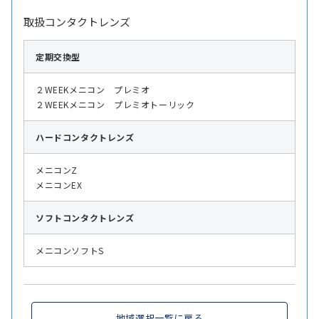
取扱コンタクトレンズ
定期交換型
２WEEKメニコン プレミオ
２WEEKメニコン プレミオトーリック
ハード
コンタクトレンズ
メニコンZ
メニコンEX
ソフト
コンタクトレンズ
メニコンソフトS
地域選択一覧に戻る