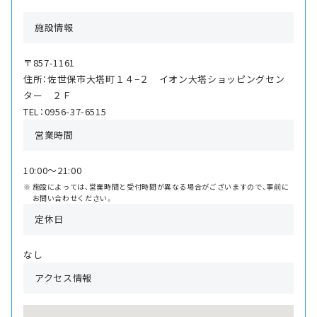
施設情報
〒857-1161
住所：佐世保市大塔町１４−２ イオン大塔ショッピングセン
ター ２Ｆ
TEL：0956-37-6515
営業時間
10:00〜21:00
施設によっては、営業時間と受付時間が異なる場合がございますので、事前に
お問い合わせください。
定休日
なし
アクセス情報