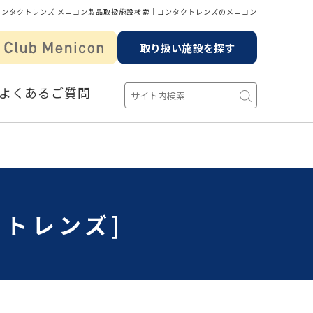
コンタクトレンズ メニコン製品取扱施設検索│コンタクトレンズのメニコン
取り扱い施設を探す
よくあるご質問
クトレンズ]