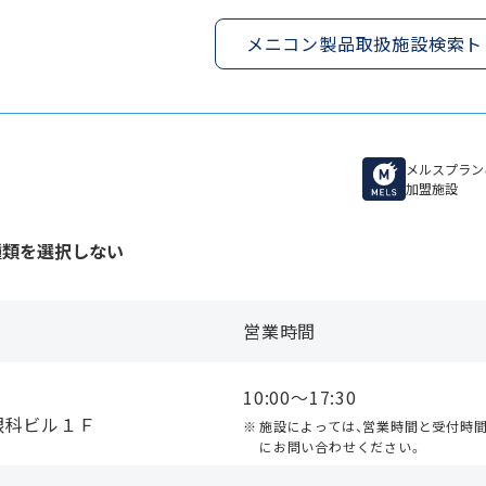
メニコン製品取扱施設検索ト
メルスプラン
加盟施設
種類を選択しない
営業時間
10:00〜17:30
眼科ビル１Ｆ
施設によっては、営業時間と受付時
にお問い合わせください。