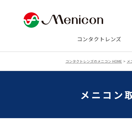
コンタクトレンズ
コンタクトレンズのメニコン HOME
メ
メニコン取