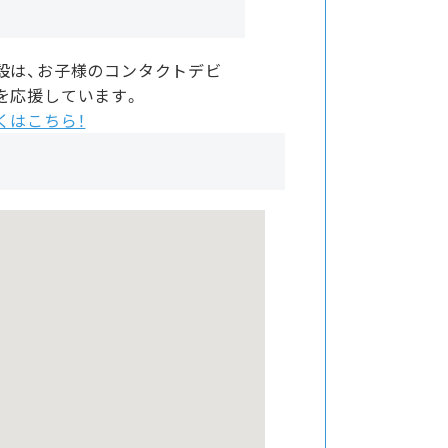
設は、お子様のコンタクトデビ
を応援しています。
くはこちら！