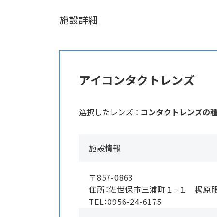
施設詳細
アイコンタクトレンズ
選択したレンズ ：
コンタクトレンズの
施設情報
〒857-0863
住所：佐世保市三浦町１−１ 梶原
TEL：0956-24-6175