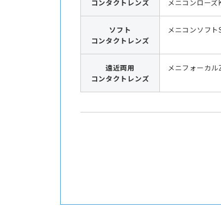
コンタクトレンズ
メニコンローズK
ソフト
メニコンソフト
コンタクトレンズ
遠近両用
メニフォーカル
コンタクトレンズ