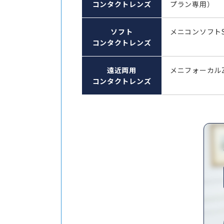
コンタクトレンズ
プラン専用）
ソフト
メニコンソフト
コンタクトレンズ
遠近両用
メニフォーカル
コンタクトレンズ