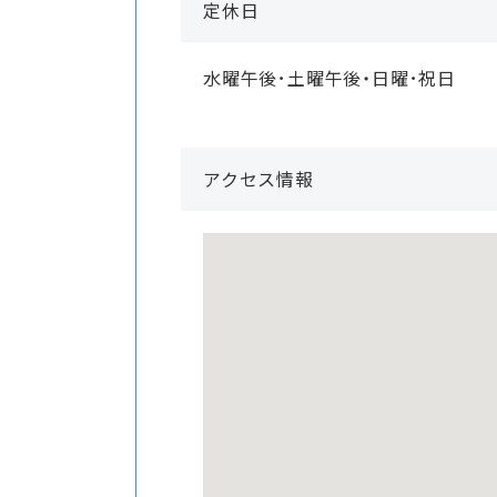
定休日
水曜午後･土曜午後・日曜･祝日
アクセス情報