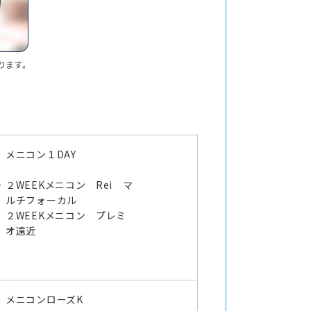
ります。
メニコン１DAY
ー
２WEEKメニコン Rei マ
ルチフォーカル
２WEEKメニコン プレミ
オ遠近
メニコンローズK