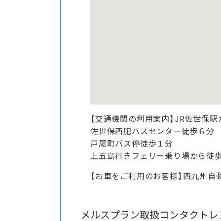
【交通機関の利用案内】JR佐世保
佐世保西肥バスセンター徒歩６分
戸尾町バス停徒歩１分
上五島行きフェリー乗り場から徒
【お車をご利用のお客様】西九州自
メルスプラン取扱コンタクトレ