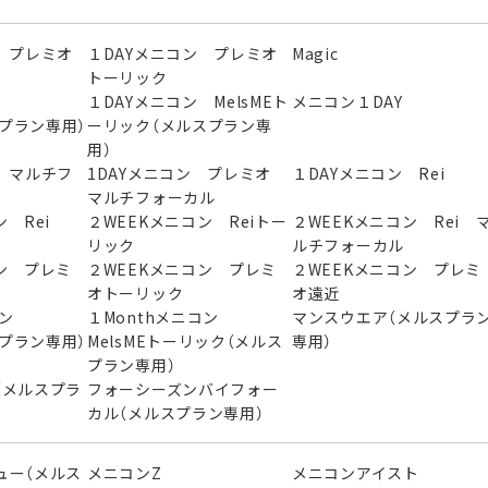
 プレミオ
１DAYメニコン プレミオ
Magic
トーリック
ン
１DAYメニコン MelsMEト
メニコン１DAY
スプラン専用）
ーリック（メルスプラン専
用）
 マルチフ
1DAYメニコン プレミオ
１DAYメニコン Rei
マルチフォーカル
 Rei
２WEEKメニコン Reiトー
２WEEKメニコン Rei 
リック
ルチフォーカル
ン プレミ
２WEEKメニコン プレミ
２WEEKメニコン プレミ
オトーリック
オ遠近
ニコン
１Monthメニコン
マンスウエア（メルスプラ
スプラン専用）
MelsMEトーリック（メルス
専用）
プラン専用）
（メルスプラ
フォーシーズンバイフォー
カル（メルスプラン専用）
ュー（メルス
メニコンZ
メニコンアイスト