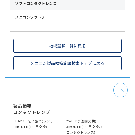
ソフト
コンタクトレンズ
メニコンソフトS
地域選択一覧に戻る
メニコン製品取扱施設検索トップに戻る
製品情報
コンタクトレンズ
1DAY 1日使い捨て(ワンデー)
2WEEK(2週間交換)
1MONTH(1ヵ月交換)
3MONTH(3ヵ月交換ハード
コンタクトレンズ)