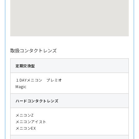
取扱コンタクトレンズ
定期交換型
１DAYメニコン プレミオ
Magic
ハード
コンタクトレンズ
メニコンZ
メニコンアイスト
メニコンEX