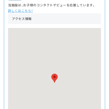
当施設は、お子様のコンタクトデビューを応援しています。
詳しくはこちら！
アクセス情報