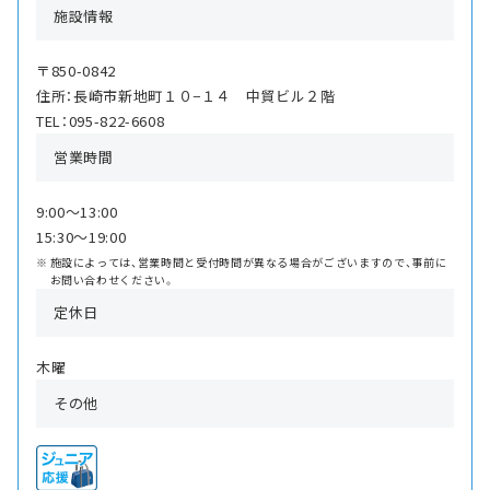
施設情報
〒850-0842
住所：長崎市新地町１０−１４ 中貿ビル２階
TEL：095-822-6608
営業時間
9:00〜13:00
15:30〜19:00
施設によっては、営業時間と受付時間が異なる場合がございますので、事前に
お問い合わせください。
定休日
木曜
その他