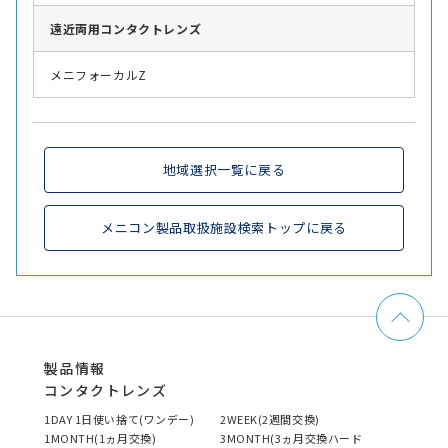
遠近両用
コンタクトレンズ
メニフォーカルZ
地域選択一覧に戻る
メニコン製品取扱施設検索トップに戻る
製品情報
コンタクトレンズ
1DAY 1日使い捨て(ワンデー)
2WEEK(2週間交換)
1MONTH(1ヵ月交換)
3MONTH(3ヵ月交換ハード