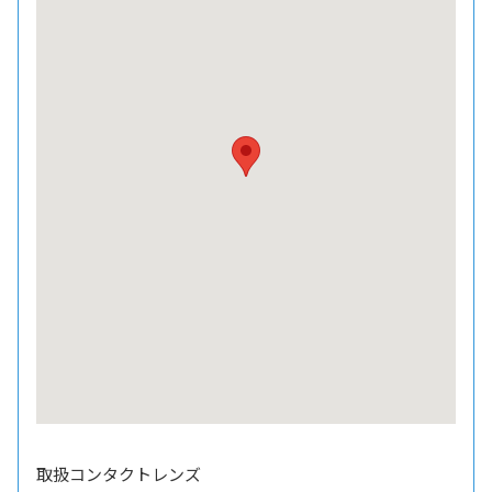
取扱コンタクトレンズ