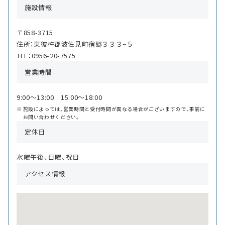
施設情報
〒858-3715
住所：東彼杵郡波佐見町宿郷３３３−５
TEL：0956-20-7575
営業時間
9:00〜13:00 15:00〜18:00
施設によっては、営業時間と受付時間が異なる場合がございますので、事前に
お問い合わせください。
定休日
水曜午後、日曜、祝日
アクセス情報