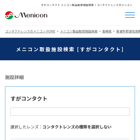
すがコンタクト メニコン製品取扱施設検索│コンタクトレンズのメニコン
コンタクトレンズのメニコン HOME
メニコン製品取扱施設検索
長崎県
東彼杵郡波佐見
メニコン取扱施設検索 [すがコンタクト]
施設詳細
すがコンタクト
選択したレンズ ：
コンタクトレンズの種類を選択しない