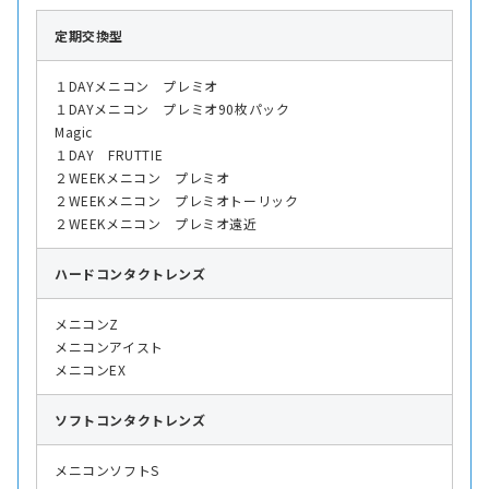
定期交換型
１DAYメニコン プレミオ
１DAYメニコン プレミオ90枚パック
Magic
１DAY FRUTTIE
２WEEKメニコン プレミオ
２WEEKメニコン プレミオトーリック
２WEEKメニコン プレミオ遠近
ハード
コンタクトレンズ
メニコンZ
メニコンアイスト
メニコンEX
ソフト
コンタクトレンズ
メニコンソフトS