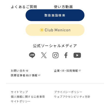
よくあるご質問
使い方動画
取扱施設検索
公式ソーシャルメディア
お問い合わせ
企業・IR・採用情報
医療従事者向け情報
サイトマップ
プライバシーポリシー
個⼈情報に関する公表事項
ウェブアクセシビリティ方針
サイトポリシー