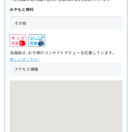
みやもと眼科
その他
当施設は、お子様のコンタクトデビューを応援しています。
詳しくはこちら！
アクセス情報