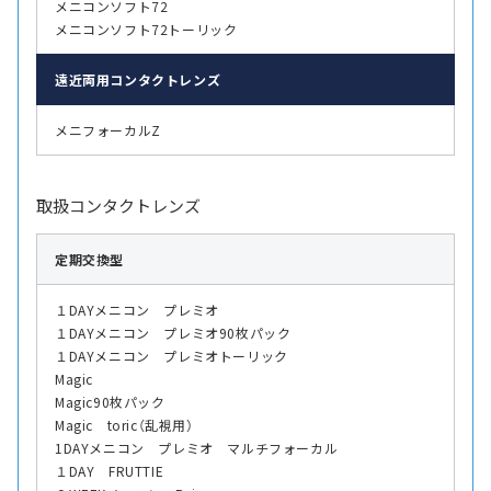
メニコンソフト72
メニコンソフト72トーリック
遠近両用
コンタクトレンズ
メニフォーカルZ
取扱コンタクトレンズ
定期交換型
１DAYメニコン プレミオ
１DAYメニコン プレミオ90枚パック
１DAYメニコン プレミオトーリック
Magic
Magic90枚パック
Magic toric（乱視用）
1DAYメニコン プレミオ マルチフォーカル
１DAY FRUTTIE