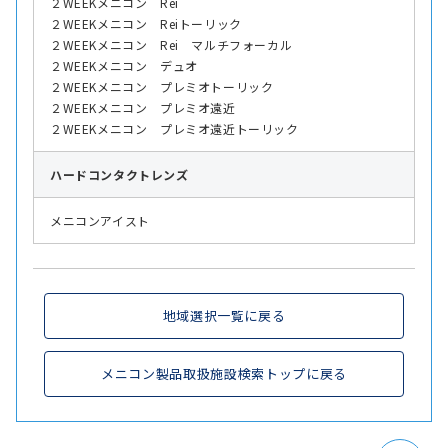
２WEEKメニコン Rei
２WEEKメニコン Reiトーリック
２WEEKメニコン Rei マルチフォーカル
２WEEKメニコン デュオ
２WEEKメニコン プレミオトーリック
２WEEKメニコン プレミオ遠近
２WEEKメニコン プレミオ遠近トーリック
ハード
コンタクトレンズ
メニコンアイスト
地域選択一覧に戻る
メニコン製品取扱施設検索トップに戻る