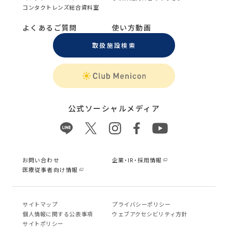
コンタクトレンズ総合資料室
よくあるご質問
使い方動画
取扱施設検索
公式ソーシャルメディア
お問い合わせ
企業・IR・採用情報
医療従事者向け情報
サイトマップ
プライバシーポリシー
個⼈情報に関する公表事項
ウェブアクセシビリティ方針
サイトポリシー