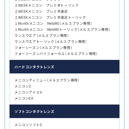
２WEEKメニコン プレミオトーリック
２WEEKメニコン プレミオ遠近
２WEEKメニコン プレミオ遠近トーリック
１Monthメニコン MelsME（メルスプラン専用）
１Monthメニコン MelsMEトーリック（メルスプラン専用）
マンスウエア（メルスプラン専用）
マンスウエアトーリック（メルスプラン専用）
フォーシーズン（メルスプラン専用）
フォーシーズンバイフォーカル（メルスプラン専用）
ハード
コンタクトレンズ
メニコンティニュー（メルスプラン専用）
メニコンZ
メニコンアイスト
メニコンEX
ソフト
コンタクトレンズ
メニコンソフトS