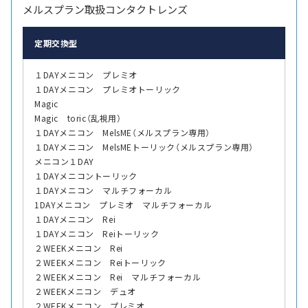
メルスプラン取扱コンタクトレンズ
定期交換型
１DAYメニコン プレミオ
１DAYメニコン プレミオトーリック
Magic
Magic toric（乱視用）
１DAYメニコン MelsME（メルスプラン専用）
１DAYメニコン MelsMEトーリック（メルスプラン専用）
メニコン１DAY
１DAYメニコントーリック
１DAYメニコン マルチフォーカル
1DAYメニコン プレミオ マルチフォーカル
１DAYメニコン Rei
１DAYメニコン Reiトーリック
２WEEKメニコン Rei
２WEEKメニコン Reiトーリック
２WEEKメニコン Rei マルチフォーカル
２WEEKメニコン デュオ
２WEEKメニコン プレミオ