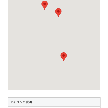
アイコンの説明