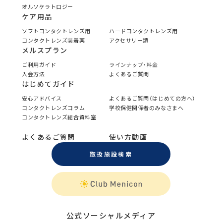
オルソケラトロジー
ケア用品
ソフトコンタクトレンズ用
ハードコンタクトレンズ用
コンタクトレンズ装着薬
アクセサリー類
メルスプラン
ご利用ガイド
ラインナップ・料金
入会方法
よくあるご質問
はじめてガイド
安心アドバイス
よくあるご質問（はじめての方へ）
コンタクトレンズコラム
学校保健関係者のみなさまへ
コンタクトレンズ総合資料室
よくあるご質問
使い方動画
取扱施設検索
公式ソーシャルメディア