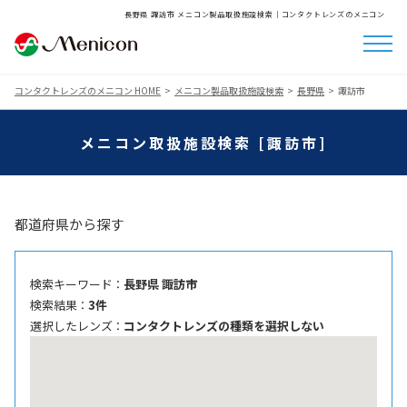
長野県 諏訪市 メニコン製品取扱施設検索│コンタクトレンズのメニコン
コンタクトレンズのメニコン HOME
メニコン製品取扱施設検索
長野県
諏訪市
メニコン取扱施設検索 [諏訪市]
都道府県から探す
検索キーワード ：
長野県 諏訪市
検索結果 ：
3件
選択したレンズ ：
コンタクトレンズの種類を選択しない