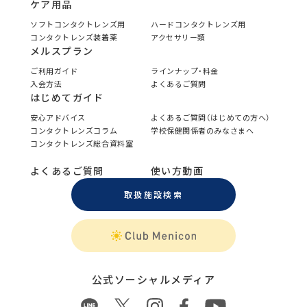
ケア用品
ソフトコンタクトレンズ用
ハードコンタクトレンズ用
コンタクトレンズ装着薬
アクセサリー類
メルスプラン
ご利用ガイド
ラインナップ・料金
入会方法
よくあるご質問
はじめてガイド
安心アドバイス
よくあるご質問（はじめての方へ）
コンタクトレンズコラム
学校保健関係者のみなさまへ
コンタクトレンズ総合資料室
よくあるご質問
使い方動画
取扱施設検索
公式ソーシャルメディア