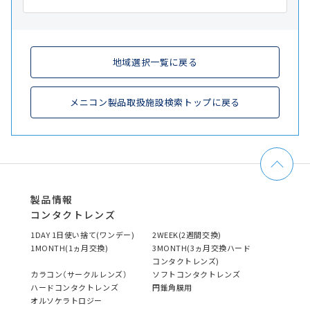
地域選択一覧に戻る
メニコン製品取扱施設検索トップに戻る
製品情報
コンタクトレンズ
1DAY 1日使い捨て(ワンデー)
2WEEK(2週間交換)
1MONTH(1ヵ月交換)
3MONTH(3ヵ月交換ハード
コンタクトレンズ)
カラコン（サークルレンズ）
ソフトコンタクトレンズ
ハードコンタクトレンズ
円錐角膜用
オルソケラトロジー