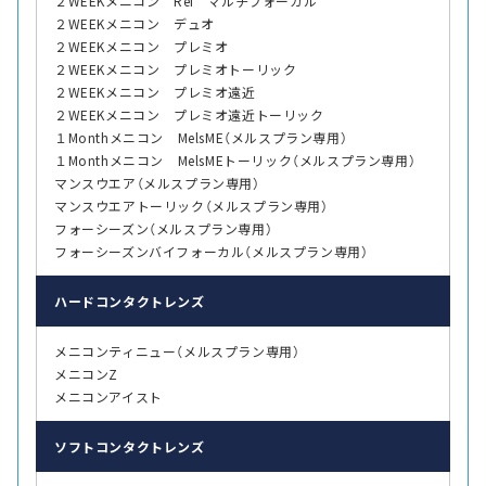
２WEEKメニコン Rei マルチフォーカル
２WEEKメニコン デュオ
２WEEKメニコン プレミオ
２WEEKメニコン プレミオトーリック
２WEEKメニコン プレミオ遠近
２WEEKメニコン プレミオ遠近トーリック
１Monthメニコン MelsME（メルスプラン専用）
１Monthメニコン MelsMEトーリック（メルスプラン専用）
マンスウエア（メルスプラン専用）
マンスウエアトーリック（メルスプラン専用）
フォーシーズン（メルスプラン専用）
フォーシーズンバイフォーカル（メルスプラン専用）
ハード
コンタクトレンズ
メニコンティニュー（メルスプラン専用）
メニコンZ
メニコンアイスト
ソフト
コンタクトレンズ