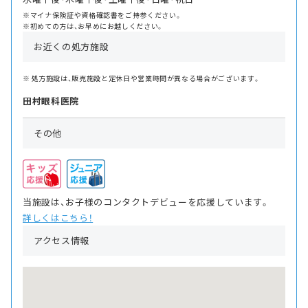
※マイナ保険証や資格確認書をご持参ください。
※初めての方は、お早めにお越しください。
お近くの処方施設
処方施設は、販売施設と定休日や営業時間が異なる場合がございます。
田村眼科医院
その他
当施設は、お子様のコンタクトデビューを応援しています。
詳しくはこちら！
アクセス情報