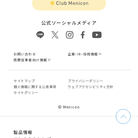
公式ソーシャルメディア
お問い合わせ
企業・IR・採用情報
医療従事者向け情報
サイトマップ
プライバシーポリシー
個⼈情報に関する公表事項
ウェブアクセシビリティ方針
サイトポリシー
© Menicon
製品情報