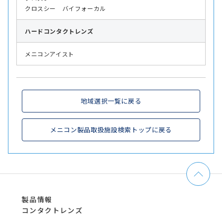
クロスシー バイフォーカル
ハード
コンタクトレンズ
メニコンアイスト
地域選択一覧に戻る
メニコン製品取扱施設検索トップに戻る
製品情報
コンタクトレンズ