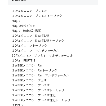
１DAYメニコン プレミオ
１DAYメニコン プレミオトーリック
Magic
Magic90枚パック
Magic toric（乱視用）
１DAYメニコン DearTEAR
１DAYメニコン DearTEARトーリック
１DAYメニコントーリック
１DAYメニコン マルチフォーカル
1DAYメニコン プレミオ マルチフォーカル
１DAY FRUTTIE
２WEEKメニコン Rei
２WEEKメニコン Reiトーリック
２WEEKメニコン Rei マルチフォーカル
２WEEKメニコン デュオ
２WEEKメニコン プレミオ
２WEEKメニコン プレミオトーリック
２WEEKメニコン プレミオ遠近
２WEEKメニコン プレミオ遠近トーリック
クロスシー