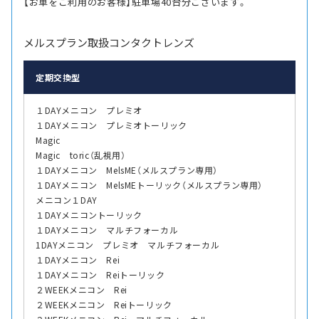
【お車をご利用のお客様】駐車場40台分ございます。
メルスプラン取扱コンタクトレンズ
定期交換型
１DAYメニコン プレミオ
１DAYメニコン プレミオトーリック
Magic
Magic toric（乱視用）
１DAYメニコン MelsME（メルスプラン専用）
１DAYメニコン MelsMEトーリック（メルスプラン専用）
メニコン１DAY
１DAYメニコントーリック
１DAYメニコン マルチフォーカル
1DAYメニコン プレミオ マルチフォーカル
１DAYメニコン Rei
１DAYメニコン Reiトーリック
２WEEKメニコン Rei
２WEEKメニコン Reiトーリック