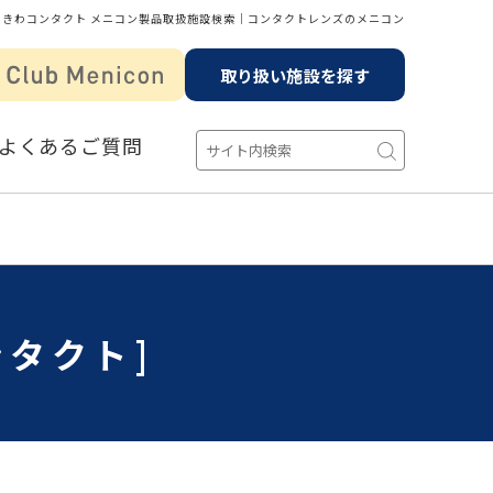
ときわコンタクト メニコン製品取扱施設検索│コンタクトレンズのメニコン
取り扱い施設を探す
よくあるご質問
ンタクト]