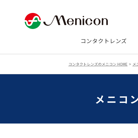
コンタクトレンズ
コンタクトレンズのメニコン HOME
メ
メニコン