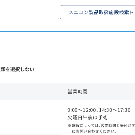
メニコン製品取扱施設検索ト
種類を選択しない
営業時間
9:00〜12:00、14:30〜17:30
火曜日午後は手術
施設によっては、営業時間と受付時
にお問い合わせください。