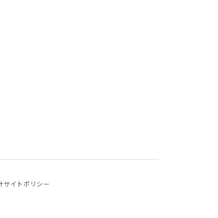
針
サイトポリシー