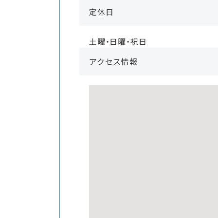
定休日
土曜・日曜・祝日
アクセス情報