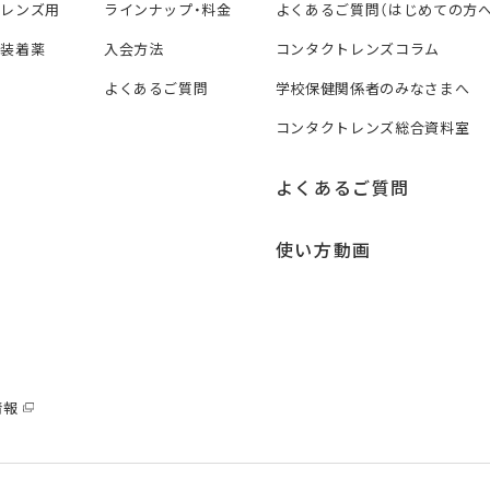
トレンズ用
ラインナップ・料金
よくあるご質問（はじめての方へ
ズ装着薬
入会方法
コンタクトレンズコラム
よくあるご質問
学校保健関係者のみなさまへ
コンタクトレンズ総合資料室
よくあるご質問
使い方動画
情報