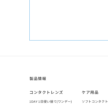
製品情報
コンタクトレンズ
ケア用品
1DAY 1日使い捨て(ワンデー)
ソフトコンタク