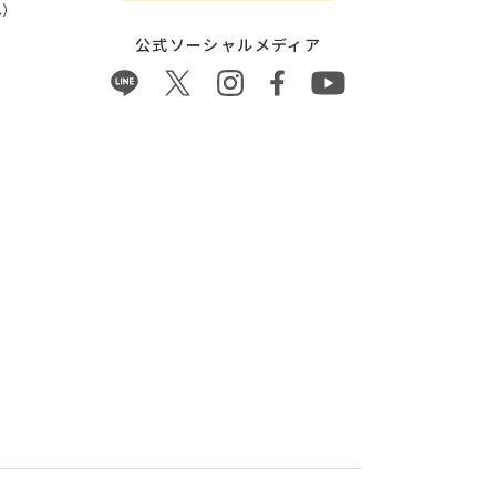
）
公式ソーシャルメディア