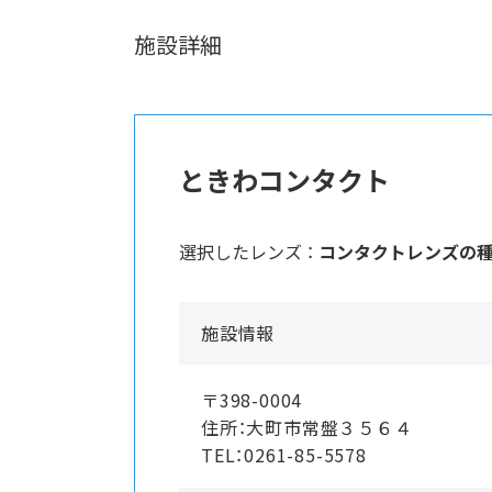
施設詳細
ときわコンタクト
選択したレンズ ：
コンタクトレンズの
施設情報
〒398-0004
住所：大町市常盤３５６４
TEL：0261-85-5578