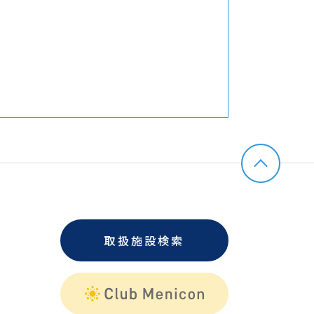
取扱施設検索