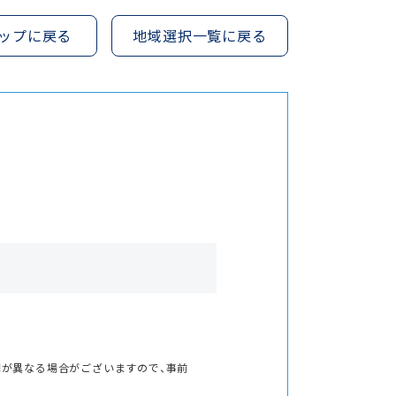
ップに戻る
地域選択一覧に戻る
間が異なる場合がございますので、事前