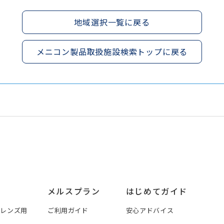
地域選択一覧に戻る
メニコン製品取扱施設検索トップに戻る
メルスプラン
はじめてガイド
トレンズ用
ご利用ガイド
安心アドバイス