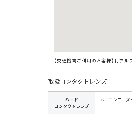
【交通機関ご利用のお客様】北アル
取扱コンタクトレンズ
ハード
メニコンローズ
コンタクトレンズ