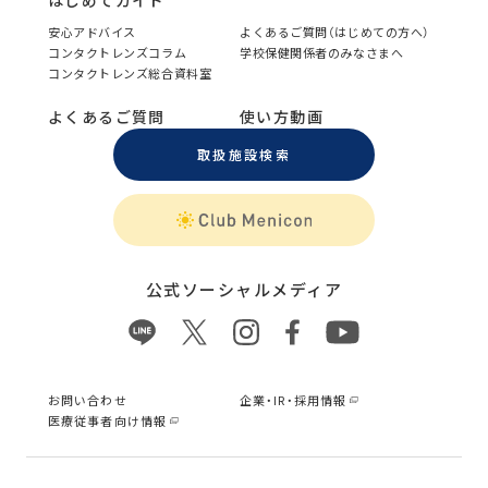
はじめてガイド
安心アドバイス
よくあるご質問（はじめての方へ）
コンタクトレンズコラム
学校保健関係者のみなさまへ
コンタクトレンズ総合資料室
よくあるご質問
使い方動画
取扱施設検索
公式ソーシャルメディア
お問い合わせ
企業・IR・採用情報
医療従事者向け情報