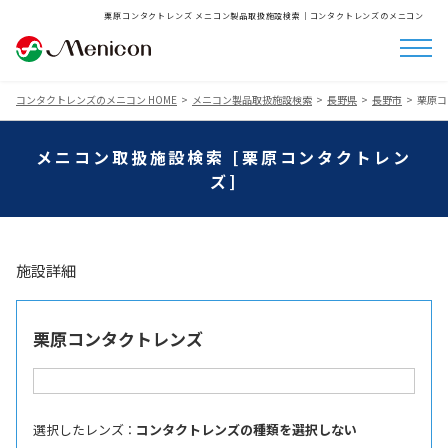
栗原コンタクトレンズ メニコン製品取扱施設検索│コンタクトレンズのメニコン
コンタクトレンズのメニコン HOME
メニコン製品取扱施設検索
長野県
長野市
栗原コ
メニコン取扱施設検索 [栗原コンタクトレン
ズ]
施設詳細
栗原コンタクトレンズ
選択したレンズ ：
コンタクトレンズの種類を選択しない