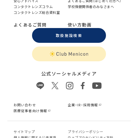
安心アドバイス
よくあるご質問（はじめての方へ）
コンタクトレンズコラム
学校保健関係者のみなさまへ
コンタクトレンズ総合資料室
よくあるご質問
使い方動画
取扱施設検索
公式ソーシャルメディア
お問い合わせ
企業・IR・採用情報
医療従事者向け情報
サイトマップ
プライバシーポリシー
個⼈情報に関する公表事項
ウェブアクセシビリティ方針