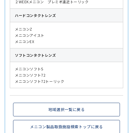
２WEEKメニコン プレミオ遠近トーリック
ハード
コンタクトレンズ
メニコンZ
メニコンアイスト
メニコンEX
ソフト
コンタクトレンズ
メニコンソフトS
メニコンソフト72
メニコンソフト72トーリック
地域選択一覧に戻る
メニコン製品取扱施設検索トップに戻る