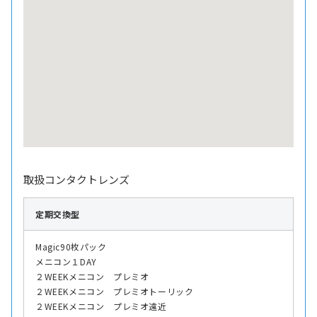
取扱コンタクトレンズ
定期交換型
Magic90枚パック
メニコン１DAY
２WEEKメニコン プレミオ
２WEEKメニコン プレミオトーリック
２WEEKメニコン プレミオ遠近