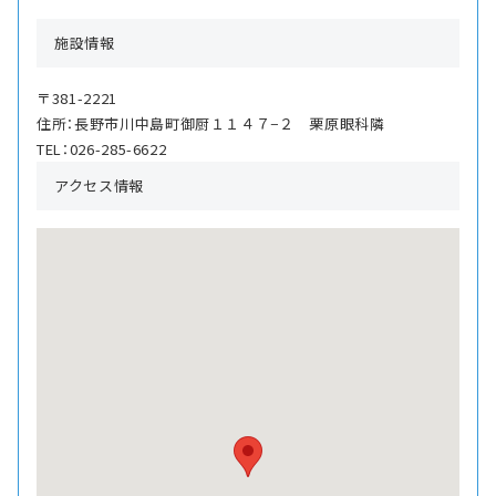
施設情報
〒381-2221
住所：長野市川中島町御厨１１４７−２ 栗原眼科隣
TEL：026-285-6622
アクセス情報