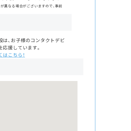
間が異なる場合がございますので、事前
設は、お子様のコンタクトデビ
を応援しています。
くはこちら！