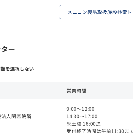
メニコン製品取扱施設検索ト
ンター
種類を選択しない
営業時間
9:00〜12:00
療法人関医院隣
14:30〜17:00
※土曜 16:00迄
受付終了時間は午前11:30まで