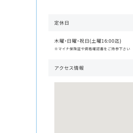
定休日
木曜・日曜・祝日(土曜16:00迄)
※マイナ保険証や資格確認書をご持参下さい
アクセス情報