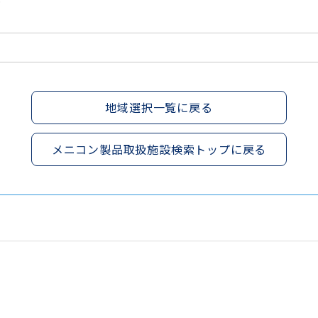
地域選択一覧に戻る
メニコン製品取扱施設検索トップに戻る