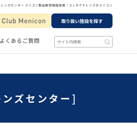
トレンズセンター メニコン製品取扱施設検索│コンタクトレンズのメニコン
取り扱い施設を探す
よくあるご質問
レンズセンター]