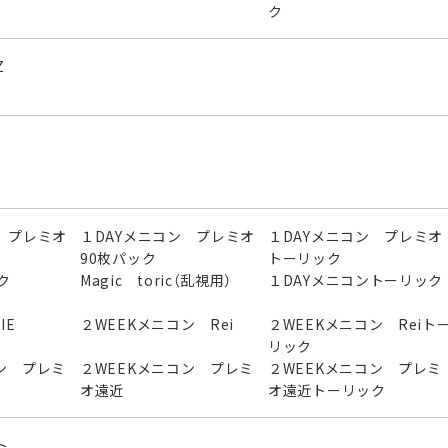
ク
Z
 プレミオ
１DAYメニコン プレミオ
１DAYメニコン プレミオ
90枚パック
トーリック
ク
Magic toric（乱視用）
１DAYメニコントーリック
IE
２WEEKメニコン Rei
２WEEKメニコン Reiト
リック
ン プレミ
２WEEKメニコン プレミ
２WEEKメニコン プレミ
オ遠近
オ遠近トーリック
ト