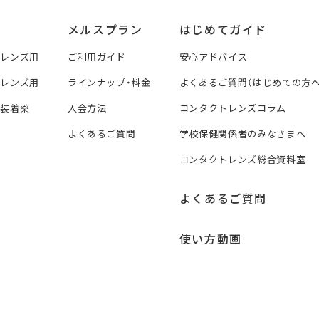
メルスプラン
はじめてガイド
トレンズ用
ご利用ガイド
安心アドバイス
トレンズ用
ラインナップ・料金
よくあるご質問（はじめての方へ
ズ装着薬
入会方法
コンタクトレンズコラム
よくあるご質問
学校保健関係者のみなさまへ
コンタクトレンズ総合資料室
よくあるご質問
使い方動画