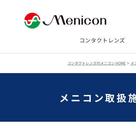
コンタクトレンズ
コンタクトレンズのメニコン HOME
メ
メニコン取扱施