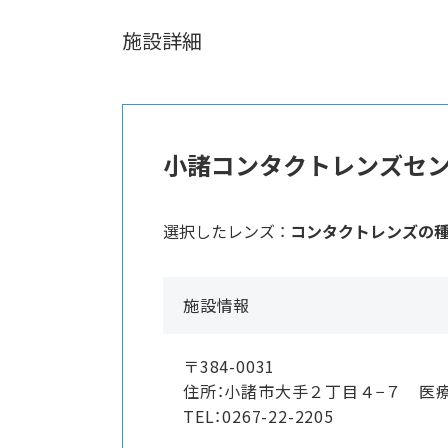
施設詳細
小諸コンタクトレンズセ
選択したレンズ ：
コンタクトレンズの
施設情報
〒384-0031
住所：小諸市大手２丁目４−７ 医
TEL：0267-22-2205