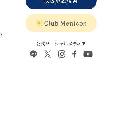
取扱施設検索
）
公式ソーシャルメディア