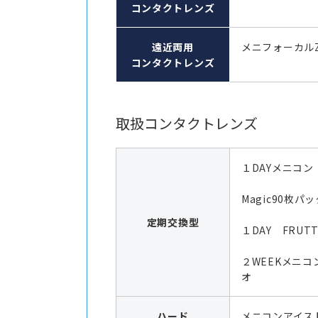
コンタクトレンズ
遠近両用
メニフォーカル
コンタクトレンズ
取扱コンタクトレンズ
１DAYメニコン
Magic90枚パッ
定期交換型
１DAY FRUTT
２WEEKメニコ
オ
ハード
メニコンアイス