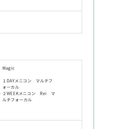
Magic
１DAYメニコン マルチフ
ォーカル
ー
２WEEKメニコン Rei マ
ルチフォーカル