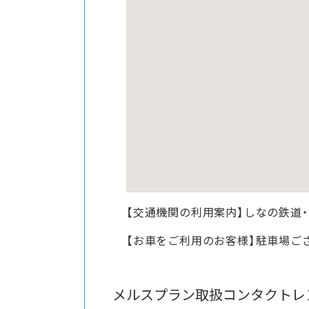
【交通機関の利用案内】しなの鉄道
【お車をご利用のお客様】駐車場ご
メルスプラン取扱コンタクトレ