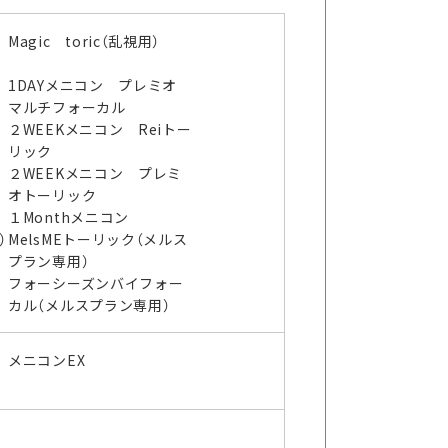
Magic toric（乱視用）
1DAYメニコン プレミオ
マルチフォーカル
２WEEKメニコン Reiトー
リック
２WEEKメニコン プレミ
オトーリック
１Monthメニコン
）
MelsMEトーリック（メルス
プラン専用）
ラ
フォーシーズンバイフォー
カル（メルスプラン専用）
メニコンEX