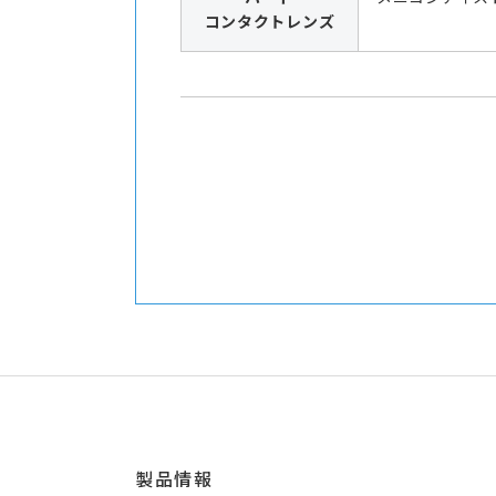
コンタクトレンズ
製品情報