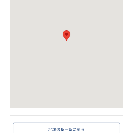
地域選択一覧に戻る