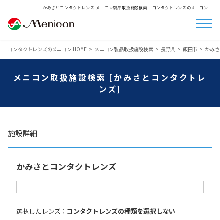
かみさとコンタクトレンズ メニコン製品取扱施設検索│コンタクトレンズのメニコン
コンタクトレンズのメニコン HOME
メニコン製品取扱施設検索
長野県
飯田市
かみさ
メニコン取扱施設検索 [かみさとコンタクトレ
ンズ]
施設詳細
かみさとコンタクトレンズ
選択したレンズ ：
コンタクトレンズの種類を選択しない