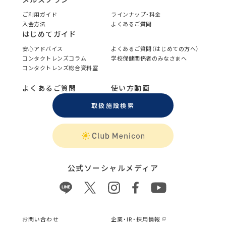
ご利用ガイド
ラインナップ・料金
入会方法
よくあるご質問
はじめてガイド
安心アドバイス
よくあるご質問（はじめての方へ）
コンタクトレンズコラム
学校保健関係者のみなさまへ
コンタクトレンズ総合資料室
よくあるご質問
使い方動画
取扱施設検索
公式ソーシャルメディア
お問い合わせ
企業・IR・採用情報