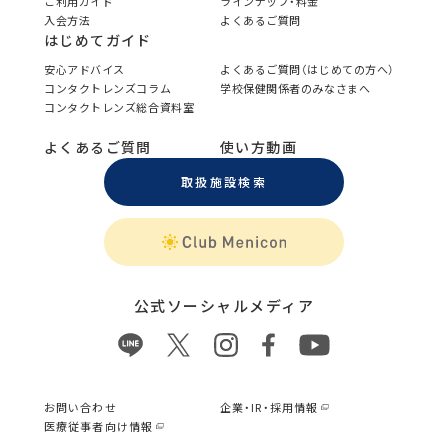
ご利用ガイド
ラインナップ・料金
入会方法
よくあるご質問
はじめてガイド
安心アドバイス
よくあるご質問（はじめての方へ）
コンタクトレンズコラム
学校保健関係者のみなさまへ
コンタクトレンズ総合資料室
よくあるご質問
使い方動画
取扱施設検索
公式ソーシャルメディア
お問い合わせ
企業・IR・採用情報
医療従事者向け情報