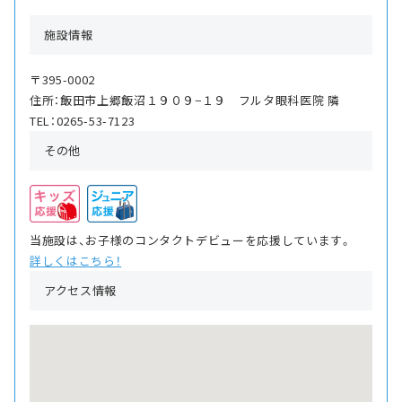
施設情報
〒395-0002
住所：飯田市上郷飯沼１９０９−１９ フルタ眼科医院 隣
TEL：0265-53-7123
その他
当施設は、お子様のコンタクトデビューを応援しています。
詳しくはこちら！
アクセス情報