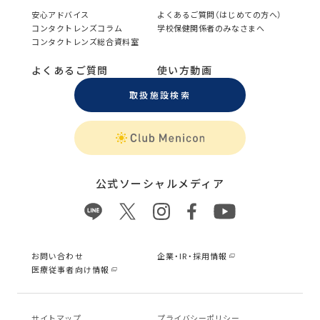
安心アドバイス
よくあるご質問（はじめての方へ）
コンタクトレンズコラム
学校保健関係者のみなさまへ
コンタクトレンズ総合資料室
よくあるご質問
使い方動画
取扱施設検索
公式ソーシャルメディア
お問い合わせ
企業・IR・採用情報
医療従事者向け情報
サイトマップ
プライバシーポリシー