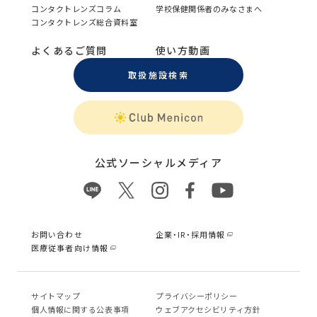
コンタクトレンズコラム
学校保健関係者のみなさまへ
コンタクトレンズ総合資料室
よくあるご質問
使い方動画
取扱施設検索
公式ソーシャルメディア
お問い合わせ
企業・IR・採用情報
医療従事者向け情報
サイトマップ
プライバシーポリシー
個⼈情報に関する公表事項
ウェブアクセシビリティ方針