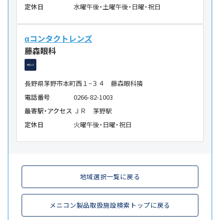
定休日
水曜午後・土曜午後・日曜・祝日
αコンタクトレンズ
藤森眼科
長野県茅野市本町西１−３４ 藤森眼科隣
電話番号
0266-82-1003
最寄駅・アクセス
ＪＲ 茅野駅
定休日
火曜午後・日曜・祝日
地域選択一覧に戻る
メニコン製品取扱施設検索トップに戻る