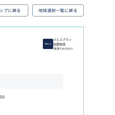
ップに戻る
地域選択一覧に戻る
メルスプラン
加盟施設
(新規入会のみ)※
00