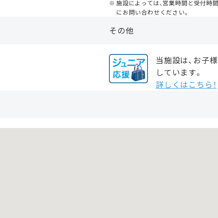
施設によっては、営業時間と受付時
にお問い合わせください。
その他
当施設は、お子
しています。
詳しくはこちら！