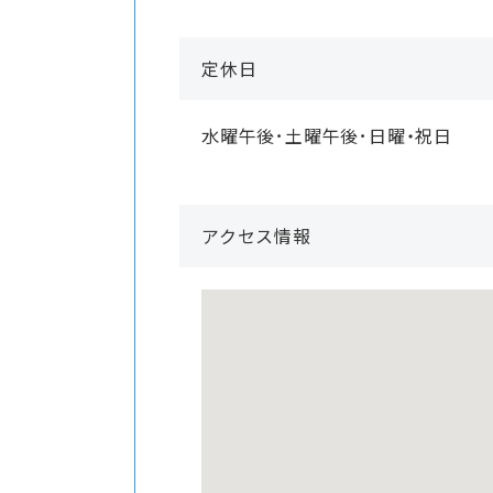
定休日
水曜午後･土曜午後･日曜・祝日
アクセス情報