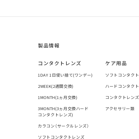
製品情報
コンタクトレンズ
ケア用品
1DAY 1日使い捨て(ワンデー)
ソフトコンタク
2WEEK(2週間交換)
ハードコンタク
1MONTH(1ヵ月交換)
コンタクトレン
3MONTH(3ヵ月交換ハード
アクセサリー類
コンタクトレンズ)
カラコン（サークルレンズ）
ソフトコンタクトレンズ