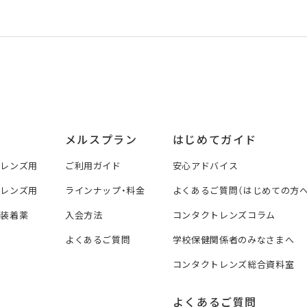
メルスプラン
はじめてガイド
トレンズ用
ご利用ガイド
安心アドバイス
トレンズ用
ラインナップ・料金
よくあるご質問（はじめての方へ
ズ装着薬
入会方法
コンタクトレンズコラム
よくあるご質問
学校保健関係者のみなさまへ
コンタクトレンズ総合資料室
よくあるご質問