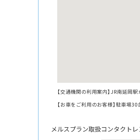
【交通機関の利用案内】JR南延岡駅
【お車をご利用のお客様】駐車場3
メルスプラン取扱コンタクトレ