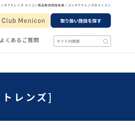
コンタクトレンズ メニコン製品取扱施設検索│コンタクトレンズのメニコン
取り扱い施設を探す
よくあるご質問
クトレンズ]