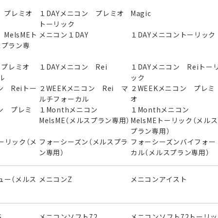
 プレミオ
１DAYメニコン プレミオ
Magic
トーリック
MelsMEト
メニコン１DAY
１DAYメニコントーリック
スプラン専
ン プレミオ
１DAYメニコン Rei
１DAYメニコン Reiトー
ル
ック
ン Reiトー
２WEEKメニコン Rei マ
２WEEKメニコン プレミ
ルチフォーカル
オ
ン プレミ
１Monthメニコン
１Monthメニコン
MelsME（メルスプラン専用）
MelsMEトーリック（メルス
プラン専用）
ーリック（メ
フォーシーズン（メルスプラ
フォーシーズンバイフォー
）
ン専用）
カル（メルスプラン専用）
ュー（メルス
メニコンZ
メニコンアイスト
S
メニコンソフト72
メニコンソフト72トーリッ