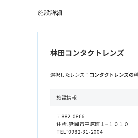
施設詳細
林田コンタクトレンズ
選択したレンズ ：
コンタクトレンズの
施設情報
〒882-0866
住所：延岡市平原町１−１０１０
TEL：0982-31-2004