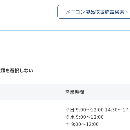
メニコン製品取扱施設検索ト
種類を選択しない
営業時間
平日 9:00〜12:00 14:30〜17:
※水 9:00〜12:00
土 9:00〜12:00