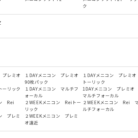
ク
Z
 プレミオ
１DAYメニコン プレミオ
１DAYメニコン プレミオ
90枚パック
トーリック
トーリック
１DAYメニコン マルチフ
1DAYメニコン プレミ
ォーカル
マルチフォーカル
 Rei
２WEEKメニコン Reiトー
２WEEKメニコン Rei 
リック
ルチフォーカル
ン プレミ
２WEEKメニコン プレミ
オ遠近