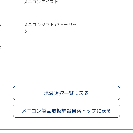
メニコンアイスト
S
メニコンソフト72トーリッ
ク
Z
地域選択一覧に戻る
メニコン製品取扱施設検索トップに戻る