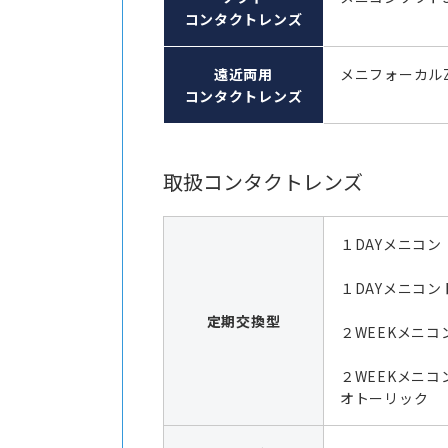
コンタクトレンズ
遠近両用
メニフォーカル
コンタクトレンズ
取扱コンタクトレンズ
１DAYメニコン
１DAYメニコン
定期交換型
２WEEKメニコン
２WEEKメニコ
オトーリック