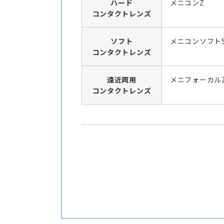
ハード
メニコンZ
コンタクトレンズ
ソフト
メニコンソフト
コンタクトレンズ
遠近両用
メニフォーカル
コンタクトレンズ