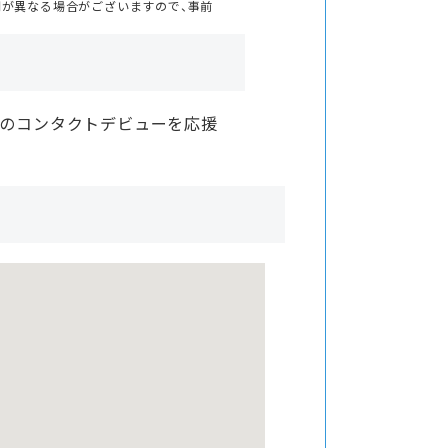
間が異なる場合がございますので、事前
様のコンタクトデビューを応援