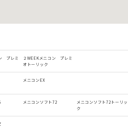
ン プレミ
２WEEKメニコン プレミ
オトーリック
メニコンEX
S
メニコンソフト72
メニコンソフト72トーリッ
ク
Z