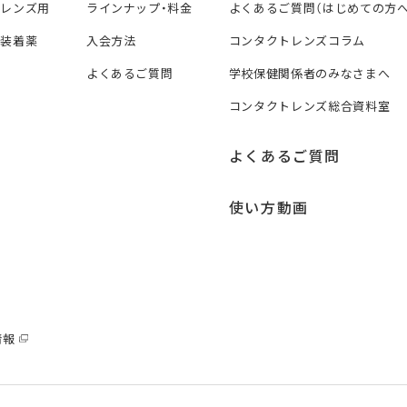
トレンズ用
ラインナップ・料金
よくあるご質問（はじめての方へ
ズ装着薬
入会方法
コンタクトレンズコラム
よくあるご質問
学校保健関係者のみなさまへ
コンタクトレンズ総合資料室
よくあるご質問
使い方動画
情報