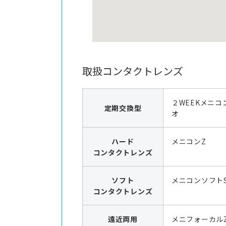
取扱コンタクトレンズ
２WEEKメニコ
定期交換型
オ
ハード
メニコンZ
コンタクトレンズ
ソフト
メニコンソフト
コンタクトレンズ
遠近両用
メニフォーカル