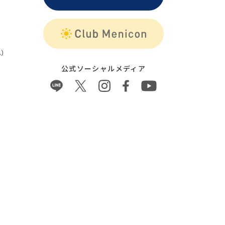
）
公式ソーシャルメディア