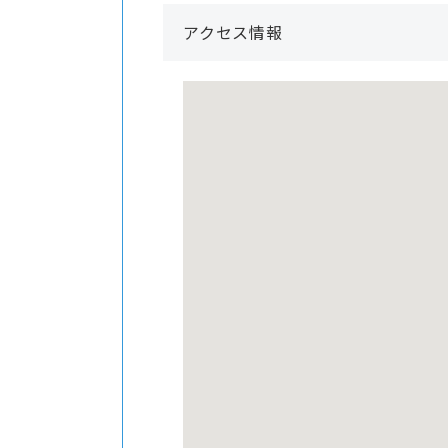
アクセス情報