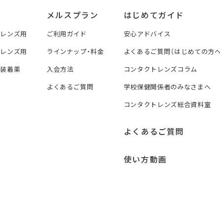
メルスプラン
はじめてガイド
トレンズ用
ご利用ガイド
安心アドバイス
トレンズ用
ラインナップ・料金
よくあるご質問（はじめての方へ
ズ装着薬
入会方法
コンタクトレンズコラム
よくあるご質問
学校保健関係者のみなさまへ
コンタクトレンズ総合資料室
よくあるご質問
使い方動画