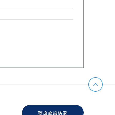
取扱施設検索