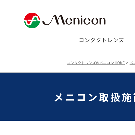
コンタクトレンズ
コンタクトレンズのメニコン HOME
メ
メニコン取扱施