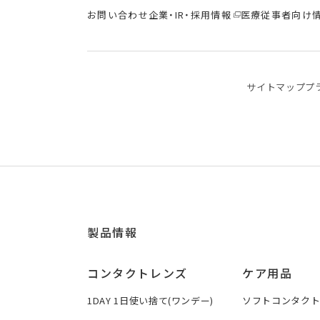
お問い合わせ
企業・IR・採用情報
医療従事者向け
サイトマップ
プ
製品情報
コンタクトレンズ
ケア用品
1DAY 1日使い捨て(ワンデー)
ソフトコンタク