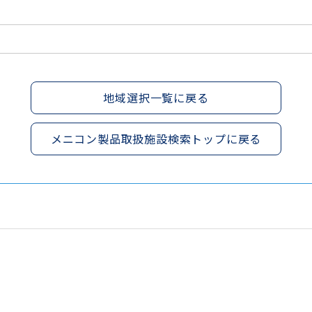
地域選択一覧に戻る
メニコン製品取扱施設検索トップに戻る