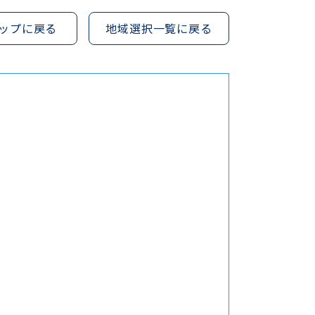
ップに戻る
地域選択一覧に戻る