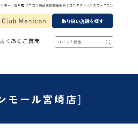
オンモール宮崎店 メニコン製品取扱施設検索│コンタクトレンズのメニコン
取り扱い施設を探す
よくあるご質問
ンモール宮崎店]