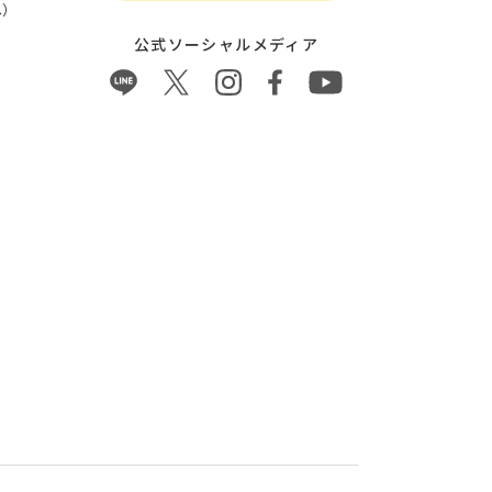
）
公式ソーシャルメディア