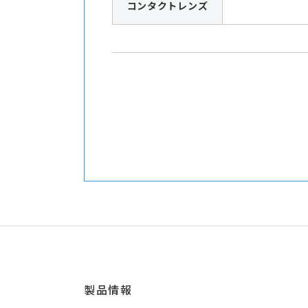
コンタクトレンズ
製品情報