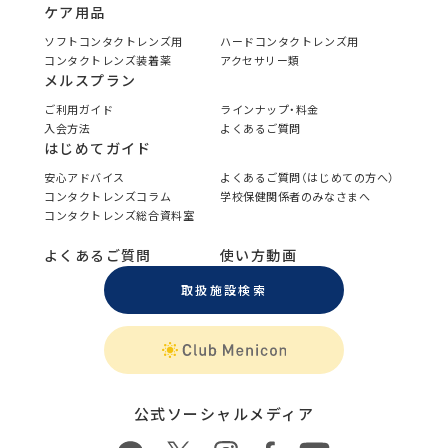
ケア用品
ソフトコンタクトレンズ用
ハードコンタクトレンズ用
コンタクトレンズ装着薬
アクセサリー類
メルスプラン
ご利用ガイド
ラインナップ・料金
入会方法
よくあるご質問
はじめてガイド
安心アドバイス
よくあるご質問（はじめての方へ）
コンタクトレンズコラム
学校保健関係者のみなさまへ
コンタクトレンズ総合資料室
よくあるご質問
使い方動画
取扱施設検索
公式ソーシャルメディア