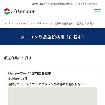
宮城県 白石市 メニコン製品取扱施設検索│コンタクトレンズのメニコン
コンタクトレンズのメニコン HOME
メニコン製品取扱施設検索
宮城県
白石市
メニコン取扱施設検索 [白石市]
都道府県から探す
検索キーワード ：
宮城県 白石市
検索結果 ：
1件
選択したレンズ ：
コンタクトレンズの種類を選択しない