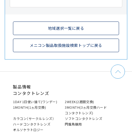
地域選択一覧に戻る
メニコン製品取扱施設検索トップに戻る
製品情報
コンタクトレンズ
1DAY 1日使い捨て(ワンデー)
2WEEK(2週間交換)
1MONTH(1ヵ月交換)
3MONTH(3ヵ月交換ハード
コンタクトレンズ)
カラコン（サークルレンズ）
ソフトコンタクトレンズ
ハードコンタクトレンズ
円錐角膜用
オルソケラトロジー