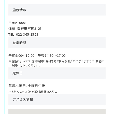
施設情報
〒985-0051
住所：塩釜市宮町3-25
TEL：022-365-1523
営業時間
午前9:00〜12:00 午後14:30〜17:00
施設によっては、営業時間と受付時間が異なる場合がございますので、事前に
お問い合わせください。
定休日
毎週木曜日、土曜日午後
ぐるりんこバス（七ヶ浜）塩釜神社入り口
アクセス情報