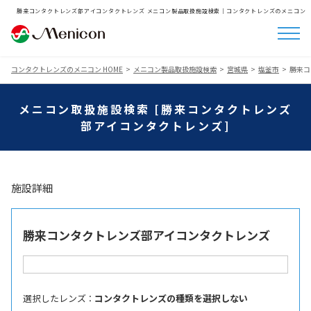
勝来コンタクトレンズ部アイコンタクトレンズ メニコン製品取扱施設検索│コンタクトレンズのメニコン
コンタクトレンズのメニコン HOME
メニコン製品取扱施設検索
宮城県
塩釜市
勝来コ
メニコン取扱施設検索 [勝来コンタクトレンズ
部アイコンタクトレンズ]
施設詳細
勝来コンタクトレンズ部アイコンタクトレンズ
選択したレンズ ：
コンタクトレンズの種類を選択しない