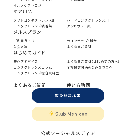
オルソケラトロジー
ケア用品
ソフトコンタクトレンズ用
ハードコンタクトレンズ用
コンタクトレンズ装着薬
アクセサリー類
メルスプラン
ご利用ガイド
ラインナップ・料金
入会方法
よくあるご質問
はじめてガイド
安心アドバイス
よくあるご質問（はじめての方へ）
コンタクトレンズコラム
学校保健関係者のみなさまへ
コンタクトレンズ総合資料室
よくあるご質問
使い方動画
取扱施設検索
公式ソーシャルメディア