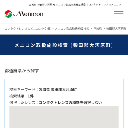
宮城県 柴田郡大河原町 メニコン製品取扱施設検索│コンタクトレンズのメニコン
コンタクトレンズのメニコン HOME
メニコン製品取扱施設検索
宮城県
柴田郡大河原町
メニコン取扱施設検索 [柴田郡大河原町]
都道府県から探す
検索キーワード ：
宮城県 柴田郡大河原町
検索結果 ：
1件
選択したレンズ ：
コンタクトレンズの種類を選択しない