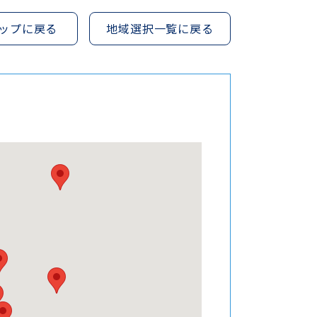
ップに戻る
地域選択一覧に戻る