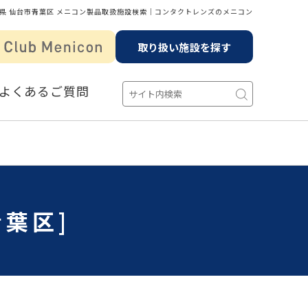
県 仙台市青葉区 メニコン製品取扱施設検索│コンタクトレンズのメニコン
取り扱い施設を探す
よくあるご質問
葉区]