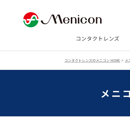
コンタクトレンズ
コンタクトレンズのメニコン HOME
メ
メニ