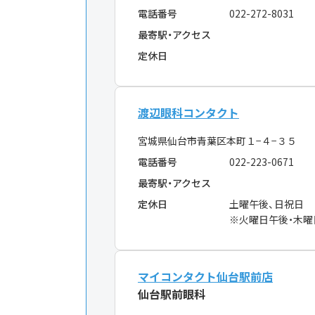
電話番号
022-272-8031
最寄駅・アクセス
定休日
渡辺眼科コンタクト
宮城県仙台市青葉区本町１−４−３５
電話番号
022-223-0671
最寄駅・アクセス
定休日
土曜午後、日祝日
※火曜日午後・木曜
マイコンタクト仙台駅前店
仙台駅前眼科