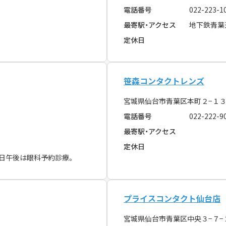
電話番号
022-223-1
最寄駅・アクセス
地下鉄青葉
定休日
笹森コンタクトレンズ
宮城県仙台市青葉区本町２−１
電話番号
022-222-9
最寄駅・アクセス
定休日
日午後は眼科予約診療。
プライスコンタクト仙台店
宮城県仙台市青葉区中央３−７−