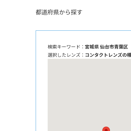
都道府県から探す
検索キーワード ：
宮城県 仙台市青葉区
選択したレンズ ：
コンタクトレンズの