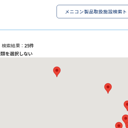
メニコン製品取扱施設検索ト
検索結果 ：
25件
種類を選択しない