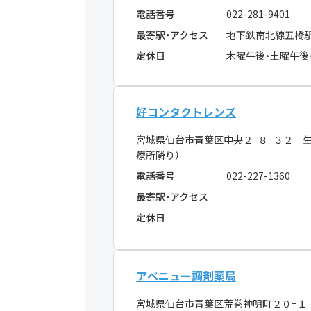
電話番号
022-281-9401
最寄駅・アクセス
地下鉄南北線五橋
定休日
木曜午後・土曜午後
好コンタクトレンズ
宮城県仙台市青葉区中央２−８−３２ 
療所隣り）
電話番号
022-227-1360
最寄駅・アクセス
定休日
アベニュー調剤薬局
宮城県仙台市青葉区荒巻神明町２０−