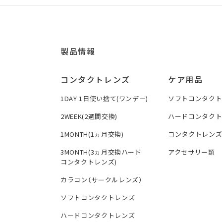
製品情報
コンタクトレンズ
ケア用品
1DAY 1日使い捨て(ワンデー)
ソフトコンタク
2WEEK(2週間交換)
ハードコンタク
1MONTH(1ヵ月交換)
コンタクトレン
3MONTH(3ヵ月交換ハード
アクセサリー類
コンタクトレンズ)
カラコン（サークルレンズ）
ソフトコンタクトレンズ
ハードコンタクトレンズ