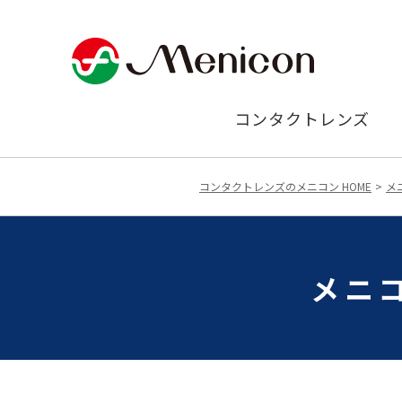
コンタクトレンズ
コンタクトレンズのメニコン HOME
メ
メニ