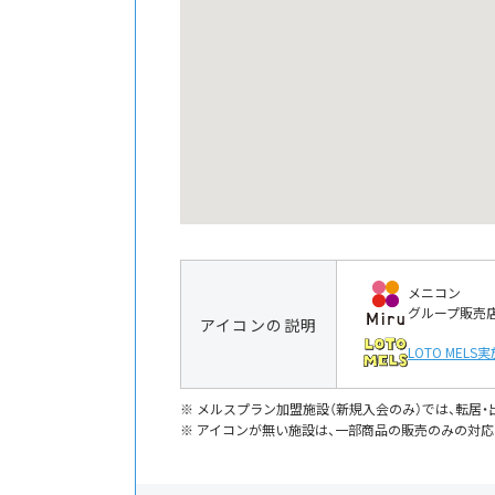
メニコン
グループ販売
アイコンの説明
LOTO MELS
実
メルスプラン加盟施設（新規入会のみ）では、転居
アイコンが無い施設は、一部商品の販売のみの対応