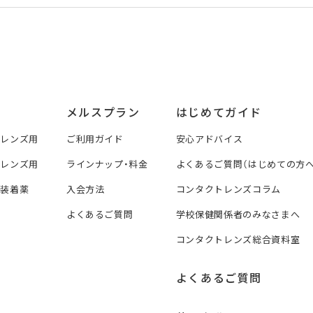
メルスプラン
はじめてガイド
トレンズ用
ご利用ガイド
安心アドバイス
トレンズ用
ラインナップ・料金
よくあるご質問（はじめての方へ
ズ装着薬
入会方法
コンタクトレンズコラム
よくあるご質問
学校保健関係者のみなさまへ
コンタクトレンズ総合資料室
よくあるご質問