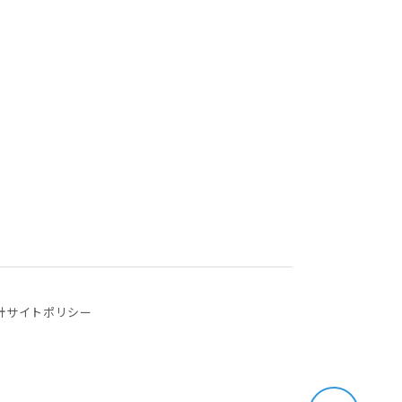
針
サイトポリシー