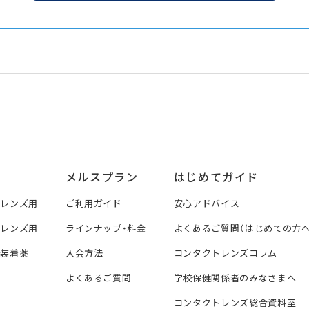
メルスプラン
はじめてガイド
トレンズ用
ご利用ガイド
安心アドバイス
トレンズ用
ラインナップ・料金
よくあるご質問（はじめての方へ
ズ装着薬
入会方法
コンタクトレンズコラム
よくあるご質問
学校保健関係者のみなさまへ
コンタクトレンズ総合資料室