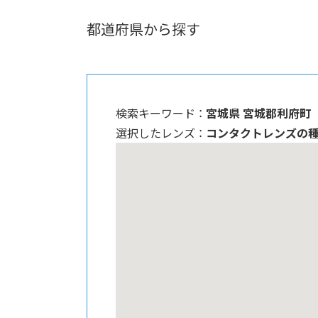
都道府県から探す
検索キーワード ：
宮城県 宮城郡利府町
選択したレンズ ：
コンタクトレンズの