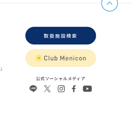
取扱施設検索
）
公式ソーシャルメディア