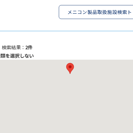
メニコン製品取扱施設検索ト
検索結果 ：
2件
種類を選択しない