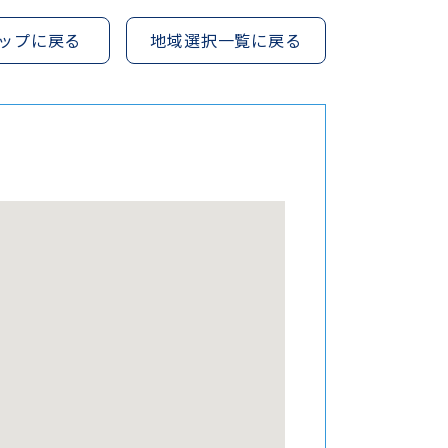
ップに戻る
地域選択一覧に戻る