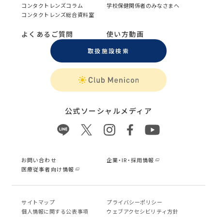
コンタクトレンズコラム
学校保健関係者のみなさまへ
コンタクトレンズ総合資料室
よくあるご質問
使い方動画
取扱施設検索
公式ソーシャルメディア
お問い合わせ
企業・IR・採用情報
医療従事者向け情報
サイトマップ
プライバシーポリシー
個⼈情報に関する公表事項
ウェブアクセシビリティ方針