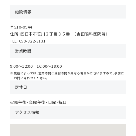
施設情報
〒510-0944
住所：四日市市笹川３丁目３５番 （吉田眼科医院隣）
TEL：059-322-3131
営業時間
9:00〜12:00 16:00〜19:00
施設によっては、営業時間と受付時間が異なる場合がございますので、事前に
お問い合わせください。
定休日
火曜午後・金曜午後・日曜・祝日
アクセス情報