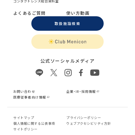
コンタクトレンズ総合資料室
よくあるご質問
使い方動画
取扱施設検索
公式ソーシャルメディア
お問い合わせ
企業・IR・採用情報
医療従事者向け情報
サイトマップ
プライバシーポリシー
個⼈情報に関する公表事項
ウェブアクセシビリティ方針
サイトポリシー