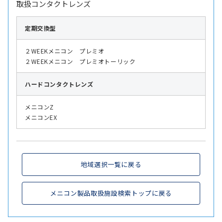
取扱コンタクトレンズ
定期交換型
２WEEKメニコン プレミオ
２WEEKメニコン プレミオトーリック
ハード
コンタクトレンズ
メニコンZ
メニコンEX
地域選択一覧に戻る
メニコン製品取扱施設検索トップに戻る