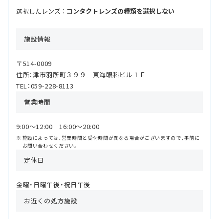
選択したレンズ ：
コンタクトレンズの種類を選択しない
施設情報
〒514-0009
住所：津市羽所町３９９ 東海眼科ビル１Ｆ
TEL：059-228-8113
営業時間
9:00〜12:00 16:00〜20:00
施設によっては、営業時間と受付時間が異なる場合がございますので、事前に
お問い合わせください。
定休日
金曜・日曜午後・祝日午後
お近くの処方施設