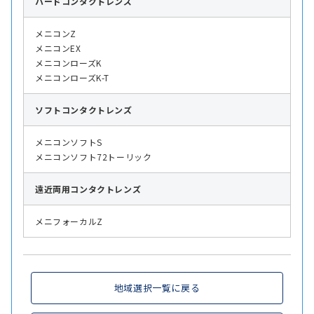
ハード
コンタクトレンズ
メニコンZ
メニコンEX
メニコンローズK
メニコンローズK-T
ソフト
コンタクトレンズ
メニコンソフトS
メニコンソフト72トーリック
遠近両用
コンタクトレンズ
メニフォーカルZ
地域選択一覧に戻る