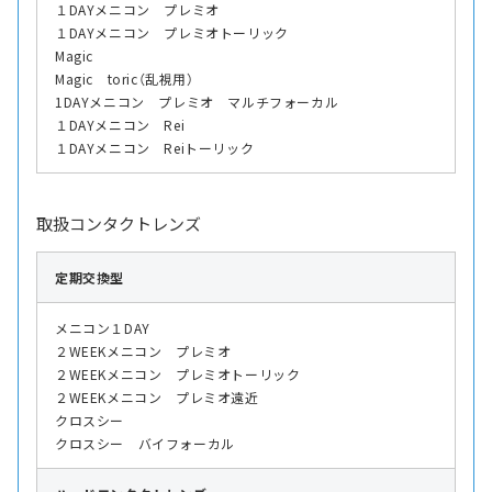
１DAYメニコン プレミオ
１DAYメニコン プレミオトーリック
Magic
Magic toric（乱視用）
1DAYメニコン プレミオ マルチフォーカル
１DAYメニコン Rei
１DAYメニコン Reiトーリック
取扱コンタクトレンズ
定期交換型
メニコン１DAY
２WEEKメニコン プレミオ
２WEEKメニコン プレミオトーリック
２WEEKメニコン プレミオ遠近
クロスシー
クロスシー バイフォーカル