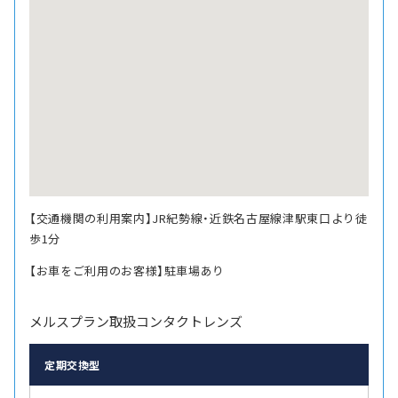
【交通機関の利用案内】JR紀勢線・近鉄名古屋線津駅東口より徒
歩1分
【お車をご利用のお客様】駐車場あり
メルスプラン取扱コンタクトレンズ
定期交換型