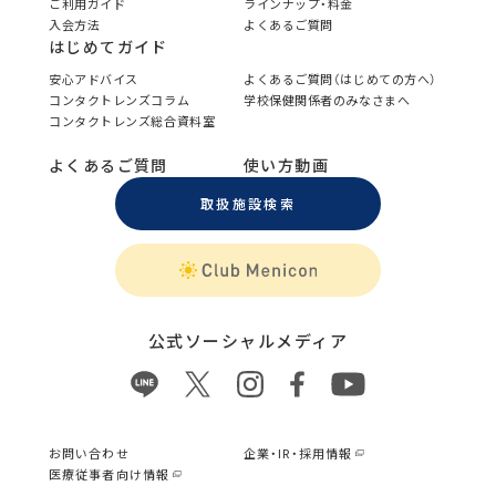
ご利用ガイド
ラインナップ・料金
入会方法
よくあるご質問
はじめてガイド
安心アドバイス
よくあるご質問（はじめての方へ）
コンタクトレンズコラム
学校保健関係者のみなさまへ
コンタクトレンズ総合資料室
よくあるご質問
使い方動画
取扱施設検索
公式ソーシャルメディア
お問い合わせ
企業・IR・採用情報
医療従事者向け情報