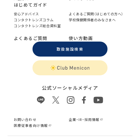
はじめてガイド
安心アドバイス
よくあるご質問（はじめての方へ）
コンタクトレンズコラム
学校保健関係者のみなさまへ
コンタクトレンズ総合資料室
よくあるご質問
使い方動画
取扱施設検索
公式ソーシャルメディア
お問い合わせ
企業・IR・採用情報
医療従事者向け情報