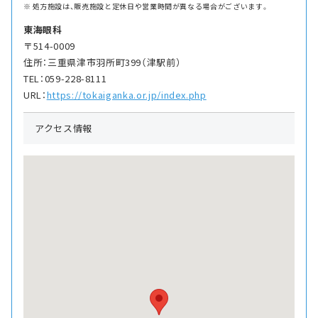
処方施設は、販売施設と定休日や営業時間が異なる場合がございます。
東海眼科
〒514-0009
住所：三重県津市羽所町399（津駅前）
TEL：059-228-8111
URL：
https://tokaiganka.or.jp/index.php
アクセス情報