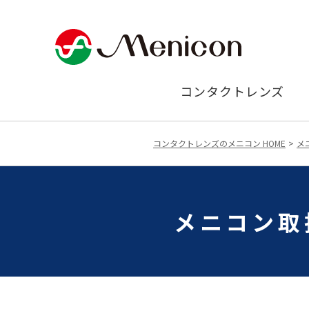
コンタクトレンズ
コンタクトレンズのメニコン HOME
メ
メニコン取