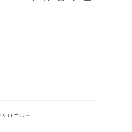
針
サイトポリシー