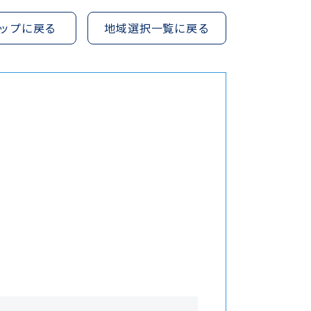
ップに戻る
地域選択一覧に戻る