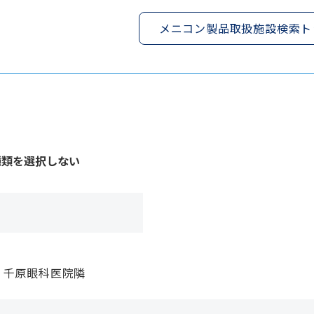
メニコン製品取扱施設検索ト
種類を選択しない
 千原眼科医院隣