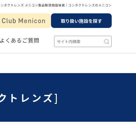
コンタクトレンズ メニコン製品取扱施設検索│コンタクトレンズのメニコン
取り扱い施設を探す
よくあるご質問
クトレンズ]