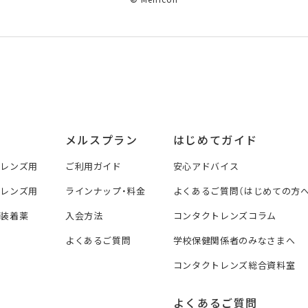
メルスプラン
はじめてガイド
トレンズ用
ご利用ガイド
安心アドバイス
トレンズ用
ラインナップ・料金
よくあるご質問（はじめての方へ
ズ装着薬
入会方法
コンタクトレンズコラム
よくあるご質問
学校保健関係者のみなさまへ
コンタクトレンズ総合資料室
よくあるご質問