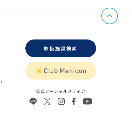
取扱施設検索
）
公式ソーシャルメディア