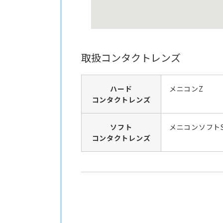
取扱コンタクトレンズ
ハード
メニコンZ
コンタクトレンズ
ソフト
メニコンソフト
コンタクトレンズ