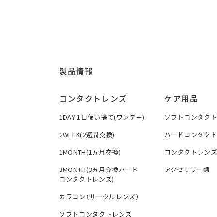
製品情報
コンタクトレンズ
ケア用品
1DAY 1日使い捨て(ワンデー)
ソフトコンタク
2WEEK(2週間交換)
ハードコンタク
1MONTH(1ヵ月交換)
コンタクトレン
3MONTH(3ヵ月交換ハード
アクセサリー類
コンタクトレンズ)
カラコン（サークルレンズ）
ソフトコンタクトレンズ