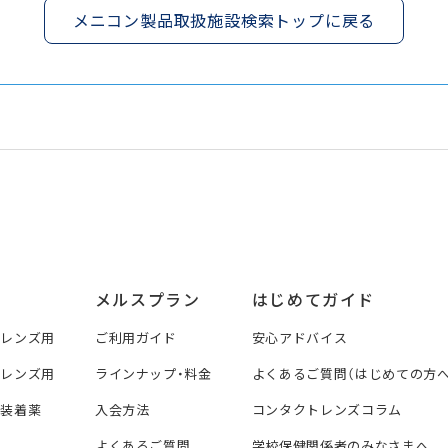
メニコン製品取扱施設検索トップに戻る
メルスプラン
はじめてガイド
トレンズ用
ご利用ガイド
安心アドバイス
トレンズ用
ラインナップ・料金
よくあるご質問（はじめての方へ
ズ装着薬
入会方法
コンタクトレンズコラム
よくあるご質問
学校保健関係者のみなさまへ