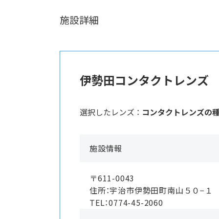
施設詳細
伊勢田コンタクトレンズ
選択したレンズ ：
コンタクトレンズの
施設情報
〒611-0043
住所：宇治市伊勢田町南山５０−１
TEL：0774-45-2060