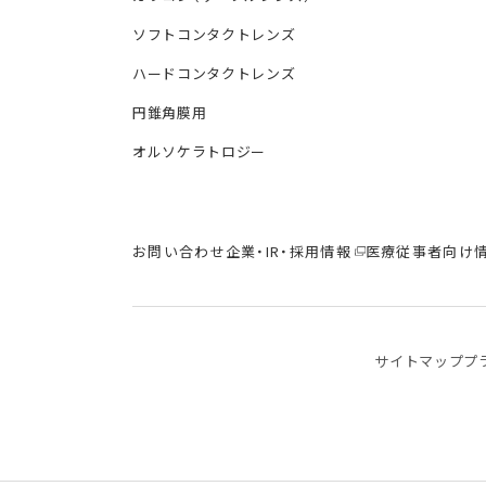
ソフトコンタクトレンズ
ハードコンタクトレンズ
円錐角膜用
オルソケラトロジー
お問い合わせ
企業・IR・採用情報
医療従事者向け
サイトマップ
プ