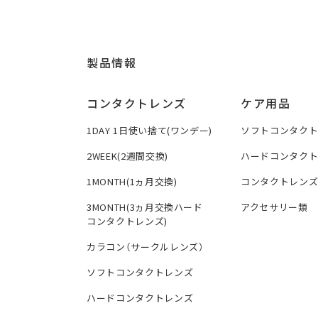
製品情報
コンタクトレンズ
ケア用品
1DAY 1日使い捨て(ワンデー)
ソフトコンタク
2WEEK(2週間交換)
ハードコンタク
1MONTH(1ヵ月交換)
コンタクトレン
3MONTH(3ヵ月交換ハード
アクセサリー類
コンタクトレンズ)
カラコン（サークルレンズ）
ソフトコンタクトレンズ
ハードコンタクトレンズ