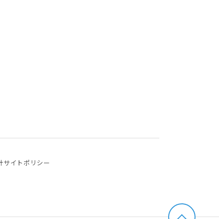
針
サイトポリシー