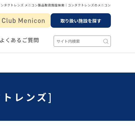
コンタクトレンズ メニコン製品取扱施設検索│コンタクトレンズのメニコン
取り扱い施設を探す
よくあるご質問
クトレンズ]