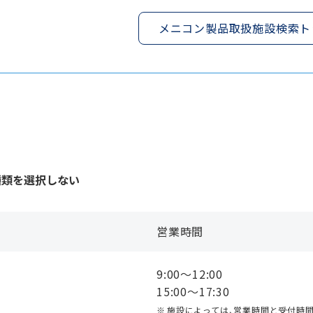
メニコン製品取扱施設検索ト
種類を選択しない
営業時間
9:00〜12:00
15:00〜17:30
施設によっては、営業時間と受付時