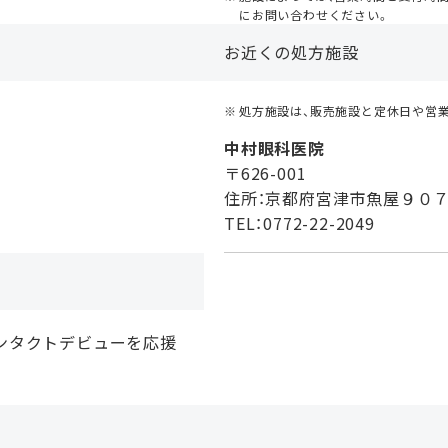
にお問い合わせください。
お近くの処方施設
処方施設は、販売施設と定休日や営
中村眼科医院
〒626-001
住所：京都府宮津市魚屋９０７
TEL：0772-22-2049
ンタクトデビューを応援