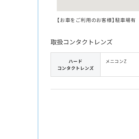
【お車をご利用のお客様】駐車場有
取扱コンタクトレンズ
ハード
メニコンZ
コンタクトレンズ