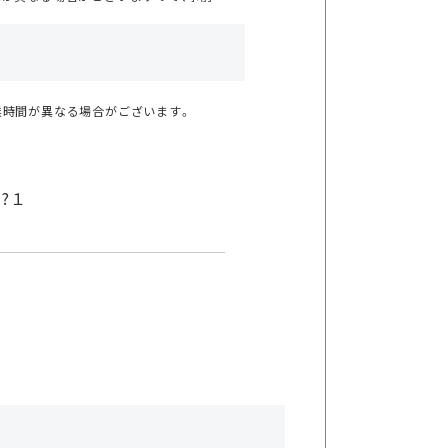
業時間が異なる場合がございます。
?１