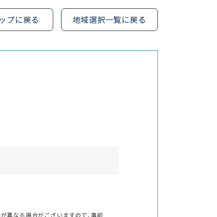
ップに戻る
地域選択一覧に戻る
間が異なる場合がございますので、事前