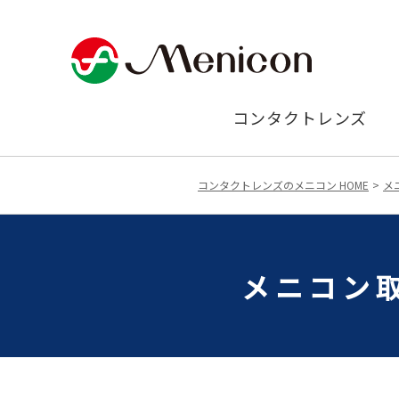
コンタクトレンズ
コンタクトレンズのメニコン HOME
メ
メニコン取