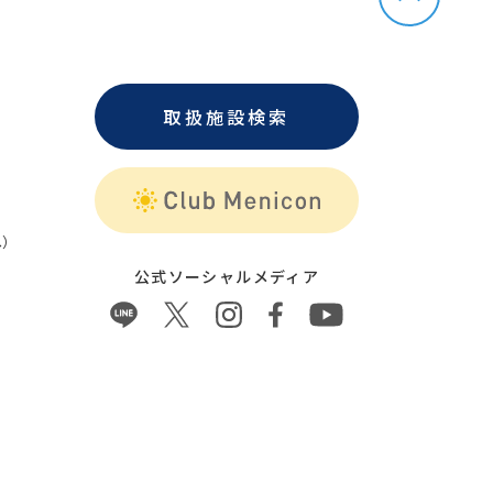
取扱施設検索
）
公式ソーシャルメディア