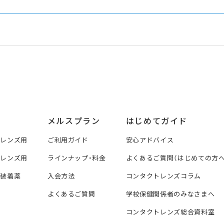
メルスプラン
はじめてガイド
トレンズ用
ご利用ガイド
安心アドバイス
トレンズ用
ラインナップ・料金
よくあるご質問（はじめての方へ
ズ装着薬
入会方法
コンタクトレンズコラム
よくあるご質問
学校保健関係者のみなさまへ
コンタクトレンズ総合資料室