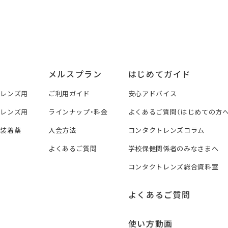
メルスプラン
はじめてガイド
トレンズ用
ご利用ガイド
安心アドバイス
トレンズ用
ラインナップ・料金
よくあるご質問（はじめての方へ
ズ装着薬
入会方法
コンタクトレンズコラム
よくあるご質問
学校保健関係者のみなさまへ
コンタクトレンズ総合資料室
よくあるご質問
使い方動画