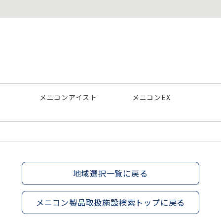
メニコンアイスト
メニコンEX
地域選択一覧に戻る
メニコン製品取扱施設検索トップに戻る