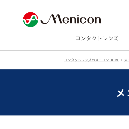
コンタクトレンズ
コンタクトレンズのメニコン HOME
メ
メ