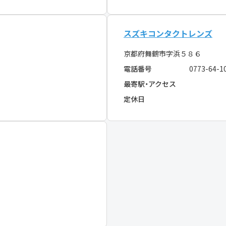
スズキコンタクトレンズ
京都府舞鶴市字浜５８６
電話番号
0773-64-1
最寄駅・アクセス
定休日