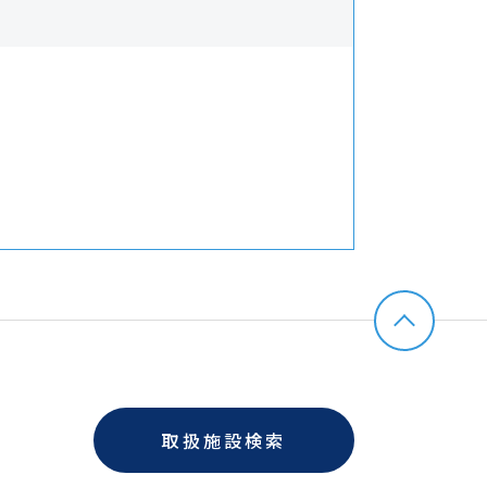
取扱施設検索