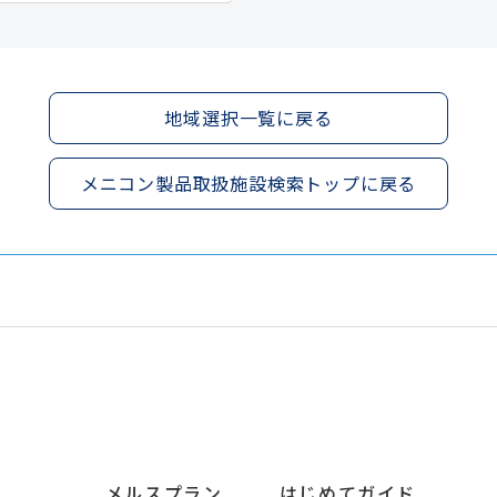
地域選択一覧に戻る
メニコン製品取扱施設検索トップに戻る
メルスプラン
はじめてガイド