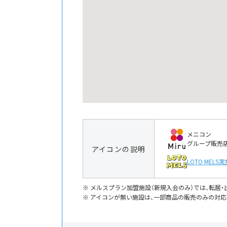
メニコン
グループ販売
アイコンの説明
LOTO MELS
実
メルスプラン加盟施設（新規入会のみ）では、転居
アイコンが無い施設は、一部商品の販売のみの対応