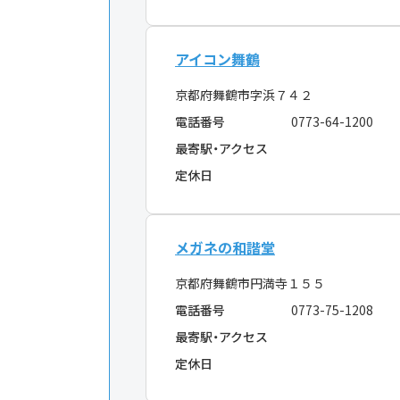
アイコン舞鶴
京都府舞鶴市字浜７４２
電話番号
0773-64-1200
最寄駅・アクセス
定休日
メガネの和諧堂
京都府舞鶴市円満寺１５５
電話番号
0773-75-1208
最寄駅・アクセス
定休日