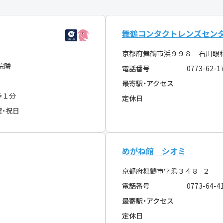
舞鶴コンタクトレンズセン
京都府舞鶴市浜９９８ 石川眼
院隣
電話番号
0773-62-1
最寄駅・アクセス
歩１分
定休日
曜・祝日
めがね館 シオミ
京都府舞鶴市字浜３４８−２
電話番号
0773-64-4
最寄駅・アクセス
定休日