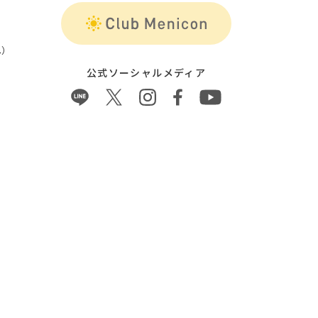
）
公式ソーシャルメディア