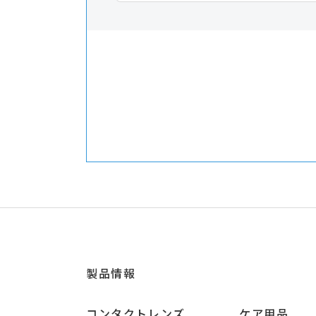
製品情報
コンタクトレンズ
ケア用品