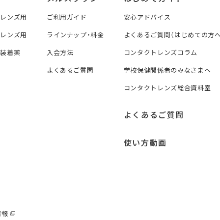
トレンズ用
ご利用ガイド
安心アドバイス
トレンズ用
ラインナップ・料金
よくあるご質問（はじめての方へ
ズ装着薬
入会方法
コンタクトレンズコラム
よくあるご質問
学校保健関係者のみなさまへ
コンタクトレンズ総合資料室
よくあるご質問
使い方動画
情報