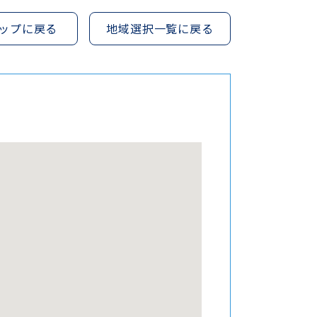
ップに戻る
地域選択一覧に戻る