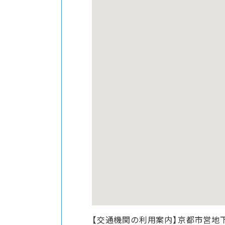
【交通機関の利用案内】京都市営地