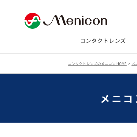
コンタクトレンズ
コンタクトレンズのメニコン HOME
メ
メニコ