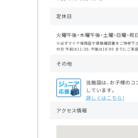
定休日
火曜午後・木曜午後・土曜・日曜・祝
※必ずマイナ保険証や資格確認書をご持参下
の方 午前は11：30、午後は18：00 までにご来
その他
当施設は、お子様のコ
しています。
詳しくはこちら！
アクセス情報