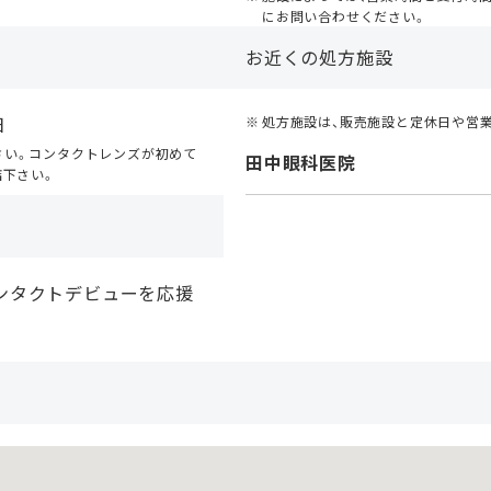
にお問い合わせください。
お近くの処方施設
日
処方施設は、販売施設と定休日や営
さい。コンタクトレンズが初めて
田中眼科医院
店下さい。
ンタクトデビューを応援