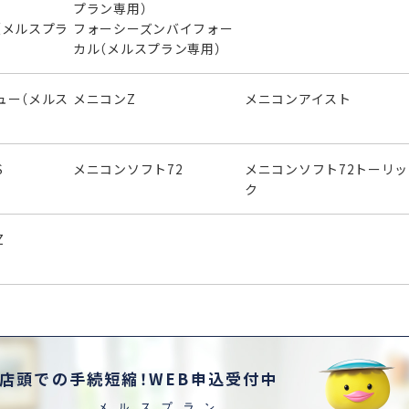
プラン専用）
（メルスプラ
フォーシーズンバイフォー
カル（メルスプラン専用）
ュー（メルス
メニコンZ
メニコンアイスト
S
メニコンソフト72
メニコンソフト72トーリッ
ク
Z
店頭での手続短縮！WEB申込受付中