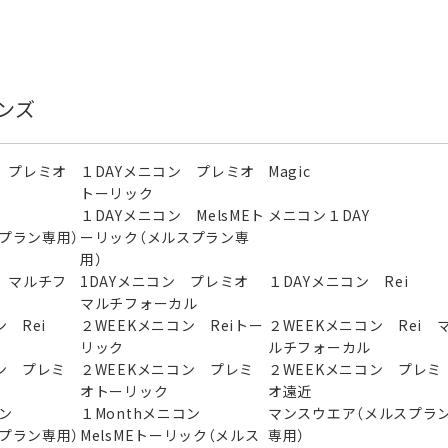
ンズ
 プレミオ
１DAYメニコン プレミオ
Magic
トーリック
ン
１DAYメニコン MelsMEト
メニコン１DAY
スプラン専用）
ーリック（メルスプラン専
用）
 マルチフ
1DAYメニコン プレミオ
１DAYメニコン Rei
マルチフォーカル
 Rei
２WEEKメニコン Reiトー
２WEEKメニコン Rei 
リック
ルチフォーカル
ン プレミ
２WEEKメニコン プレミ
２WEEKメニコン プレミ
オトーリック
オ遠近
ニコン
１Monthメニコン
マンスウエア（メルスプラ
スプラン専用）
MelsMEトーリック（メルス
専用）