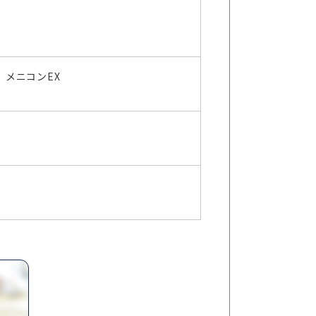
メニコンEX