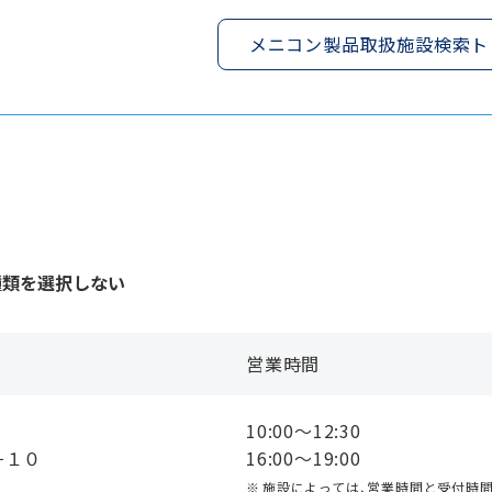
メニコン製品取扱施設検索ト
種類を選択しない
営業時間
10:00〜12:30
２−１０
16:00〜19:00
施設によっては、営業時間と受付時