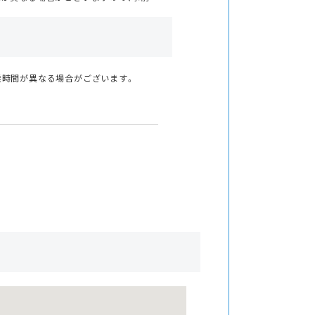
業時間が異なる場合がございます。