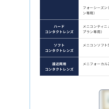
フォーシーズン
ン専用）
ハード
メニコンティニ
コンタクトレンズ
プラン専用）
ソフト
メニコンソフト
コンタクトレンズ
遠近両用
メニフォーカル
コンタクトレンズ