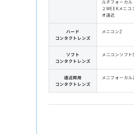
ルチフォーカル
２WEEKメニコ
オ遠近
ハード
メニコンZ
コンタクトレンズ
ソフト
メニコンソフト
コンタクトレンズ
遠近両用
メニフォーカル
コンタクトレンズ