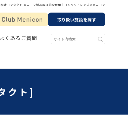
椥辻コンタクト メニコン製品取扱施設検索│コンタクトレンズのメニコン
取り扱い施設を探す
よくあるご質問
タクト]