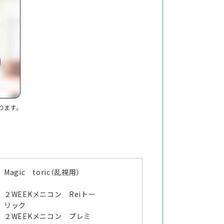
ります。
Magic toric（乱視用）
２WEEKメニコン Reiトー
リック
２WEEKメニコン プレミ