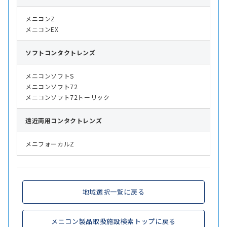
メニコンZ
メニコンEX
ソフト
コンタクトレンズ
メニコンソフトS
メニコンソフト72
メニコンソフト72トーリック
遠近両用
コンタクトレンズ
メニフォーカルZ
地域選択一覧に戻る
メニコン製品取扱施設検索トップに戻る