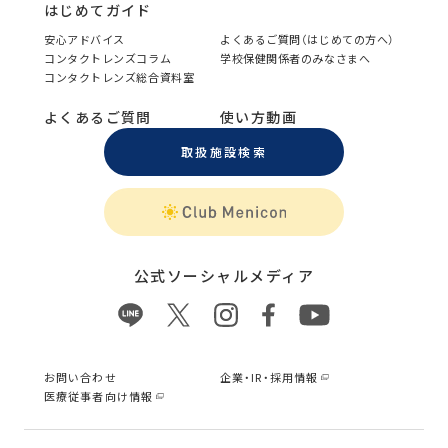
はじめてガイド
安心アドバイス
よくあるご質問（はじめての方へ）
コンタクトレンズコラム
学校保健関係者のみなさまへ
コンタクトレンズ総合資料室
よくあるご質問
使い方動画
取扱施設検索
公式ソーシャルメディア
お問い合わせ
企業・IR・採用情報
医療従事者向け情報