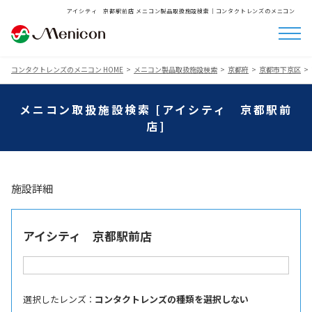
アイシティ 京都駅前店 メニコン製品取扱施設検索│コンタクトレンズのメニコン
コンタクトレンズのメニコン HOME
メニコン製品取扱施設検索
京都府
京都市下京区
メニコン取扱施設検索 [アイシティ 京都駅前
店]
施設詳細
アイシティ 京都駅前店
選択したレンズ ：
コンタクトレンズの種類を選択しない