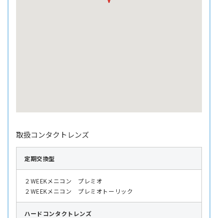
取扱コンタクトレンズ
定期交換型
２WEEKメニコン プレミオ
２WEEKメニコン プレミオトーリック
ハード
コンタクトレンズ