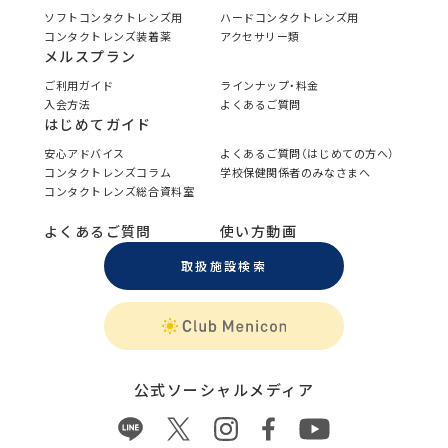
ソフトコンタクトレンズ用
ハードコンタクトレンズ用
コンタクトレンズ装着薬
アクセサリー類
メルスプラン
ご利用ガイド
ラインナップ・料金
入会方法
よくあるご質問
はじめてガイド
安心アドバイス
よくあるご質問（はじめての方へ）
コンタクトレンズコラム
学校保健関係者のみなさまへ
コンタクトレンズ総合資料室
よくあるご質問
使い方動画
取扱施設検索
公式ソーシャルメディア