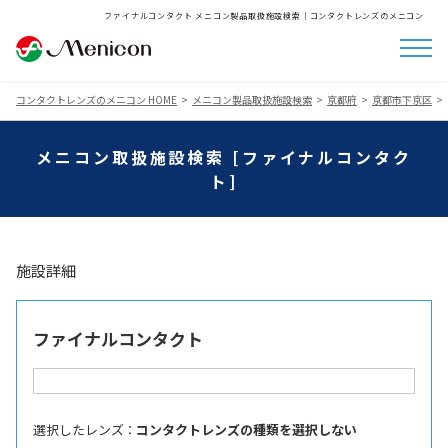
ファイナルコンタクト メニコン製品取扱施設検索│コンタクトレンズのメニコン
コンタクトレンズのメニコン HOME
メニコン製品取扱施設検索
京都府
京都市下京区
メニコン取扱施設検索 [ファイナルコンタク
ト]
施設詳細
ファイナルコンタクト
選択したレンズ ：
コンタクトレンズの種類を選択しない