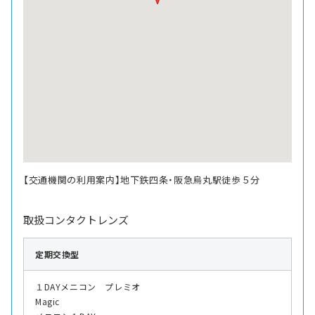
【交通機関の利用案内】地下鉄四条・阪急烏丸駅徒歩５分
取扱コンタクトレンズ
定期交換型
１DAYメニコン プレミオ
Magic