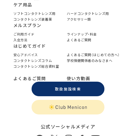
ケア用品
ソフトコンタクトレンズ用
ハードコンタクトレンズ用
コンタクトレンズ装着薬
アクセサリー類
メルスプラン
ご利用ガイド
ラインナップ・料金
入会方法
よくあるご質問
はじめてガイド
安心アドバイス
よくあるご質問（はじめての方へ）
コンタクトレンズコラム
学校保健関係者のみなさまへ
コンタクトレンズ総合資料室
よくあるご質問
使い方動画
取扱施設検索
公式ソーシャルメディア