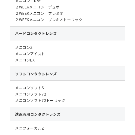
メニコン１DAY
２WEEKメニコン デュオ
２WEEKメニコン プレミオ
２WEEKメニコン プレミオトーリック
ハード
コンタクトレンズ
メニコンZ
メニコンアイスト
メニコンEX
ソフト
コンタクトレンズ
メニコンソフトS
メニコンソフト72
メニコンソフト72トーリック
遠近両用
コンタクトレンズ
メニフォーカルZ