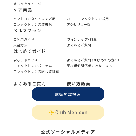
オルソケラトロジー
ケア用品
ソフトコンタクトレンズ用
ハードコンタクトレンズ用
コンタクトレンズ装着薬
アクセサリー類
メルスプラン
ご利用ガイド
ラインナップ・料金
入会方法
よくあるご質問
はじめてガイド
安心アドバイス
よくあるご質問（はじめての方へ）
コンタクトレンズコラム
学校保健関係者のみなさまへ
コンタクトレンズ総合資料室
よくあるご質問
使い方動画
取扱施設検索
公式ソーシャルメディア