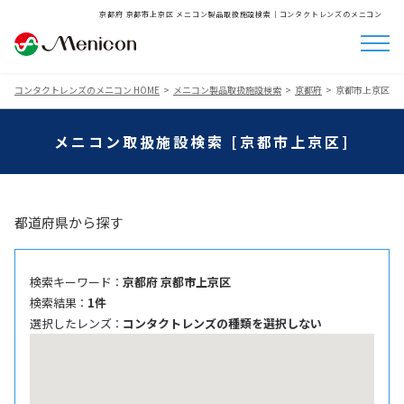
京都府 京都市上京区 メニコン製品取扱施設検索│コンタクトレンズのメニコン
コンタクトレンズのメニコン HOME
メニコン製品取扱施設検索
京都府
京都市上京区
メニコン取扱施設検索 [京都市上京区]
都道府県から探す
検索キーワード ：
京都府 京都市上京区
検索結果 ：
1件
選択したレンズ ：
コンタクトレンズの種類を選択しない