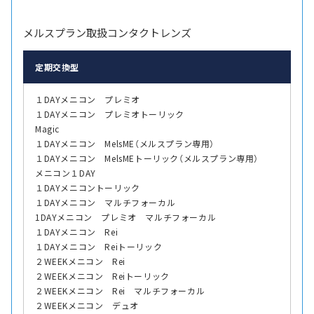
メルスプラン取扱コンタクトレンズ
定期交換型
１DAYメニコン プレミオ
１DAYメニコン プレミオトーリック
Magic
１DAYメニコン MelsME（メルスプラン専用）
１DAYメニコン MelsMEトーリック（メルスプラン専用）
メニコン１DAY
１DAYメニコントーリック
１DAYメニコン マルチフォーカル
1DAYメニコン プレミオ マルチフォーカル
１DAYメニコン Rei
１DAYメニコン Reiトーリック
２WEEKメニコン Rei
２WEEKメニコン Reiトーリック
２WEEKメニコン Rei マルチフォーカル
２WEEKメニコン デュオ