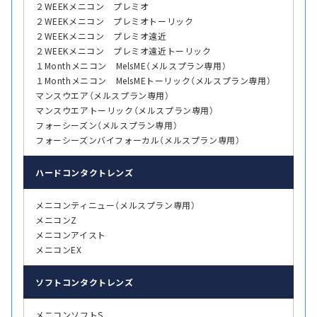
２WEEKメニコン プレミオ
２WEEKメニコン プレミオトーリック
２WEEKメニコン プレミオ遠近
２WEEKメニコン プレミオ遠近トーリック
１Monthメニコン MelsME（メルスプラン専用）
１Monthメニコン MelsMEトーリック（メルスプラン専用）
マンスウエア（メルスプラン専用）
マンスウエアトーリック（メルスプラン専用）
フォーシーズン（メルスプラン専用）
フォーシーズンバイフォーカル（メルスプラン専用）
ハード
コンタクトレンズ
メニコンティニュー（メルスプラン専用）
メニコンZ
メニコンアイスト
メニコンEX
ソフト
コンタクトレンズ
メニコンソフトS