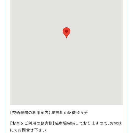
【交通機関の利用案内】JR福知山駅徒歩５分
【お車をご利用のお客様】駐車場完備しておりますので、お電話
にてお問合せ下さい