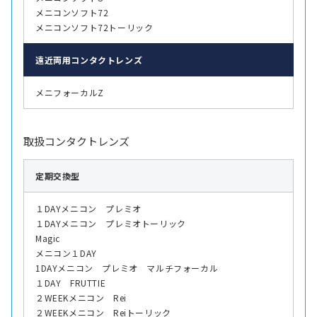
メニコンソフト72
メニコンソフト72トーリック
遠近両用
コンタクトレンズ
メニフォーカルZ
取扱コンタクトレンズ
定期交換型
１DAYメニコン プレミオ
１DAYメニコン プレミオトーリック
Magic
メニコン１DAY
1DAYメニコン プレミオ マルチフォーカル
１DAY FRUTTIE
２WEEKメニコン Rei
２WEEKメニコン Reiトーリック