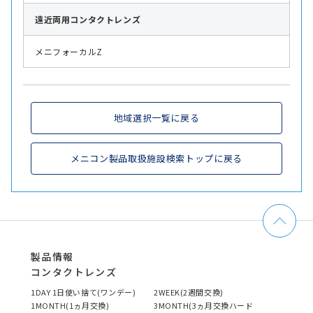
遠近両用
コンタクトレンズ
メニフォーカルZ
地域選択一覧に戻る
メニコン製品取扱施設検索トップに戻る
製品情報
コンタクトレンズ
1DAY 1日使い捨て(ワンデー)
2WEEK(2週間交換)
1MONTH(1ヵ月交換)
3MONTH(3ヵ月交換ハード