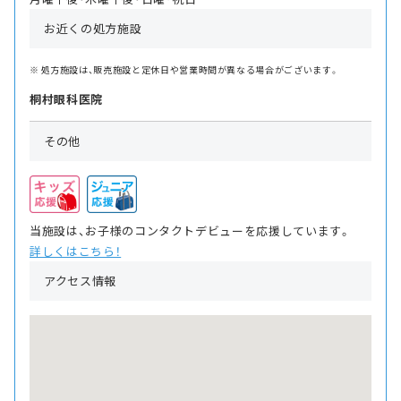
お近くの処方施設
処方施設は、販売施設と定休日や営業時間が異なる場合がございます。
桐村眼科医院
その他
当施設は、お子様のコンタクトデビューを応援しています。
詳しくはこちら！
アクセス情報