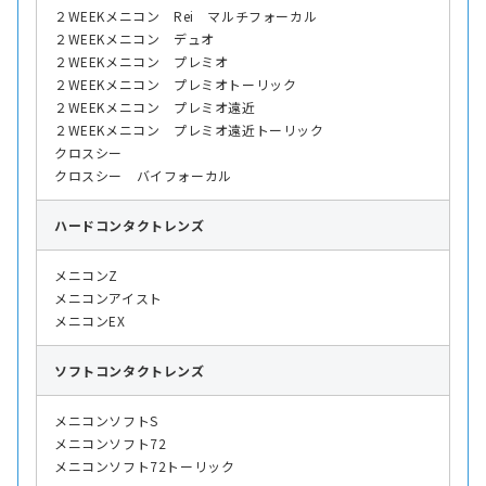
２WEEKメニコン Rei マルチフォーカル
２WEEKメニコン デュオ
２WEEKメニコン プレミオ
２WEEKメニコン プレミオトーリック
２WEEKメニコン プレミオ遠近
２WEEKメニコン プレミオ遠近トーリック
クロスシー
クロスシー バイフォーカル
ハード
コンタクトレンズ
メニコンZ
メニコンアイスト
メニコンEX
ソフト
コンタクトレンズ
メニコンソフトS
メニコンソフト72
メニコンソフト72トーリック