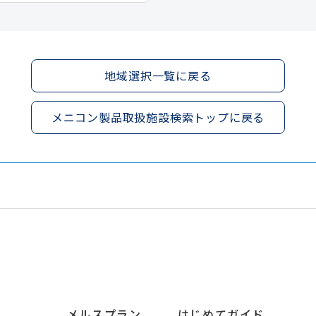
地域選択一覧に戻る
メニコン製品取扱施設検索トップに戻る
メルスプラン
はじめてガイド