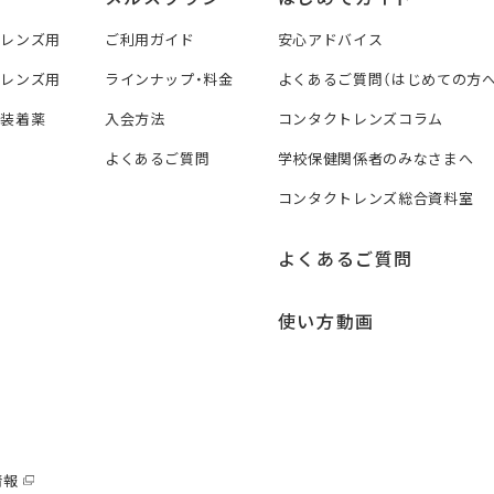
トレンズ用
ご利用ガイド
安心アドバイス
トレンズ用
ラインナップ・料金
よくあるご質問（はじめての方へ
ズ装着薬
入会方法
コンタクトレンズコラム
よくあるご質問
学校保健関係者のみなさまへ
コンタクトレンズ総合資料室
よくあるご質問
使い方動画
情報