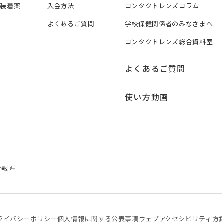
ズ装着薬
入会方法
コンタクトレンズコラム
よくあるご質問
学校保健関係者のみなさまへ
コンタクトレンズ総合資料室
よくあるご質問
使い方動画
情報
ライバシーポリシー
個⼈情報に関する公表事項
ウェブアクセシビリティ方