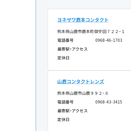
ヨネザワ鹿本コンタクト
熊本県山鹿市鹿本町御宇田７２２−１
電話番号
0968-46-1703
最寄駅・アクセス
定休日
山鹿コンタクトレンズ
熊本県山鹿市山鹿９９２−８
電話番号
0968-43-3415
最寄駅・アクセス
定休日