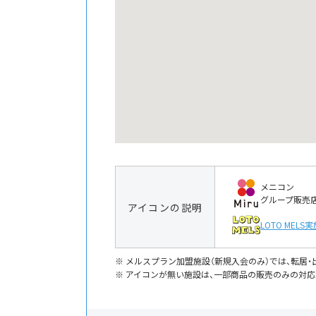
メニコン
グループ販売
アイコンの説明
LOTO MELS
実
メルスプラン加盟施設（新規入会のみ）では、転居
アイコンが無い施設は、一部商品の販売のみの対応