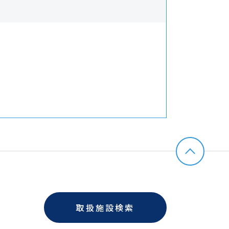
取扱施設検索