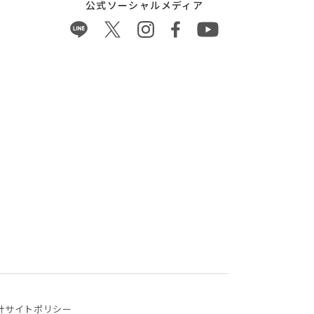
公式ソーシャルメディア
針
サイトポリシー