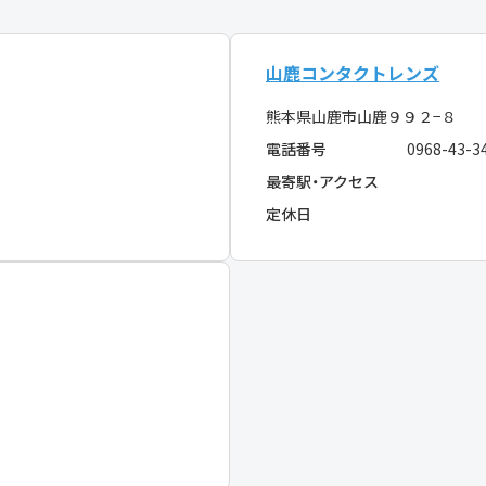
山鹿コンタクトレンズ
熊本県山鹿市山鹿９９２−８
電話番号
0968-43-3
最寄駅・アクセス
定休日