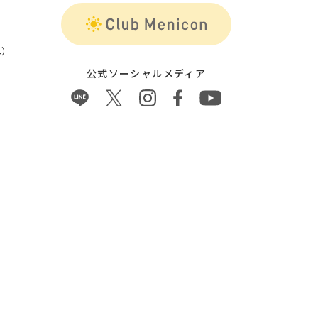
）
公式ソーシャルメディア