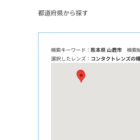
都道府県から探す
検索キーワード ：
熊本県 山鹿市
検索結
選択したレンズ ：
コンタクトレンズの