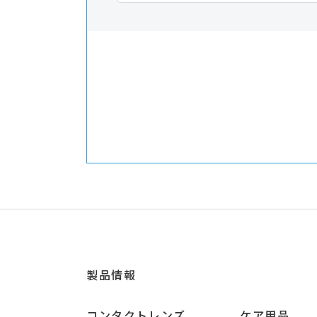
製品情報
コンタクトレンズ
ケア用品