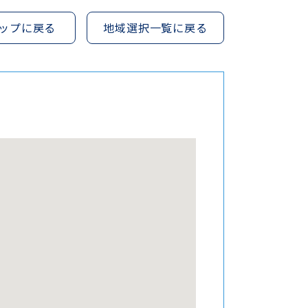
ップに戻る
地域選択一覧に戻る