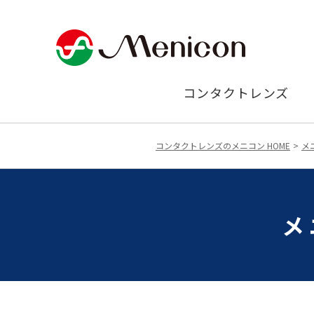
コンタクトレンズ
コンタクトレンズのメニコン HOME
メ
メ