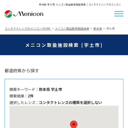
熊本県 宇土市 メニコン製品取扱施設検索│コンタクトレンズのメニコン
コンタクトレンズのメニコン HOME
メニコン製品取扱施設検索
熊本県
宇土市
メニコン取扱施設検索 [宇土市]
都道府県から探す
検索キーワード ：
熊本県 宇土市
検索結果 ：
2件
選択したレンズ ：
コンタクトレンズの種類を選択しない