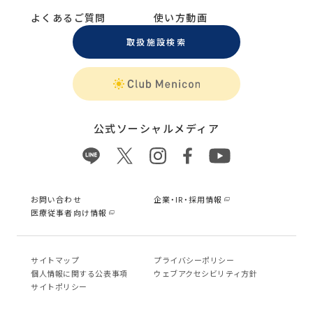
よくあるご質問
使い方動画
取扱施設検索
公式ソーシャルメディア
お問い合わせ
企業・IR・採用情報
医療従事者向け情報
サイトマップ
プライバシーポリシー
個⼈情報に関する公表事項
ウェブアクセシビリティ方針
サイトポリシー