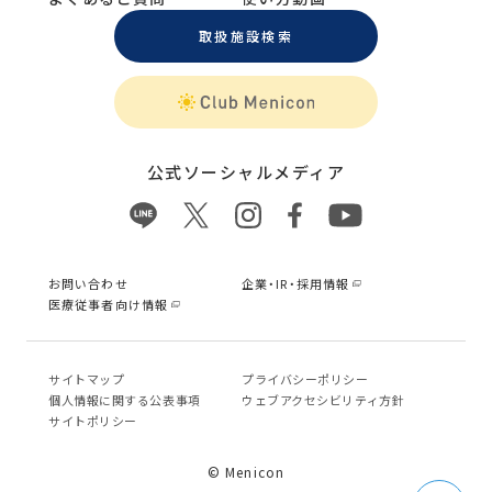
取扱施設検索
公式ソーシャルメディア
お問い合わせ
企業・IR・採用情報
医療従事者向け情報
サイトマップ
プライバシーポリシー
個⼈情報に関する公表事項
ウェブアクセシビリティ方針
サイトポリシー
© Menicon