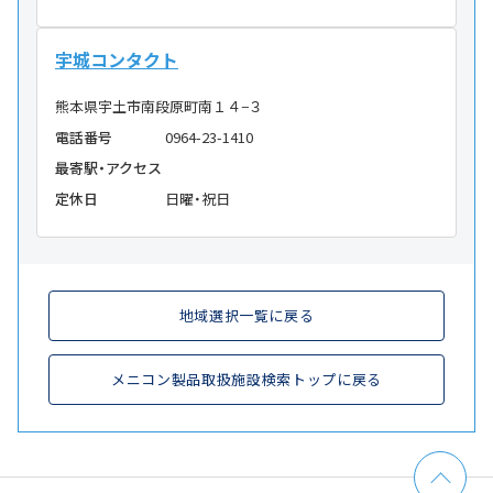
宇城コンタクト
熊本県宇土市南段原町南１４−３
電話番号
0964-23-1410
最寄駅・アクセス
定休日
日曜・祝日
地域選択一覧に戻る
メニコン製品取扱施設検索トップに戻る