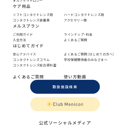
オルソケラトロジー
ケア用品
ソフトコンタクトレンズ用
ハードコンタクトレンズ用
コンタクトレンズ装着薬
アクセサリー類
メルスプラン
ご利用ガイド
ラインナップ・料金
入会方法
よくあるご質問
はじめてガイド
安心アドバイス
よくあるご質問（はじめての方へ）
コンタクトレンズコラム
学校保健関係者のみなさまへ
コンタクトレンズ総合資料室
よくあるご質問
使い方動画
取扱施設検索
公式ソーシャルメディア