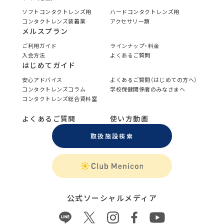
ソフトコンタクトレンズ用
ハードコンタクトレンズ用
コンタクトレンズ装着薬
アクセサリー類
メルスプラン
ご利用ガイド
ラインナップ・料金
入会方法
よくあるご質問
はじめてガイド
安心アドバイス
よくあるご質問（はじめての方へ）
コンタクトレンズコラム
学校保健関係者のみなさまへ
コンタクトレンズ総合資料室
よくあるご質問
使い方動画
取扱施設検索
公式ソーシャルメディア