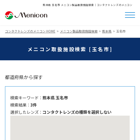
熊本県 玉名市 メニコン製品取扱施設検索│コンタクトレンズのメニコン
コンタクトレンズのメニコン HOME
メニコン製品取扱施設検索
熊本県
玉名市
メニコン取扱施設検索 [玉名市]
都道府県から探す
検索キーワード ：
熊本県 玉名市
検索結果 ：
3件
選択したレンズ ：
コンタクトレンズの種類を選択しない