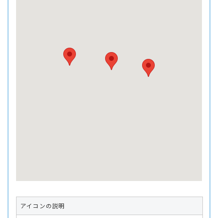
アイコンの説明