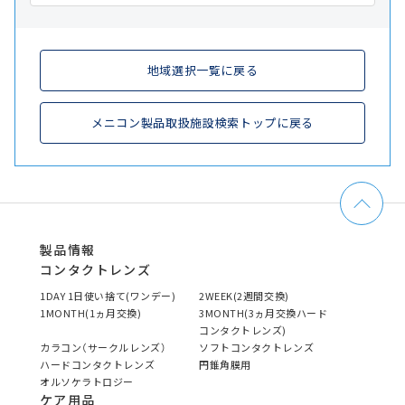
地域選択一覧に戻る
メニコン製品取扱施設検索トップに戻る
製品情報
コンタクトレンズ
1DAY 1日使い捨て(ワンデー)
2WEEK(2週間交換)
1MONTH(1ヵ月交換)
3MONTH(3ヵ月交換ハード
コンタクトレンズ)
カラコン（サークルレンズ）
ソフトコンタクトレンズ
ハードコンタクトレンズ
円錐角膜用
オルソケラトロジー
ケア用品