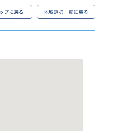
ップに戻る
地域選択一覧に戻る