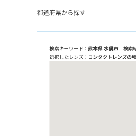
都道府県から探す
検索キーワード ：
熊本県 水俣市
検索結
選択したレンズ ：
コンタクトレンズの