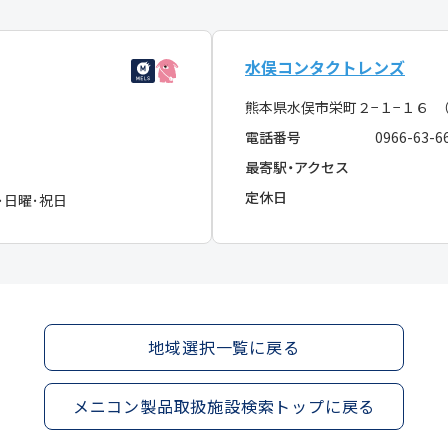
水俣コンタクトレンズ
熊本県水俣市栄町２−１−１６ 
電話番号
0966-63-6
最寄駅・アクセス
定休日
･日曜･祝日
地域選択一覧に戻る
メニコン製品取扱施設検索トップに戻る