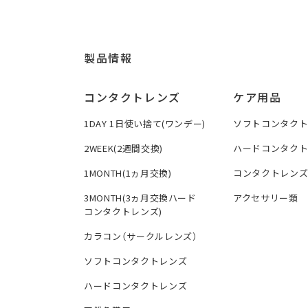
製品情報
コンタクトレンズ
ケア用品
1DAY 1日使い捨て(ワンデー)
ソフトコンタク
2WEEK(2週間交換)
ハードコンタク
1MONTH(1ヵ月交換)
コンタクトレン
3MONTH(3ヵ月交換ハード
アクセサリー類
コンタクトレンズ)
カラコン（サークルレンズ）
ソフトコンタクトレンズ
ハードコンタクトレンズ