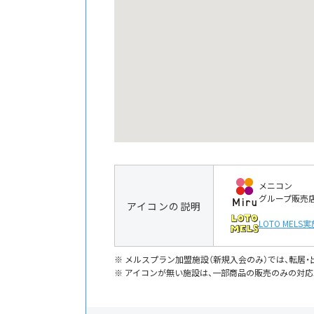
メニコン
グループ販売
アイコンの説明
LOTO MELS
実
メルスプラン加盟施設（新規入会のみ）では、転居
アイコンが無い施設は、一部商品の販売のみの対応