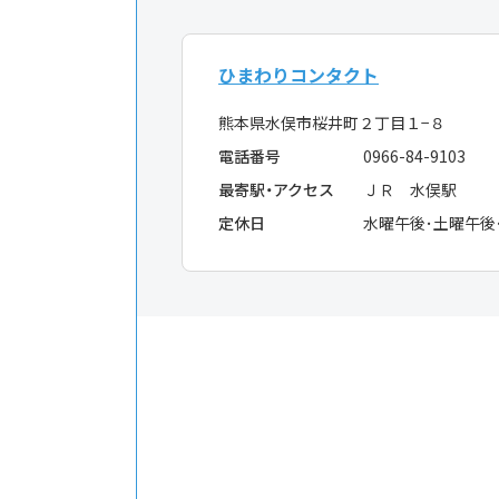
ひまわりコンタクト
熊本県水俣市桜井町２丁目１−８
電話番号
0966-84-9103
最寄駅・アクセス
ＪＲ 水俣駅
定休日
水曜午後･土曜午後