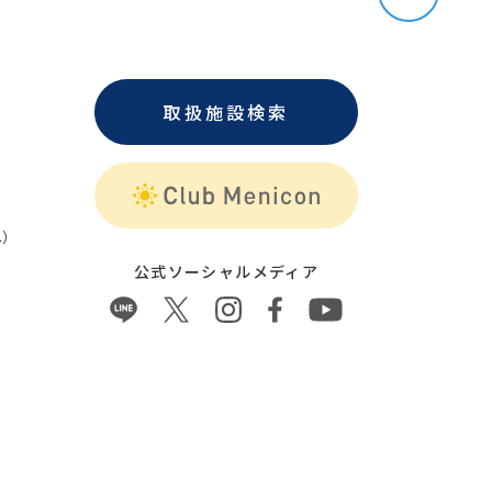
取扱施設検索
）
公式ソーシャルメディア