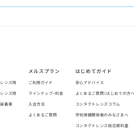
メルスプラン
はじめてガイド
トレンズ用
ご利用ガイド
安心アドバイス
トレンズ用
ラインナップ・料金
よくあるご質問（はじめての方へ
ズ装着薬
入会方法
コンタクトレンズコラム
よくあるご質問
学校保健関係者のみなさまへ
コンタクトレンズ総合資料室