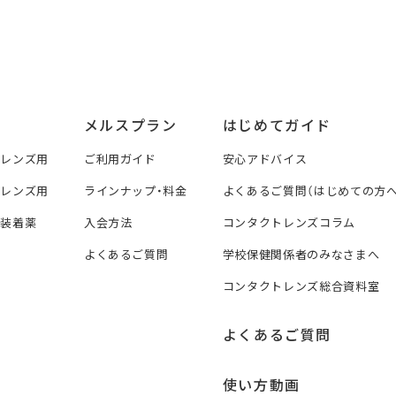
メルスプラン
はじめてガイド
トレンズ用
ご利用ガイド
安心アドバイス
トレンズ用
ラインナップ・料金
よくあるご質問（はじめての方へ
ズ装着薬
入会方法
コンタクトレンズコラム
よくあるご質問
学校保健関係者のみなさまへ
コンタクトレンズ総合資料室
よくあるご質問
使い方動画