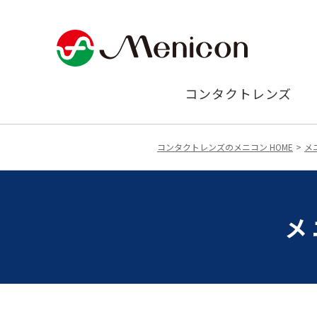
コンタクトレンズ
コンタクトレンズのメニコン HOME
メ
メ