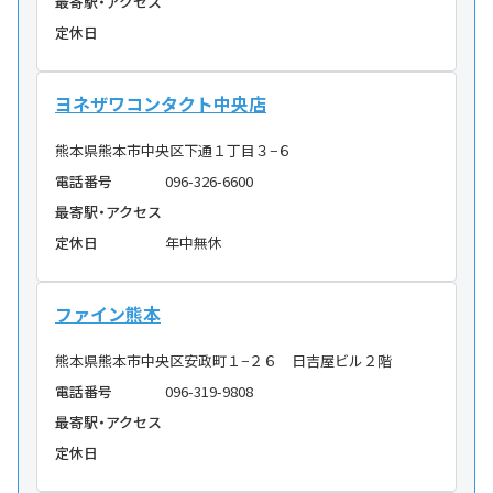
最寄駅・アクセス
定休日
ヨネザワコンタクト中央店
熊本県熊本市中央区下通１丁目３−６
電話番号
096-326-6600
最寄駅・アクセス
定休日
年中無休
ファイン熊本
熊本県熊本市中央区安政町１−２６ 日吉屋ビル２階
電話番号
096-319-9808
最寄駅・アクセス
定休日