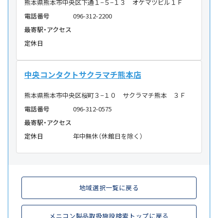
熊本県熊本市中央区下通１−５−１３ オケマツビル１Ｆ
電話番号
096-312-2200
最寄駅・アクセス
定休日
中央コンタクトサクラマチ熊本店
熊本県熊本市中央区桜町３−１０ サクラマチ熊本 ３Ｆ
電話番号
096-312-0575
最寄駅・アクセス
定休日
年中無休（休館日を除く）
地域選択一覧に戻る
メニコン製品取扱施設検索トップに戻る