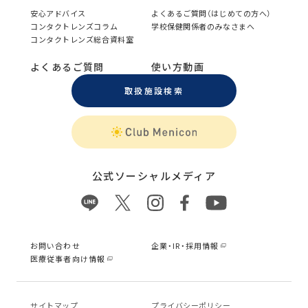
安心アドバイス
よくあるご質問（はじめての方へ）
コンタクトレンズコラム
学校保健関係者のみなさまへ
コンタクトレンズ総合資料室
よくあるご質問
使い方動画
取扱施設検索
公式ソーシャルメディア
お問い合わせ
企業・IR・採用情報
医療従事者向け情報
サイトマップ
プライバシーポリシー