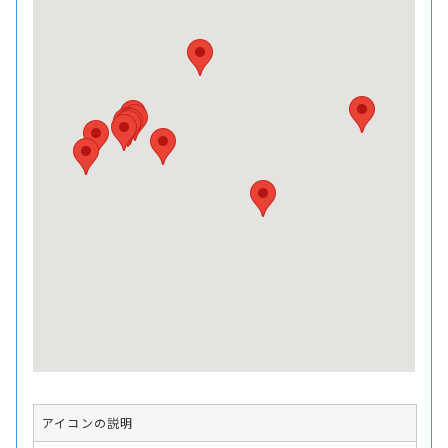
アイコンの説明