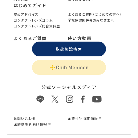
はじめてガイド
安心アドバイス
よくあるご質問（はじめての方へ）
コンタクトレンズコラム
学校保健関係者のみなさまへ
コンタクトレンズ総合資料室
よくあるご質問
使い方動画
取扱施設検索
公式ソーシャルメディア
お問い合わせ
企業・IR・採用情報
医療従事者向け情報