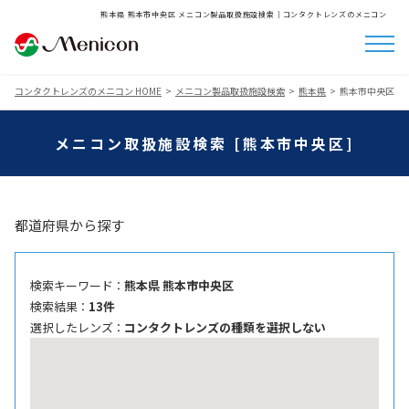
熊本県 熊本市中央区 メニコン製品取扱施設検索│コンタクトレンズのメニコン
コンタクトレンズのメニコン HOME
メニコン製品取扱施設検索
熊本県
熊本市中央区
メニコン取扱施設検索 [熊本市中央区]
都道府県から探す
検索キーワード ：
熊本県 熊本市中央区
検索結果 ：
13件
選択したレンズ ：
コンタクトレンズの種類を選択しない