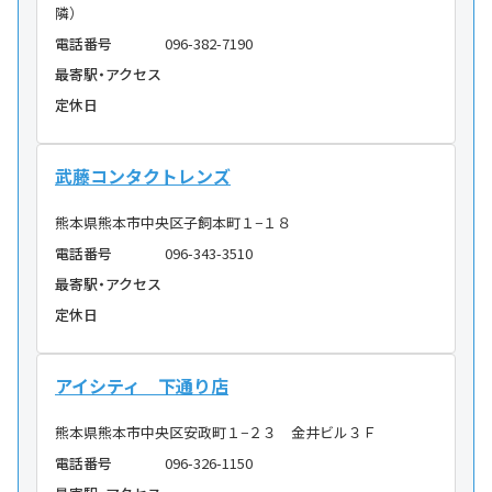
隣）
電話番号
096-382-7190
最寄駅・アクセス
定休日
武藤コンタクトレンズ
熊本県熊本市中央区子飼本町１−１８
電話番号
096-343-3510
最寄駅・アクセス
定休日
アイシティ 下通り店
熊本県熊本市中央区安政町１−２３ 金井ビル３Ｆ
電話番号
096-326-1150