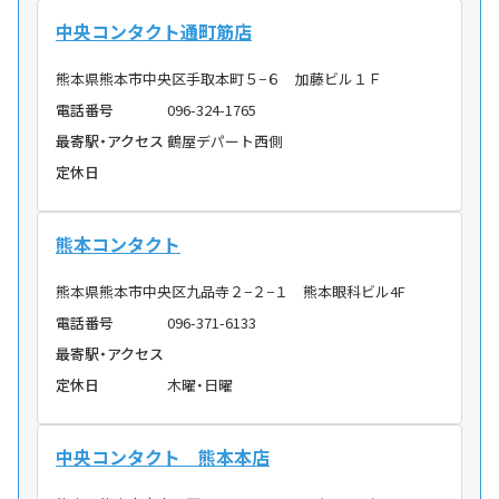
中央コンタクト通町筋店
熊本県熊本市中央区手取本町５−６ 加藤ビル１Ｆ
電話番号
096-324-1765
最寄駅・アクセス
鶴屋デパート西側
定休日
熊本コンタクト
熊本県熊本市中央区九品寺２−２−１ 熊本眼科ビル4F
電話番号
096-371-6133
最寄駅・アクセス
定休日
木曜・日曜
中央コンタクト 熊本本店