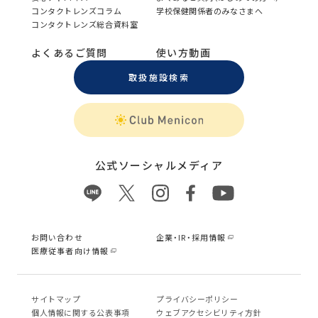
コンタクトレンズコラム
学校保健関係者のみなさまへ
コンタクトレンズ総合資料室
よくあるご質問
使い方動画
取扱施設検索
公式ソーシャルメディア
お問い合わせ
企業・IR・採用情報
医療従事者向け情報
サイトマップ
プライバシーポリシー
個⼈情報に関する公表事項
ウェブアクセシビリティ方針