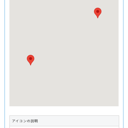
アイコンの説明