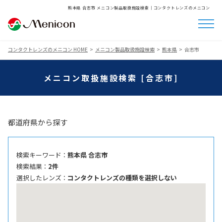
熊本県 合志市 メニコン製品取扱施設検索│コンタクトレンズのメニコン
コンタクトレンズのメニコン HOME
メニコン製品取扱施設検索
熊本県
合志市
メニコン取扱施設検索 [合志市]
都道府県から探す
検索キーワード ：
熊本県 合志市
検索結果 ：
2件
選択したレンズ ：
コンタクトレンズの種類を選択しない