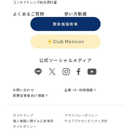
コンタクトレンズ総合資料室
よくあるご質問
使い方動画
取扱施設検索
公式ソーシャルメディア
お問い合わせ
企業・IR・採用情報
医療従事者向け情報
サイトマップ
プライバシーポリシー
個⼈情報に関する公表事項
ウェブアクセシビリティ方針
サイトポリシー