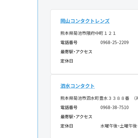
岡山コンタクトレンズ
熊本県菊池市隈府中町１２１
電話番号
0968-25-2209
最寄駅・アクセス
定休日
泗水コンタクト
熊本県菊池市泗水町豊水３３８８番 （
電話番号
0968-38-7510
最寄駅・アクセス
定休日
水曜午後・土曜午後