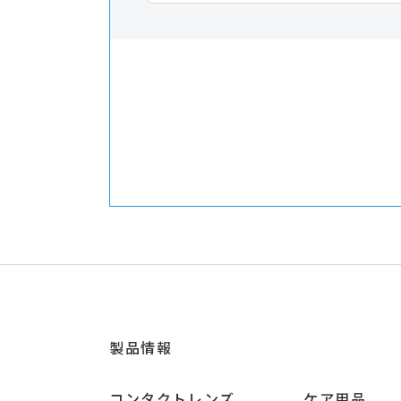
製品情報
コンタクトレンズ
ケア用品