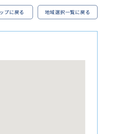
ップに戻る
地域選択一覧に戻る