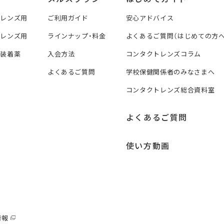
トレンズ用
ご利用ガイド
安心アドバイス
トレンズ用
ラインナップ・料金
よくあるご質問（はじめての方へ
ズ装着薬
入会方法
コンタクトレンズコラム
よくあるご質問
学校保健関係者のみなさまへ
コンタクトレンズ総合資料室
よくあるご質問
使い方動画
情報