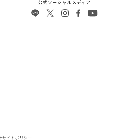
公式ソーシャルメディア
針
サイトポリシー