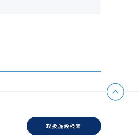
取扱施設検索