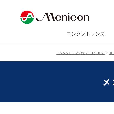
コンタクトレンズ
コンタクトレンズのメニコン HOME
メ
メ