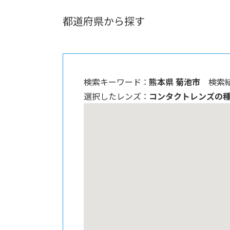
都道府県から探す
検索キーワード ：
熊本県 菊池市
検索結
選択したレンズ ：
コンタクトレンズの