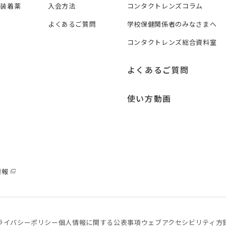
ズ装着薬
入会方法
コンタクトレンズコラム
よくあるご質問
学校保健関係者のみなさまへ
コンタクトレンズ総合資料室
よくあるご質問
使い方動画
情報
ライバシーポリシー
個⼈情報に関する公表事項
ウェブアクセシビリティ方