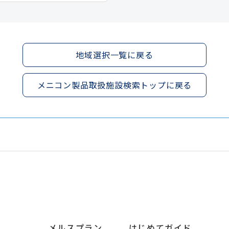
地域選択一覧に戻る
メニコン製品取扱施設検索トップに戻る
メルスプラン
はじめてガイド