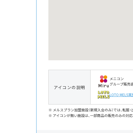
メニコン
グループ販売
アイコンの説明
LOTO MELS
実
メルスプラン加盟施設（新規入会のみ）では、転居
アイコンが無い施設は、一部商品の販売のみの対応