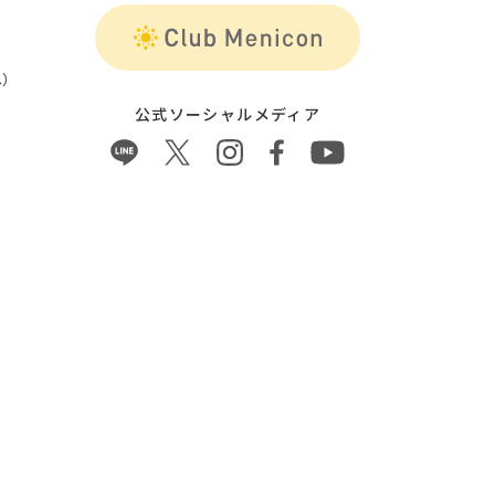
）
公式ソーシャルメディア