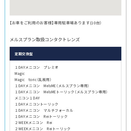
【お車をご利用のお客様】専用駐車場あります(10台）
メルスプラン取扱コンタクトレンズ
定期交換型
１DAYメニコン プレミオ
Magic
Magic toric（乱視用）
１DAYメニコン MelsME（メルスプラン専用）
１DAYメニコン MelsMEトーリック（メルスプラン専用）
メニコン１DAY
１DAYメニコントーリック
１DAYメニコン マルチフォーカル
１DAYメニコン Reiトーリック
２WEEKメニコン Rei
２WEEKメニコン Reiトーリック