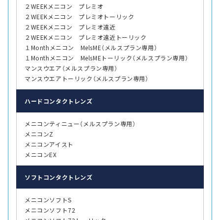
２WEEKメニコン プレミオ
２WEEKメニコン プレミオトーリック
２WEEKメニコン プレミオ遠近
２WEEKメニコン プレミオ遠近トーリック
１Monthメニコン MelsME（メルスプラン専用）
１Monthメニコン MelsMEトーリック（メルスプラン専用）
マンスウエア（メルスプラン専用）
マンスウエアトーリック（メルスプラン専用）
ハード
コンタクトレンズ
メニコンティニュー（メルスプラン専用）
メニコンZ
メニコンアイスト
メニコンEX
ソフト
コンタクトレンズ
メニコンソフトS
メニコンソフト72