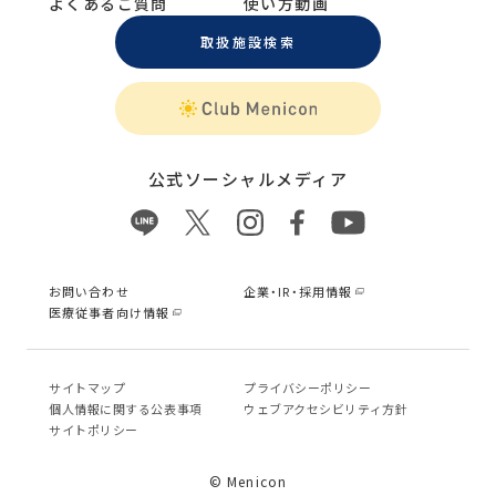
よくあるご質問
使い方動画
取扱施設検索
公式ソーシャルメディア
お問い合わせ
企業・IR・採用情報
医療従事者向け情報
サイトマップ
プライバシーポリシー
個⼈情報に関する公表事項
ウェブアクセシビリティ方針
サイトポリシー
© Menicon