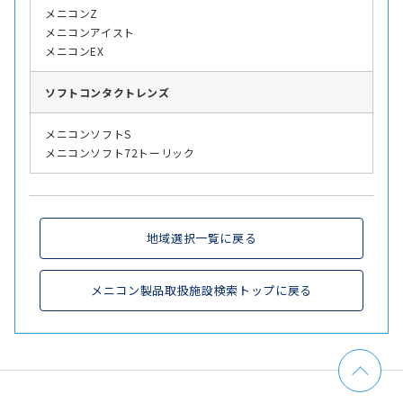
メニコンZ
メニコンアイスト
メニコンEX
ソフト
コンタクトレンズ
メニコンソフトS
メニコンソフト72トーリック
地域選択一覧に戻る
メニコン製品取扱施設検索トップに戻る