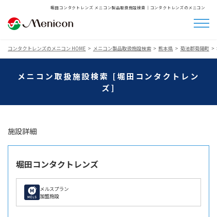
堀田コンタクトレンズ メニコン製品取扱施設検索│コンタクトレンズのメニコン
コンタクトレンズのメニコン HOME
メニコン製品取扱施設検索
熊本県
菊池郡菊陽町
メニコン取扱施設検索 [堀田コンタクトレン
ズ]
施設詳細
堀田コンタクトレンズ
メルスプラン
加盟施設