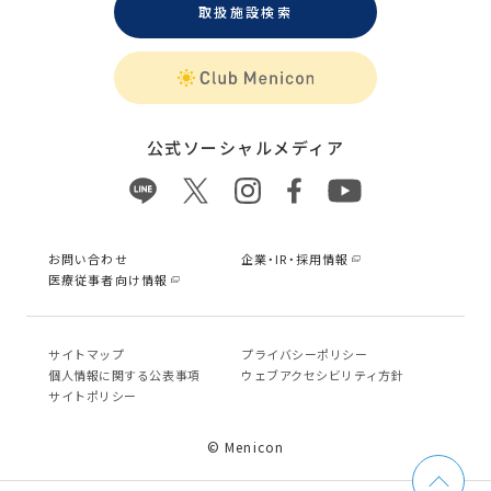
取扱施設検索
公式ソーシャルメディア
お問い合わせ
企業・IR・採用情報
医療従事者向け情報
サイトマップ
プライバシーポリシー
個⼈情報に関する公表事項
ウェブアクセシビリティ方針
サイトポリシー
© Menicon